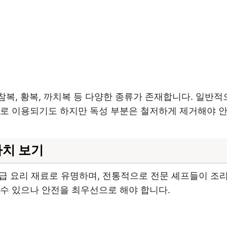
 참복, 황복, 까치복 등 다양한 종류가 존재합니다. 일반
으로 이용되기도 하지만 독성 부분은 철저하게 제거해야 
가치 보기
급 요리 재료로 유명하며, 전통적으로 전문 셰프들이 조
수 있으나 안전을 최우선으로 해야 합니다.