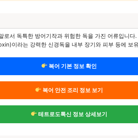
말로서 독특한 방어기작과 위험한 독을 가진 어류입니다.
toxin)이라는 강력한 신경독을 내부 장기와 피부 등에 보
복어 기본 정보 확인
복어 안전 조리 정보 보기
테트로도톡신 정보 상세보기