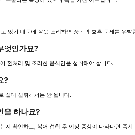
 있기 때문에 잘못 조리하면 중독과 호흡 문제를 유발할
 무엇인가요?
이 전처리 및 조리한 음식만을 섭취해야 합니다.
요?
로 절대 섭취해서는 안 됩니다.
언을 하나요?
는지 확인하고, 복어 섭취 후 이상 증상이 나타나면 즉시