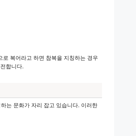
적으로 복어라고 하면 참복을 지칭하는 경우
안전합니다.
리하는 문화가 자리 잡고 있습니다. 이러한