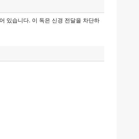
어 있습니다. 이 독은 신경 전달을 차단하