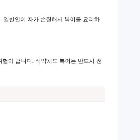
. 일반인이 자가 손질해서 복어를 요리하
 위험이 큽니다. 식약처도 복어는 반드시 전