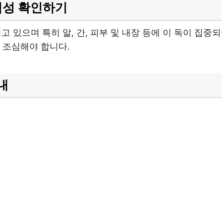
험성 확인하기
있으며 특히 알, 간, 피부 및 내장 등에 이 독이 집중되
 조심해야 합니다.
내