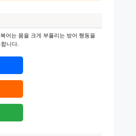
 복어는 몸을 크게 부풀리는 방어 행동을
유합니다.