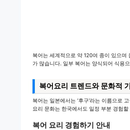
복어는 세계적으로 약 120여 종이 있으며
가 많습니다. 일부 복어는 양식되어 식용
복어요리 트렌드와 문화적 
복어는 일본에서는 ‘후구’라는 이름으로 고
요리 문화는 한국에서도 일정 부분 경험할 
복어 요리 경험하기 안내