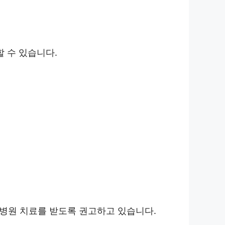
 수 있습니다.
 병원 치료를 받도록 권고하고 있습니다.