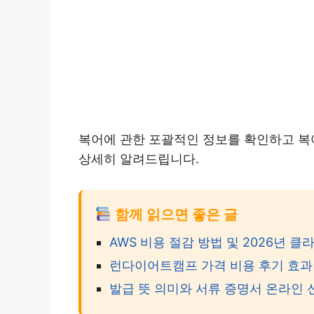
복어에 관한 포괄적인 정보를 확인하고 복
상세히 알려드립니다.
함께 읽으면 좋은 글
AWS 비용 절감 방법 및 2026년
런다이어트캠프 가격 비용 후기 효과 
발급 뜻 의미와 서류 증명서 온라인 