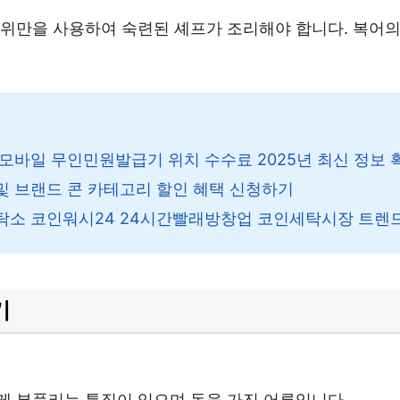
부위만을 사용하여 숙련된 셰프가 조리해야 합니다. 복어의
모바일 무인민원발급기 위치 수수료 2025년 최신 정보
 및 브랜드 콘 카테고리 할인 혜택 신청하기
탁소 코인워시24 24시간빨래방창업 코인세탁시장 트렌
기
게 부풀리는 특징이 있으며 독을 가진 어류입니다.