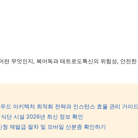
어란 무엇인지, 복어독과 테트로도톡신의 위험성, 안전한 
 클라우드 아키텍처 최적화 전략과 인스턴스 효율 관리 가이
식단 시설 2026년 최신 정보 확인
신청 재발급 절차 및 모바일 신분증 확인하기