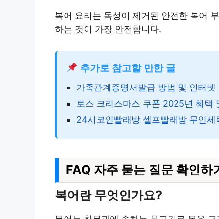
복어 요리는 독성이 제거된 안전한 복어 
하는 것이 가장 안전합니다.
추가로 참고할 만한 글
가족관계증명서발급 방법 및 인터넷 
토스 크리스마스 쿠폰 2025년 혜택
24시코인빨래방 셀프빨래방 무인세
FAQ 자주 묻는 질문 확인하
복어란 무엇인가요?
복어는 참복과에 속하는 물고기로 몸을 크