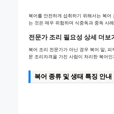
복어를 안전하게 섭취하기 위해서는 복어 
는 것은 매우 위험하며 식중독과 중독 사
전문가 조리 필요성 상세 더보
복어 조리 전문가가 아닌 경우 복어 알, 
문 조리자격을 가진 사람이 처리한 복어인
복어 종류 및 생태 특징 안내