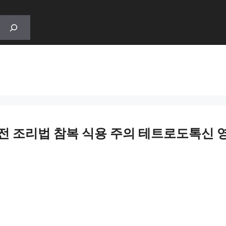
안전 조리법 참복 식용 주의 테트로도톡신 