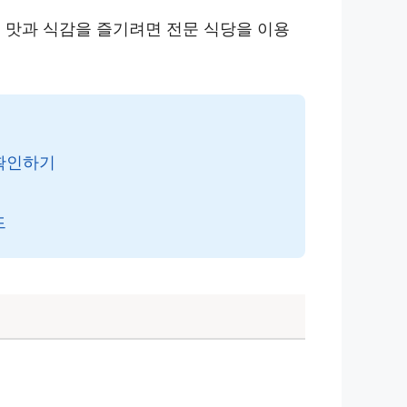
 맛과 식감을 즐기려면 전문 식당을 이용
 확인하기
드