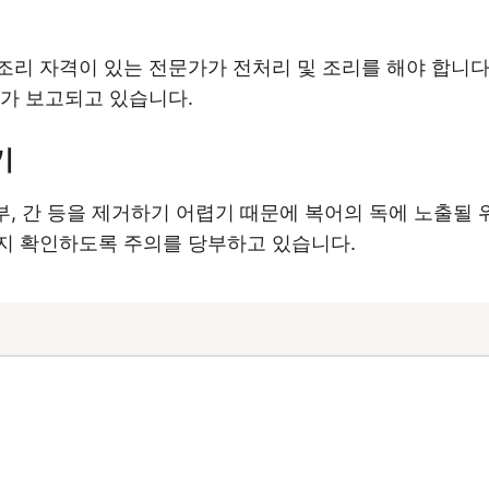
조리 자격이 있는 전문가가 전처리 및 조리를 해야 합니다
례가 보고되고 있습니다.
기
피부, 간 등을 제거하기 어렵기 때문에 복어의 독에 노출될
지 확인하도록 주의를 당부하고 있습니다.