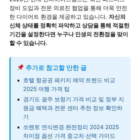
장비 도입과 전문 의료진 협업을 통해 더욱 안전
한 다이어트 환경을 제공하고 있습니다.
자신의
신체 상태를 정확히 파악하고 상담을 통해 적절한
기간을 설정한다면 누구나 인생의 전환점을 맞이
할 수 있습니다.
추가로 참고할 만한 글
호텔 항공권 패키지 예약 트렌드 비교
2025 여행 가격 팁
경기도 광주 보청기 가격 비교 및 정부 지
원금 혜택과 전문 센터 추천 정보 확인하
기
쏘렌토 연식변경 완전정리 2024 2025
차이점 옵션 가격 중고차 선택 가이드