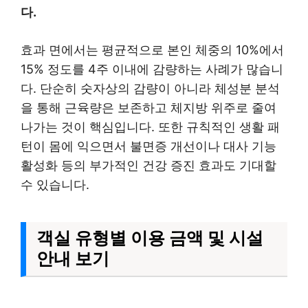
다.
효과 면에서는 평균적으로 본인 체중의 10%에서
15% 정도를 4주 이내에 감량하는 사례가 많습니
다. 단순히 숫자상의 감량이 아니라 체성분 분석
을 통해 근육량은 보존하고 체지방 위주로 줄여
나가는 것이 핵심입니다. 또한 규칙적인 생활 패
턴이 몸에 익으면서 불면증 개선이나 대사 기능
활성화 등의 부가적인 건강 증진 효과도 기대할
수 있습니다.
객실 유형별 이용 금액 및 시설
안내 보기