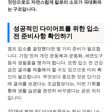
것만으로도 자연스럽게 칼로리 소모가 극대화되
는 구조입니다.
성공적인 다이어트를 위한 입소
전 준비사항 확인하기
캠프 입소를 결정했다면 몇 가지 준비가 필요합
니다. 가장 먼저 개인 운동복과 운동화, 세면도구
등의 생필품을 챙겨야 합니다. 또한 입소 전 건강
검진 결과를 제출해야 할 수도 있으므로 미리 확
인이 필요합니다. 무엇보다 중요한 것은 단기간
에 결과를 보겠다는 조급함보다는, 이번 기회를
통해 생활 습관을 완전히 바꾸겠다는 굳은 의지
입니다.
2026년 현재 런다이어트캠프는 최신 피트니스