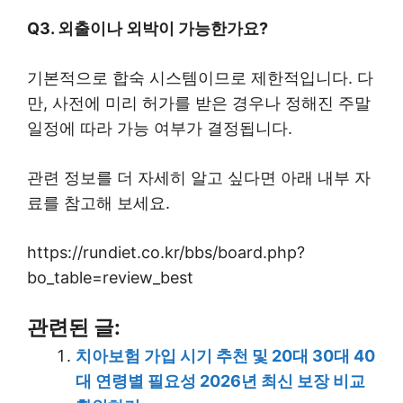
Q3. 외출이나 외박이 가능한가요?
기본적으로 합숙 시스템이므로 제한적입니다. 다
만, 사전에 미리 허가를 받은 경우나 정해진 주말
일정에 따라 가능 여부가 결정됩니다.
관련 정보를 더 자세히 알고 싶다면 아래 내부 자
료를 참고해 보세요.
https://rundiet.co.kr/bbs/board.php?
bo_table=review_best
관련된 글:
치아보험 가입 시기 추천 및 20대 30대 40
대 연령별 필요성 2026년 최신 보장 비교