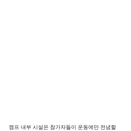
캠프 내부 시설은 참가자들이 운동에만 전념할