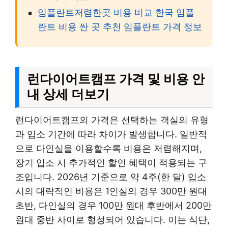
임플란트저렴한곳 비용 비교 한국 임플
란트 비용 싼 곳 추천 임플란트 가격 정보
런다이어트캠프 가격 및 비용 안
내 상세 더보기
런다이어트캠프의 가격은 선택하는 객실의 유형
과 입소 기간에 따라 차이가 발생합니다. 일반적
으로 다인실을 이용할수록 비용은 저렴해지며,
장기 입소 시 추가적인 할인 혜택이 적용되는 구
조입니다. 2026년 기준으로 약 4주(한 달) 입소
시의 대략적인 비용은 1인실의 경우 300만 원대
초반, 다인실의 경우 100만 원대 후반에서 200만
원대 중반 사이로 형성되어 있습니다. 이는 식단,