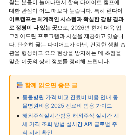
찾는 분들이 늘어나면서 합숙 다이어트 캠프에
대한 관심이 어느 때보다 높습니다. 특히
런다이
어트캠프는 체계적인 시스템과 확실한 감량 결과
로 정평이 나 있는 곳
으로, 2026년 현재 더욱 업
그레이드된 프로그램과 시설을 제공하고 있습니
다. 단순히 굶는 다이어트가 아닌, 건강한 생활 습
관을 형성하고 요요 현상을 방지하는 데 초점을
맞춘 이곳의 상세 정보를 정리해 드립니다.
함께 읽으면 좋은 글
동물병원 가격 비교 진료비 비용 안내 동
물병원비용 2025 진료비 범용 가이드
해외주식실시간범용 해외주식 실시간 시
세 가격 조회 방법 실시간 API 글로벌 주
식 시세 확인