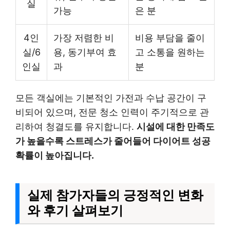
실
가능
은 분
4인
가장 저렴한 비
비용 부담을 줄이
실/6
용, 동기부여 효
고 소통을 원하는
인실
과
분
모든 객실에는 기본적인 가전과 수납 공간이 구
비되어 있으며, 전문 청소 인력이 주기적으로 관
리하여 청결도를 유지합니다.
시설에 대한 만족도
가 높을수록 스트레스가 줄어들어 다이어트 성공
확률이 높아집니다.
실제 참가자들의 긍정적인 변화
와 후기 살펴보기