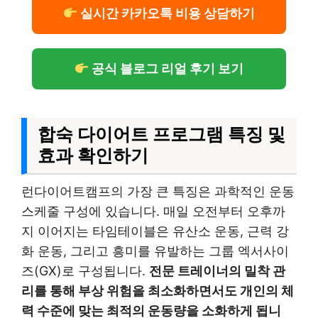
실시간 카카오톡 비용 상담하기
공식 블로그 리얼 후기 보기
합숙 다이어트 프로그램 특징 및
효과 확인하기
런다이어트캠프의 가장 큰 특징은 과학적인 운동
스케줄 구성에 있습니다. 매일 오전부터 오후까
지 이어지는 타임테이블은 유산소 운동, 근력 강
화 운동, 그리고 흥미를 유발하는 그룹 엑서사이
즈(GX)로 구성됩니다.
전문 트레이너의 밀착 관
리를 통해 부상 위험을 최소화하면서도 개인의 체
력 수준에 맞는 최적의 운동량을 소화하게 됩니