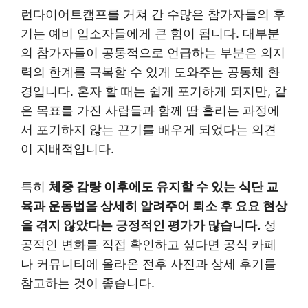
런다이어트캠프를 거쳐 간 수많은 참가자들의 후
기는 예비 입소자들에게 큰 힘이 됩니다. 대부분
의 참가자들이 공통적으로 언급하는 부분은 의지
력의 한계를 극복할 수 있게 도와주는 공동체 환
경입니다. 혼자 할 때는 쉽게 포기하게 되지만, 같
은 목표를 가진 사람들과 함께 땀 흘리는 과정에
서 포기하지 않는 끈기를 배우게 되었다는 의견
이 지배적입니다.
특히
체중 감량 이후에도 유지할 수 있는 식단 교
육과 운동법을 상세히 알려주어 퇴소 후 요요 현상
을 겪지 않았다는 긍정적인 평가가 많습니다.
성
공적인 변화를 직접 확인하고 싶다면 공식 카페
나 커뮤니티에 올라온 전후 사진과 상세 후기를
참고하는 것이 좋습니다.