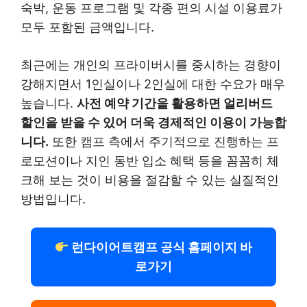
숙박, 운동 프로그램 및 각종 편의 시설 이용료가
모두 포함된 금액입니다.
최근에는 개인의 프라이버시를 중시하는 경향이
강해지면서 1인실이나 2인실에 대한 수요가 매우
높습니다.
사전 예약 기간을 활용하면 얼리버드
할인을 받을 수 있어 더욱 경제적인 이용이 가능합
니다.
또한 캠프 측에서 주기적으로 진행하는 프
로모션이나 지인 동반 입소 혜택 등을 꼼꼼히 체
크해 보는 것이 비용을 절감할 수 있는 실질적인
방법입니다.
런다이어트캠프 공식 홈페이지 바
로가기