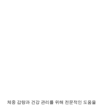
체중 감량과 건강 관리를 위해 전문적인 도움을