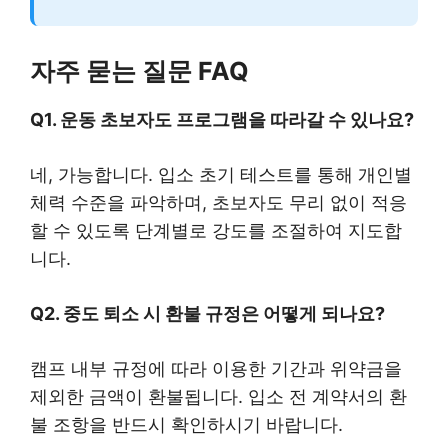
자주 묻는 질문 FAQ
Q1. 운동 초보자도 프로그램을 따라갈 수 있나요?
네, 가능합니다. 입소 초기 테스트를 통해 개인별
체력 수준을 파악하며, 초보자도 무리 없이 적응
할 수 있도록 단계별로 강도를 조절하여 지도합
니다.
Q2. 중도 퇴소 시 환불 규정은 어떻게 되나요?
캠프 내부 규정에 따라 이용한 기간과 위약금을
제외한 금액이 환불됩니다. 입소 전 계약서의 환
불 조항을 반드시 확인하시기 바랍니다.