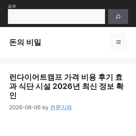
Skip
검색
to
content
돈의 비밀
Menu
런다이어트캠프 가격 비용 후기 효
과 식단 시설 2026년 최신 정보 확
인
2026-08-06
by
전문기자