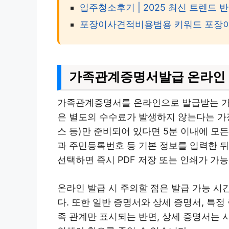
입주청소후기 | 2025 최신 트렌드 
포장이사견적비용범용 키워드 포장이
가족관계증명서발급 온라인 
가족관계증명서를 온라인으로 발급받는 가
은 별도의 수수료가 발생하지 않는다는 가장
스 등)만 준비되어 있다면 5분 이내에 모
과 주민등록번호 등 기본 정보를 입력한 뒤
선택하면 즉시 PDF 저장 또는 인쇄가 가
온라인 발급 시 주의할 점은 발급 가능 시
다. 또한 일반 증명서와 상세 증명서, 특
족 관계만 표시되는 반면, 상세 증명서는 