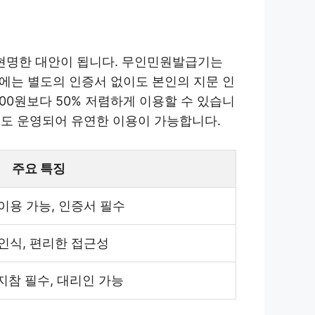
현명한 대안이 됩니다. 무인민원발급기는
시에는 별도의 인증서 없이도 본인의 지문 인
000원보다 50% 저렴하게 이용할 수 있습니
에도 운영되어 유연한 이용이 가능합니다.
주요 특징
 이용 가능, 인증서 필수
인식, 편리한 접근성
지참 필수, 대리인 가능