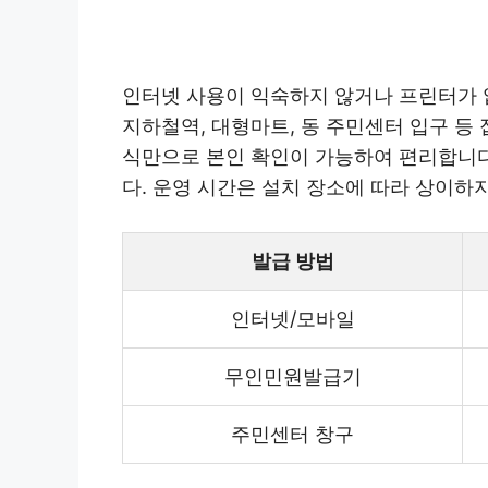
인터넷 사용이 익숙하지 않거나 프린터가
지하철역, 대형마트, 동 주민센터 입구 등
식만으로 본인 확인이 가능하여 편리합니다. 
다. 운영 시간은 설치 장소에 따라 상이
발급 방법
인터넷/모바일
무인민원발급기
주민센터 창구