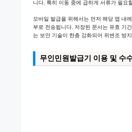
니다. 특히 이동 중에 급하게 서류가 필요
모바일 발급을 위해서는 먼저 해당 앱 내
부로 전송됩니다. 저장된 문서는 유효 기간
는 보안 기술이 한층 강화되어 위변조 방
무인민원발급기 이용 및 수수