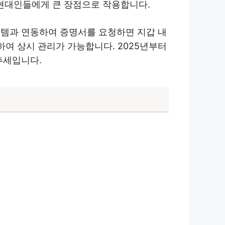
 현대인들에게 큰 장점으로 작용합니다.
스템과 연동하여 증명서를 요청하면 지갑 내
하여 상시 관리가 가능합니다. 2025년부터
추세입니다.