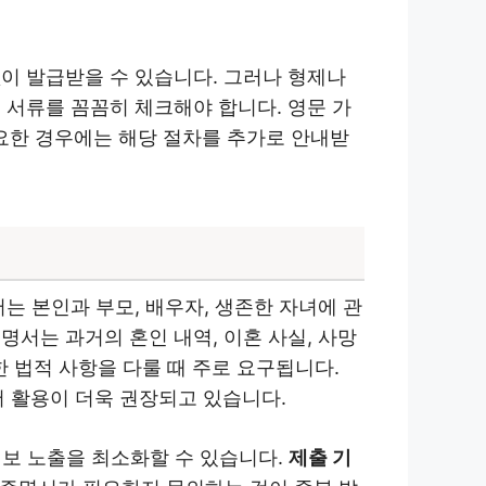
이 발급받을 수 있습니다. 그러나 형제나
 서류를 꼼꼼히 체크해야 합니다. 영문 가
요한 경우에는 해당 절차를 추가로 안내받
는 본인과 부모, 배우자, 생존한 자녀에 관
서는 과거의 혼인 내역, 이혼 사실, 사망
한 법적 사항을 다룰 때 주로 요구됩니다.
서 활용이 더욱 권장되고 있습니다.
정보 노출을 최소화할 수 있습니다.
제출 기