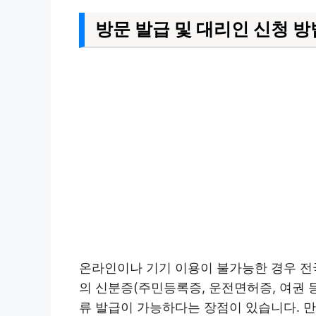
방문 발급 및 대리인 신청 
온라인이나 기기 이용이 불가능한 경우 전국
의 신분증(주민등록증, 운전면허증, 여권 
류 발급이 가능하다는 장점이 있습니다. 만