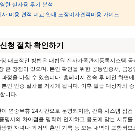
반영한 실사용 후기 분석
사 비용 견적 비교 안내 포장이사견적비용 가이드
신청 절차 확인하기
장 대표적인 방법은 대법원 전자가족관계등록시스템 공식
 큰 장점이 있으며, 본인 확인을 위한 공동인증서, 금융
든 과정을 마칠 수 있습니다. 홈페이지 접속 후 메인 화
 본인 인증 절차를 거치게 됩니다. 이후 발급 대상자와 
능합니다.
간이 연중무휴 24시간으로 운영되지만, 간혹 시스템 점검
정 증명서의 차이점을 명확히 인지하고 용도에 맞는 서류를
사망한 자녀나 과거의 혼인 기록 등 모든 내역이 포함되므