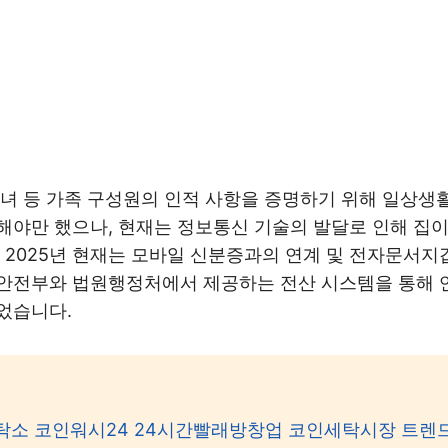
녀 등 가족 구성원의 인적 사항을 증명하기 위해 일상생
해야만 했으나, 현재는 정보통신 기술의 발달로 인해 집
 2025년 현재는 모바일 신분증과의 연계 및 전자문서
안전부와 법원행정처에서 제공하는 전산 시스템을 통해 
었습니다.
탁소 코인워시24 24시간빨래방창업 코인세탁시장 트렌