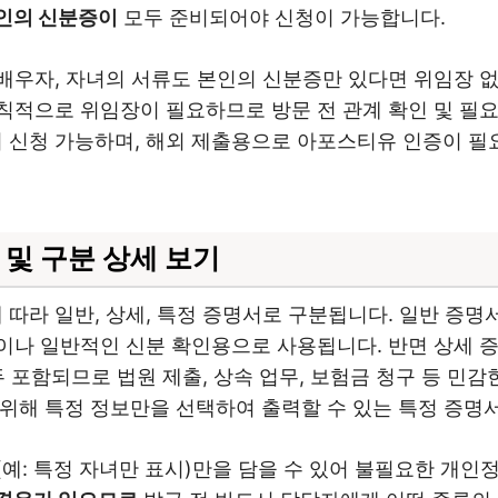
리인의 신분증이
모두 준비되어야 신청이 가능합니다.
배우자, 자녀의 서류도 본인의 신분증만 있다면 위임장 없
적으로 위임장이 필요하므로 방문 전 관계 확인 및 필요
신청 가능하며, 해외 제출용으로 아포스티유 인증이 필
및 구분 상세 보기
라 일반, 상세, 특정 증명서로 구분됩니다. 일반 증명서
나 일반적인 신분 확인용으로 사용됩니다. 반면 상세 증명
 포함되므로 법원 제출, 상속 업무, 보험금 청구 등 민감
위해 특정 정보만을 선택하여 출력할 수 있는 특정 증명
예: 특정 자녀만 표시)만을 담을 수 있어 불필요한 개인