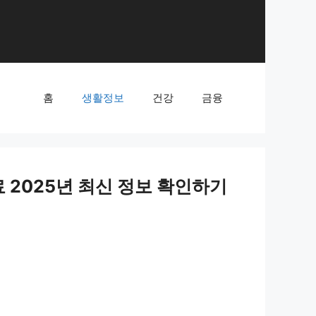
홈
생활정보
건강
금융
2025년 최신 정보 확인하기