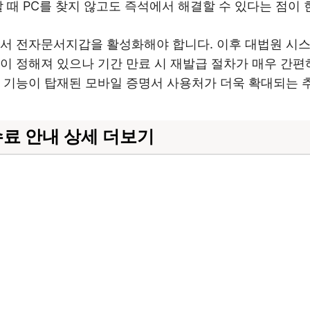
할 때 PC를 찾지 않고도 즉석에서 해결할 수 있다는 점이
에서 전자문서지갑을 활성화해야 합니다. 이후 대법원 시
이 정해져 있으나 기간 만료 시 재발급 절차가 매우 간편
지 기능이 탑재된 모바일 증명서 사용처가 더욱 확대되는 
료 안내 상세 더보기