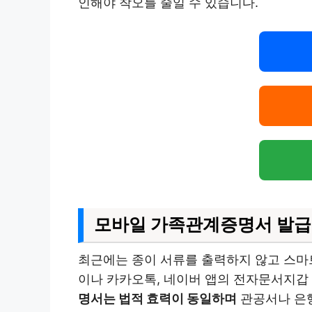
인해야 착오를 줄일 수 있습니다.
모바일 가족관계증명서 발급 
최근에는 종이 서류를 출력하지 않고 스마트
이나 카카오톡, 네이버 앱의 전자문서지갑
명서는 법적 효력이 동일하며
관공서나 은행