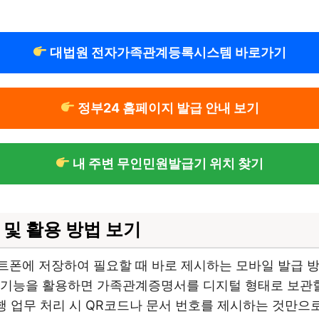
대법원 전자가족관계등록시스템 바로가기
정부24 홈페이지 발급 안내 보기
내 주변 무인민원발급기 위치 찾기
및 활용 방법 보기
폰에 저장하여 필요할 때 바로 제시하는 모바일 발급 방식
 기능을 활용하면 가족관계증명서를 디지털 형태로 보관할
 업무 처리 시 QR코드나 문서 번호를 제시하는 것만으로