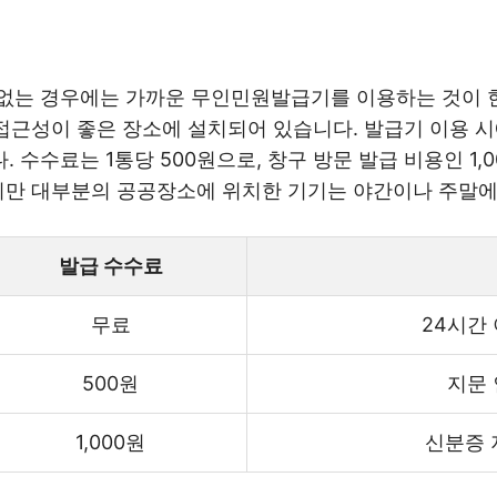
 없는 경우에는 가까운 무인민원발급기를 이용하는 것이 
 접근성이 좋은 장소에 설치되어 있습니다. 발급기 이용 
수수료는 1통당 500원으로, 창구 방문 발급 비용인 1,
하지만 대부분의 공공장소에 위치한 기기는 야간이나 주말
발급 수수료
무료
24시간
500원
지문 
1,000원
신분증 