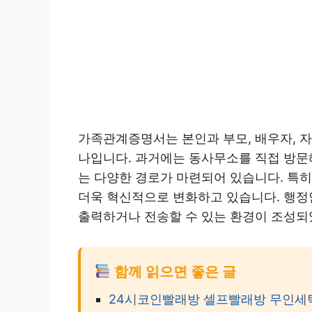
가족관계증명서는 본인과 부모, 배우자, 자
나입니다. 과거에는 동사무소를 직접 방문
는 다양한 경로가 마련되어 있습니다. 특히
더욱 혁신적으로 변화하고 있습니다. 행정
출력하거나 전송할 수 있는 환경이 조성되
함께 읽으면 좋은 글
24시코인빨래방 셀프빨래방 무인세