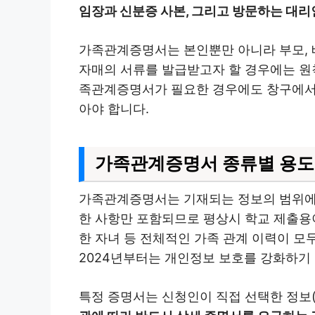
임장과 신분증 사본, 그리고 방문하는 대
가족관계증명서는 본인뿐만 아니라 부모, 
자매의 서류를 발급받고자 할 경우에는 원칙
족관계증명서가 필요한 경우에도 창구에서 
아야 합니다.
가족관계증명서 종류별 용도 
가족관계증명서는 기재되는 정보의 범위에 따
한 사항만 포함되므로 평상시 학교 제출용이
한 자녀 등 전체적인 가족 관계 이력이 모두
2024년부터는 개인정보 보호를 강화하기 
특정 증명서는 신청인이 직접 선택한 정보(