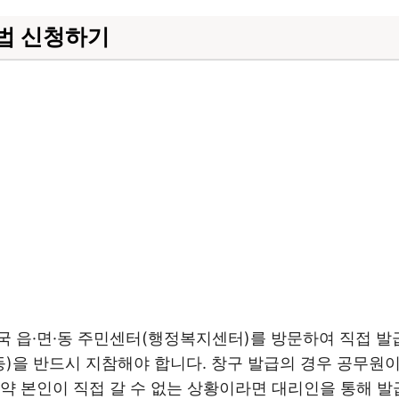
방법 신청하기
 읍·면·동 주민센터(행정복지센터)를 방문하여 직접 발급
등)을 반드시 지참해야 합니다. 창구 발급의 경우 공무원
약 본인이 직접 갈 수 없는 상황이라면 대리인을 통해 발