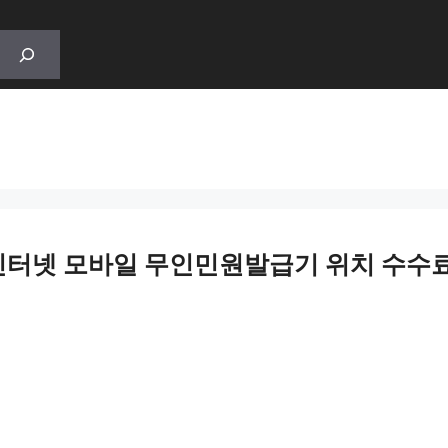
터넷 모바일 무인민원발급기 위치 수수료 