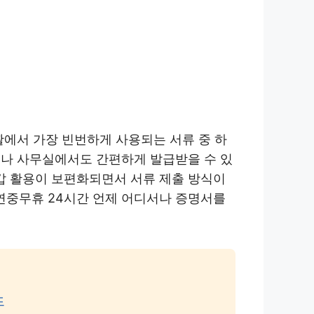
활에서 가장 빈번하게 사용되는 서류 중 하
이나 사무실에서도 간편하게 발급받을 수 있
지갑 활용이 보편화되면서 서류 제출 방식이
연중무휴 24시간 언제 어디서나 증명서를
드