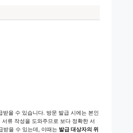
받을 수 있습니다. 방문 발급 시에는 본인
이 서류 작성을 도와주므로 보다 정확한 서
급받을 수 있는데, 이때는
발급 대상자의 위