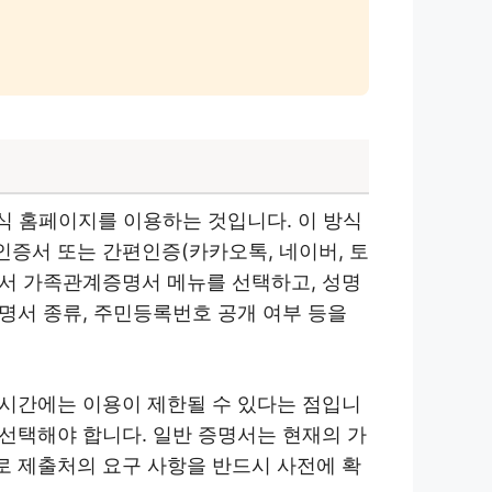
 홈페이지를 이용하는 것입니다. 이 방식
인증서 또는 간편인증(카카오톡, 네이버, 토
면에서 가족관계증명서 메뉴를 선택하고, 성명
증명서 종류, 주민등록번호 공개 여부 등을
 시간에는 이용이 제한될 수 있다는 점입니
 선택해야 합니다. 일반 증명서는 현재의 가
로 제출처의 요구 사항을 반드시 사전에 확