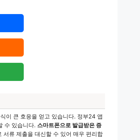
이 큰 호응을 얻고 있습니다. 정부24 앱
 수 있습니다.
스마트폰으로 발급받은 증
 서류 제출을 대신할 수 있어 매우 편리합