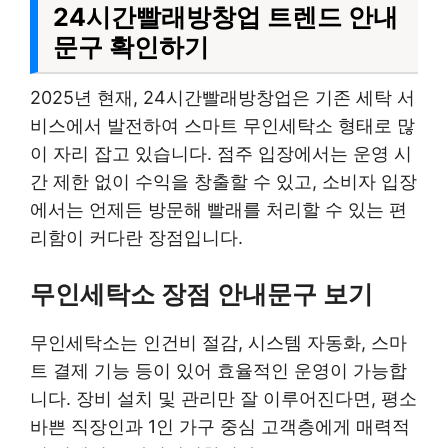
24시간빨래방창업 트렌드 안내
문구 확인하기
2025년 현재, 24시간빨래방창업은 기존 세탁 서
비스에서 발전하여 스마트 무인세탁소 형태로 많
이 자리 잡고 있습니다. 점주 입장에서는 운영 시
간 제한 없이 수익을 창출할 수 있고, 소비자 입장
에서는 언제든 방문해 빨래를 처리할 수 있는 편
리함이 커다란 장점입니다.
무인세탁소 장점 안내문구 보기
무인세탁소는 인건비 절감, 시스템 자동화, 스마
트 결제 기능 등이 있어 효율적인 운영이 가능합
니다. 장비 설치 및 관리만 잘 이루어진다면, 평소
바쁜 직장인과 1인 가구 중심 고객층에게 매력적