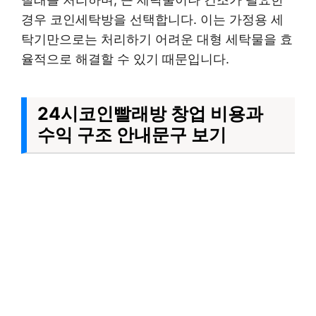
경우 코인세탁방을 선택합니다. 이는 가정용 세
탁기만으로는 처리하기 어려운 대형 세탁물을 효
율적으로 해결할 수 있기 때문입니다.
24시코인빨래방 창업 비용과
수익 구조 안내문구 보기