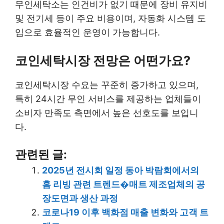
무인세탁소는 인건비가 없기 때문에 장비 유지비
및 전기세 등이 주요 비용이며, 자동화 시스템 도
입으로 효율적인 운영이 가능합니다.
코인세탁시장 전망은 어떤가요?
코인세탁시장 수요는 꾸준히 증가하고 있으며,
특히 24시간 무인 서비스를 제공하는 업체들이
소비자 만족도 측면에서 높은 선호도를 보입니
다.
관련된 글:
2025년 전시회 일정 동아 박람회에서의
홈 리빙 관련 트렌드�매트 제조업체의 공
장도면과 생산 과정
코로나19 이후 백화점 매출 변화와 고객 트