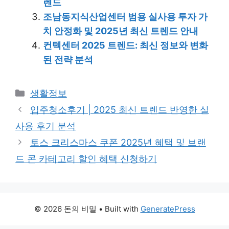
렌드
조남동지식산업센터 범용 실사용 투자 가
치 안정화 및 2025년 최신 트렌드 안내
컨텍센터 2025 트렌드: 최신 정보와 변화
된 전략 분석
Categories
생활정보
입주청소후기 | 2025 최신 트렌드 반영한 실
사용 후기 분석
토스 크리스마스 쿠폰 2025년 혜택 및 브랜
드 콘 카테고리 할인 혜택 신청하기
© 2026 돈의 비밀
• Built with
GeneratePress