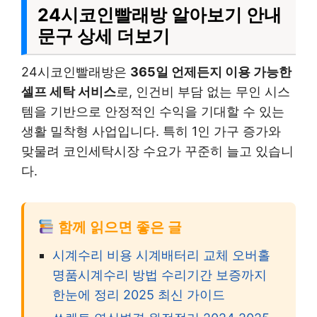
24시코인빨래방 알아보기 안내
문구 상세 더보기
24시코인빨래방은
365일 언제든지 이용 가능한
셀프 세탁 서비스
로, 인건비 부담 없는 무인 시스
템을 기반으로 안정적인 수익을 기대할 수 있는
생활 밀착형 사업입니다. 특히 1인 가구 증가와
맞물려 코인세탁시장 수요가 꾸준히 늘고 있습니
다.
함께 읽으면 좋은 글
시계수리 비용 시계배터리 교체 오버홀
명품시계수리 방법 수리기간 보증까지
한눈에 정리 2025 최신 가이드