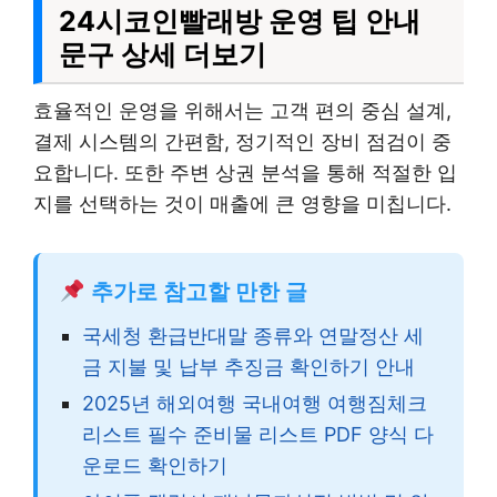
24시코인빨래방 운영 팁 안내
문구 상세 더보기
효율적인 운영을 위해서는 고객 편의 중심 설계,
결제 시스템의 간편함, 정기적인 장비 점검이 중
요합니다. 또한 주변 상권 분석을 통해 적절한 입
지를 선택하는 것이 매출에 큰 영향을 미칩니다.
추가로 참고할 만한 글
국세청 환급반대말 종류와 연말정산 세
금 지불 및 납부 추징금 확인하기 안내
2025년 해외여행 국내여행 여행짐체크
리스트 필수 준비물 리스트 PDF 양식 다
운로드 확인하기