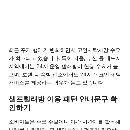
최근 주거 형태가 변화하면서 코인세탁시장 수요
가 확대되고 있습니다. 특히 서울, 부산 등 대도시
지역에서는 24시 운영 빨래방이 현장 수요가 높
으며, 호텔 등 숙박 업소에서도 24시간 코인 세탁
서비스를 제공하는 경우가 늘고 있습니다.
셀프빨래방 이용 패턴 안내문구 확
인하기
소비자들은 주로 주말이나 야간 시간대를 활용해
빨래를 처리하며, 큰 세탁물이나 건조가 필요한