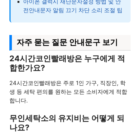
아이폰 갤럭시 재난문자설정 방법 및 안
전안내문자 알림 끄기 차단 소리 조절 팁
자주 묻는 질문 안내문구 보기
24시간코인빨래방은 누구에게 적
합한가요?
24시간코인빨래방은 주로 1인 가구, 직장인, 학
생 등 세탁 편의를 원하는 모든 소비자에게 적합
합니다.
무인세탁소의 유지비는 어떻게 되
나요?