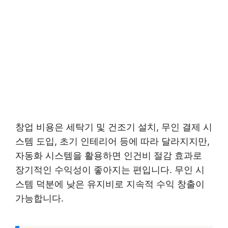
창업 비용은 세탁기 및 건조기 설치, 무인 결제 시
스템 도입, 초기 인테리어 등에 따라 달라지지만,
자동화 시스템을 활용하면 인건비 절감 효과로
장기적인 수익성이 좋아지는 편입니다. 무인 시
스템 덕분에 낮은 유지비로 지속적 수익 창출이
가능합니다.