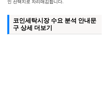
인 선택지로 자리매김합니다.
코인세탁시장 수요 분석 안내문
구 상세 더보기