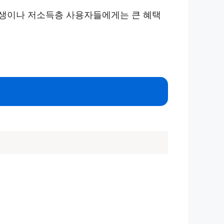
학생이나 저소득층 사용자들에게는 큰 혜택