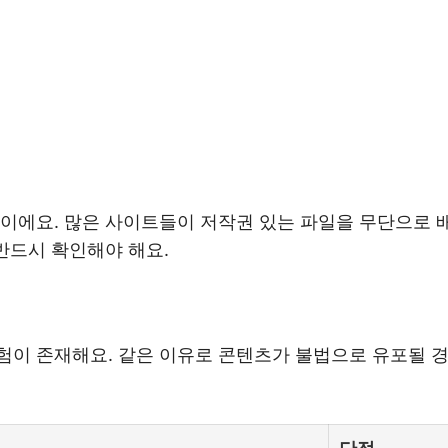
성이에요. 많은 사이트들이 저작권 있는 파일을 무단으로
 반드시 확인해야 해요.
이 존재해요. 같은 이유로 콘텐츠가 불법으로 유포될 경