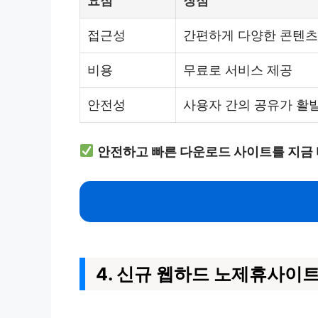
요점
장점
접근성
간편하게 다양한 콘텐츠
비용
무료로 서비스 제공
안전성
사용자 간의 공유가 활
안전하고 빠른 다운로드 사이트를 지금 
4. 신규 웹하드 노제휴사이