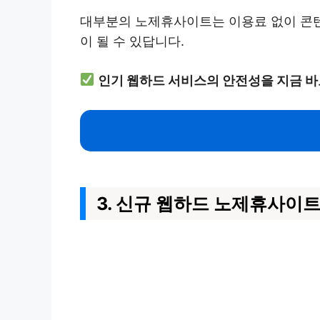
대부분의 노제휴사이트는 이용료 없이 콘텐
이 될 수 있답니다.
인기 웹하드 서비스의 안전성을 지금 바
3. 신규 웹하드 노제휴사이