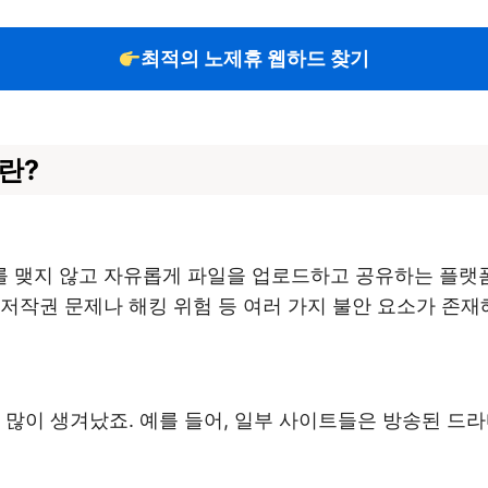
최적의 노제휴 웹하드 찾기
란?
 맺지 않고 자유롭게 파일을 업로드하고 공유하는 플랫
저작권 문제나 해킹 위험 등 여러 가지 불안 요소가 존재
 많이 생겨났죠. 예를 들어, 일부 사이트들은 방송된 드