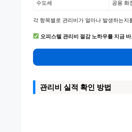
수도세
공용 화
각 항목별로 관리비가 얼마나 발생하는지를
오피스텔 관리비 절감 노하우를 지금 바
관리비 실적 확인 방법