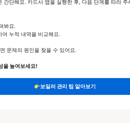
간단해요. 카드사 앱을 실행한 후, 다음 단계를 따라 주
펴봐요.
하여 누적 내역을 비교해요.
면 문제의 원인을 찾을 수 있어요.
성을 높여보세요!
보일러 관리 팁 알아보기