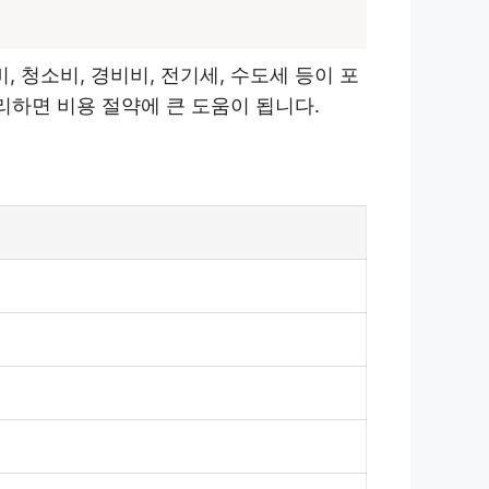
청소비, 경비비, 전기세, 수도세 등이 포
리하면 비용 절약에 큰 도움이 됩니다.