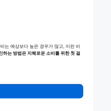
비는 예상보다 높은 경우가 많고, 이런 비
인하는 방법은 지혜로운 소비를 위한 첫 걸