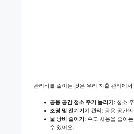
관리비를 줄이는 것은 우리 지출 관리에서
공용 공간 청소 주기 늘리기
: 청소
조명 및 전기기기 관리
: 공용 공간
물 낭비 줄이기
: 수도 사용을 줄이는
수 있어요.