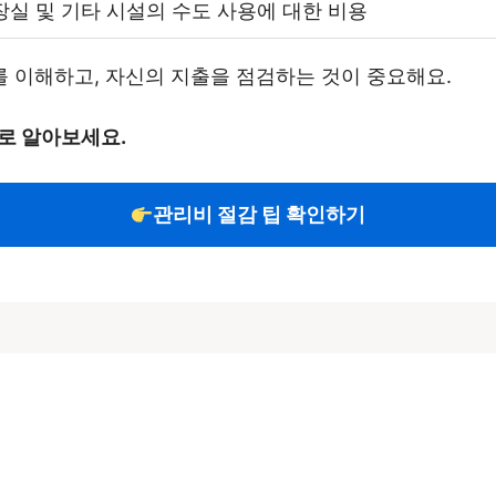
장실 및 기타 시설의 수도 사용에 대한 비용
 이해하고, 자신의 지출을 점검하는 것이 중요해요.
로 알아보세요.
관리비 절감 팁 확인하기