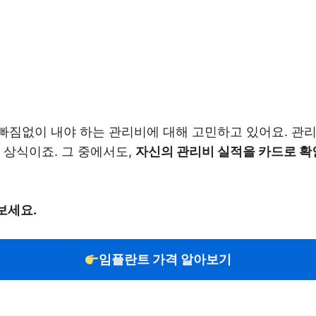
짐없이 내야 하는 관리비에 대해 고민하고 있어요. 관리
 상식이죠. 그 중에서도,
자신의 관리비 실적을 카드로 확
보세요.
임플란트 가격 알아보기