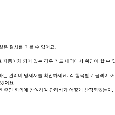
은 절차를 따를 수 있어요.
로 자동이체 되어 있는 경우 카드 내역에서 확인이 할 수
령하는 관리비 명세서를 확인하세요. 각 항목별로 금액이 
 있어요.
적인 주민 회의에 참여하여 관리비가 어떻게 산정되었는지,