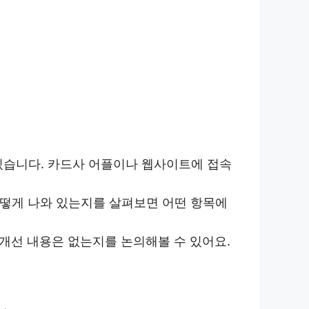
 있습니다. 카드사 어플이나 웹사이트에 접속
어떻게 나와 있는지를 살펴보면 어떤 항목에
 개선 내용은 없는지를 논의해볼 수 있어요.