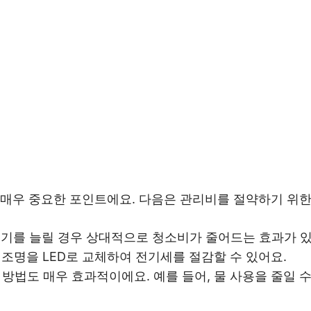
 매우 중요한 포인트에요. 다음은 관리비를 절약하기 위한
 주기를 늘릴 경우 상대적으로 청소비가 줄어드는 효과가 있
의 조명을 LED로 교체하여 전기세를 절감할 수 있어요.
 방법도 매우 효과적이에요. 예를 들어, 물 사용을 줄일 