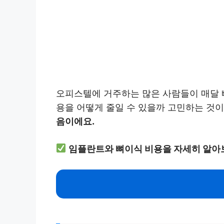
오피스텔에 거주하는 많은 사람들이 매달 빠
용을 어떻게 줄일 수 있을까 고민하는 것이
음이에요.
임플란트와 뼈이식 비용을 자세히 알아