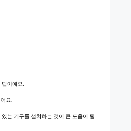
 팁이예요.
어요.
수 있는 기구를 설치하는 것이 큰 도움이 될