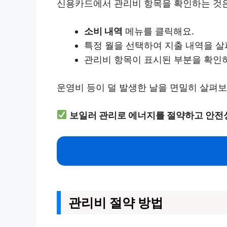
신용카드에서 관리비 항목을 확인하는 것은 
소비 내역
메뉴를 클릭해요.
특정 월을 선택하여 지출 내역을 살
관리비 항목이 표시된 부분을 확인
운영비 등이 덜 발생한 날을 면밀히 살펴보
보일러 관리로 에너지를 절약하고 안전
관리비 절약 방법