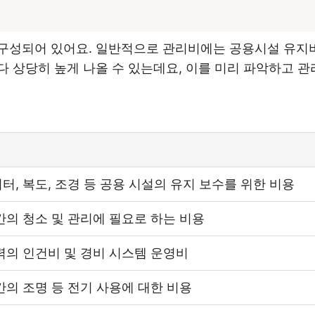
성되어 있어요. 일반적으로 관리비에는 공용시설 유지비, 
 상당히 높게 나올 수 있는데요, 이를 미리 파악하고 관
터, 복도, 조경 등 공용 시설의 유지 보수를 위한 비용
간의 청소 및 관리에 필요로 하는 비용
력의 인건비 및 경비 시스템 운영비
간의 조명 등 전기 사용에 대한 비용