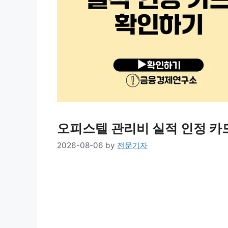
오피스텔 관리비 실적 인정 카
2026-08-06
by
전문기자