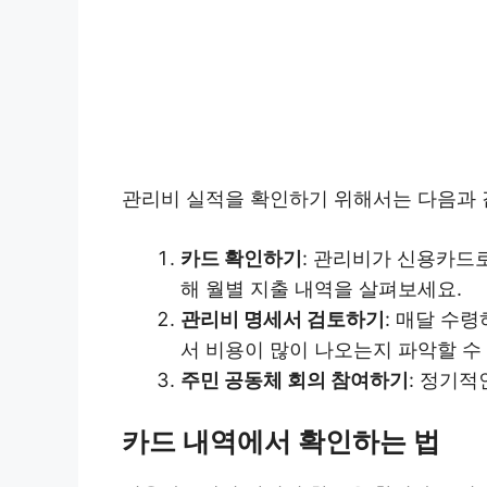
관리비 실적을 확인하기 위해서는 다음과 같
카드 확인하기
: 관리비가 신용카드
해 월별 지출 내역을 살펴보세요.
관리비 명세서 검토하기
: 매달 수
서 비용이 많이 나오는지 파악할 수
주민 공동체 회의 참여하기
: 정기
카드 내역에서 확인하는 법