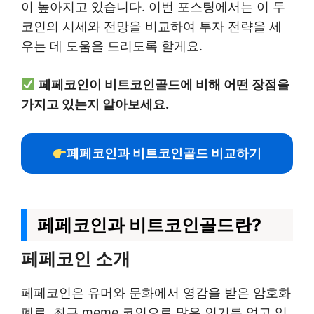
이 높아지고 있습니다. 이번 포스팅에서는 이 두
코인의 시세와 전망을 비교하여 투자 전략을 세
우는 데 도움을 드리도록 할게요.
페페코인이 비트코인골드에 비해 어떤 장점을
가지고 있는지 알아보세요.
페페코인과 비트코인골드 비교하기
페페코인과 비트코인골드란?
페페코인 소개
페페코인은 유머와 문화에서 영감을 받은 암호화
폐로, 최근 meme 코인으로 많은 인기를 얻고 있