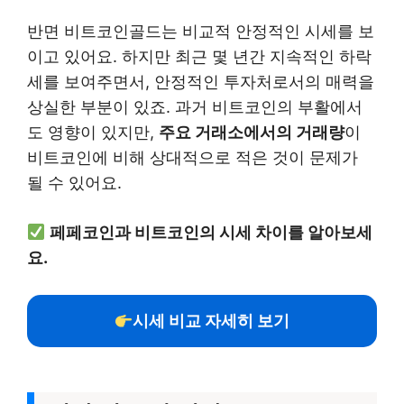
반면 비트코인골드는 비교적 안정적인 시세를 보
이고 있어요. 하지만 최근 몇 년간 지속적인 하락
세를 보여주면서, 안정적인 투자처로서의 매력을
상실한 부분이 있죠. 과거 비트코인의 부활에서
도 영향이 있지만,
주요 거래소에서의 거래량
이
비트코인에 비해 상대적으로 적은 것이 문제가
될 수 있어요.
페페코인과 비트코인의 시세 차이를 알아보세
요.
시세 비교 자세히 보기