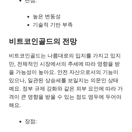
단점:
높은 변동성
기술적 기반 부족
비트코인골드의 전망
비트코인골드는 나름대로의 입지를 가지고 있지
만, 전체적인 시장에서의 추세에 따라 영향을 받
을 가능성이 높아요. 안전 자산으로서의 기능이
있으나, 일관된 상승세를 보일지는 의문인 상태
예요. 정부 규제 강화와 같은 외부 요인에 따라 가
격이 큰 영향을 받을 수 있는 점도 염두에 두어야
해요.
장점: