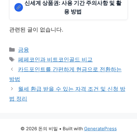
신세계 상품권: 사용 기간 주의사항 및 활
용 방법
관련된 글이 없습니다.
Categories
금융
Tags
페페코인과 비트코인골드 비교
카드포인트를 간편하게 현금으로 전환하는
방법
월세 환급 받을 수 있는 자격 조건 및 신청 방
법 정리
© 2026 돈의 비밀
• Built with
GeneratePress