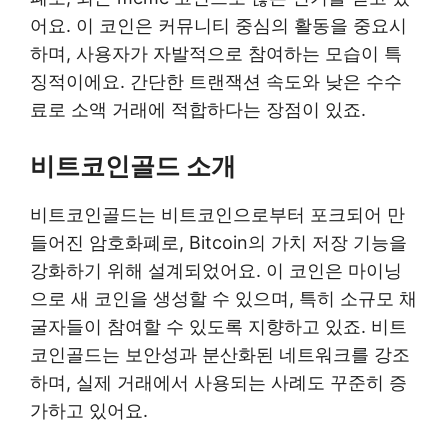
어요. 이 코인은 커뮤니티 중심의 활동을 중요시
하며, 사용자가 자발적으로 참여하는 모습이 특
징적이에요. 간단한 트랜잭션 속도와 낮은 수수
료로 소액 거래에 적합하다는 장점이 있죠.
비트코인골드 소개
비트코인골드는 비트코인으로부터 포크되어 만
들어진 암호화폐로, Bitcoin의 가치 저장 기능을
강화하기 위해 설계되었어요. 이 코인은 마이닝
으로 새 코인을 생성할 수 있으며, 특히 소규모 채
굴자들이 참여할 수 있도록 지향하고 있죠. 비트
코인골드는 보안성과 분산화된 네트워크를 강조
하며, 실제 거래에서 사용되는 사례도 꾸준히 증
가하고 있어요.