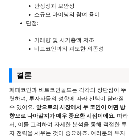
안정성과 보안성
소규모 마이닝의 참여 용이
단점:
거래량 및 시가총액 저조
비트코인과의 과도한 의존성
결론
페페코인과 비트코인골드는 각각의 장단점이 뚜
렷하며, 투자자들의 성향에 따라 선택이 달라질
수 있어요.
앞으로의 시장에서 두 코인이 어떤 방
향으로 나아갈지가 매우 중요한 시점이에요.
따라
서, 이를 고려하여 자세한 분석을 통해 적절한 투
자 전략을 세우는 것이 중요하죠. 여러분의 투자