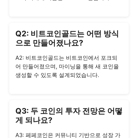
Q2: 비트코인골드는 어떤 방식
으로 만들어졌나요?
A2: 비트코인골드는 비트코인에서 포크되
어 만들어졌으며, 마이닝을 통해 새 코인을
생성할 수 있도록 설계되었습니다.
Q3: 두 코인의 투자 전망은 어떻
게 되나요?
A3: 페페코인은 커뮤니티 기반으로 성장 가