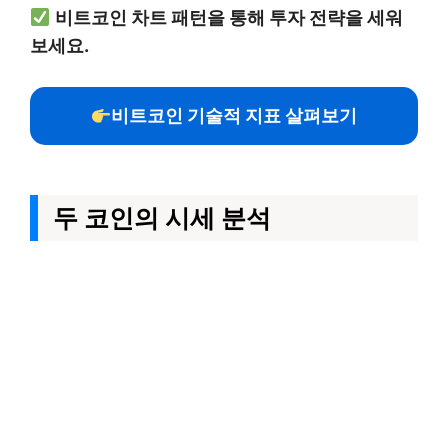
비트코인 차트 패턴을 통해 투자 전략을 세워
보세요.
비트코인 기술적 지표 살펴보기
두 코인의 시세 분석