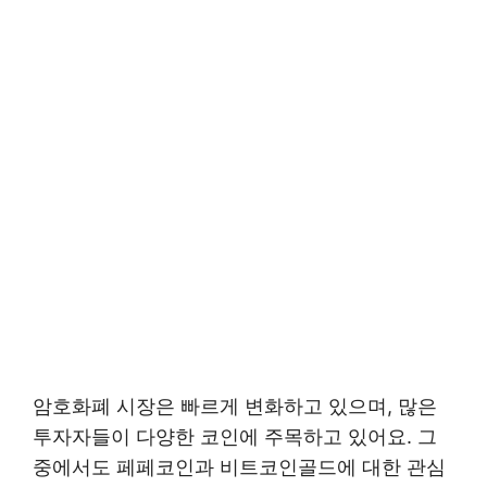
암호화폐 시장은 빠르게 변화하고 있으며, 많은
투자자들이 다양한 코인에 주목하고 있어요. 그
중에서도 페페코인과 비트코인골드에 대한 관심