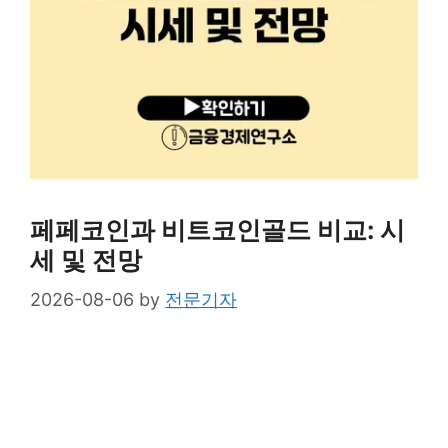
페페코인과 비트코인골드 비교: 시
세 및 전망
2026-08-06
by
전문기자