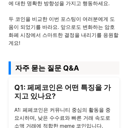
에 대한 명확한 방향성을 가지고 행동하세요.
두 코인을 비교한 이번 포스팅이 여러분에게 도
움이 되었기를 바라요. 앞으로도 변화하는 암호
화폐 시장에서 스마트한 결정을 내리기를 응원할
게요!
자주 묻는 질문 Q&A
Q1: 페페코인은 어떤 특징을 가
지고 있나요?
A1: 페페코인은 커뮤니티 중심의 활동을 중
요시하며, 낮은 수수료와 빠른 거래 속도로
소액 거래에 적합한 meme 코인입니다.