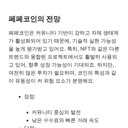
페페코인의 전망
페페코인은 커뮤니티 기반이 강하고 자체 생태계
가 활성화되어 있기 때문에, 기술적 실현 가능성
을 높게 평가받고 있어요. 특히, NFT와 같은 다른
트렌드와 융합된 프로젝트에서도 활발히 사용되
고 있어, 향후 성장 가능성이 기대되죠. 하지만,
여전히 많은 투자가 필요하며, 코인의 특성과 같
이 유동성이 커 위험 요소가 분명해요.
장점:
커뮤니티 중심의 발전
낮은 수수료와 빠른 거래 속도