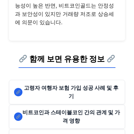
능성이 높은 반면, 비트코인골드는 안정성
과 보안성이 있지만 거래량 저조로 상승세
에 의문이 있습니다.
함께 보면 유용한 정보
고령자 여행자 보험 가입 성공 사례 및 후
기
비트코인과 스테이블코인 간의 관계 및 가
격 영향