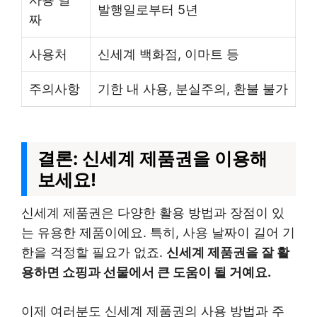
발행일로부터 5년
짜
사용처
신세계 백화점, 이마트 등
주의사항
기한 내 사용, 분실주의, 환불 불가
결론: 신세계 제품권을 이용해
보세요!
신세계 제품권은 다양한 활용 방법과 장점이 있
는 유용한 제품이에요. 특히, 사용 날짜이 길어 기
한을 걱정할 필요가 없죠.
신세계 제품권을 잘 활
용하면 쇼핑과 선물에서 큰 도움이 될 거예요.
이제 여러분도 신세계 제품권의 사용 방법과 주