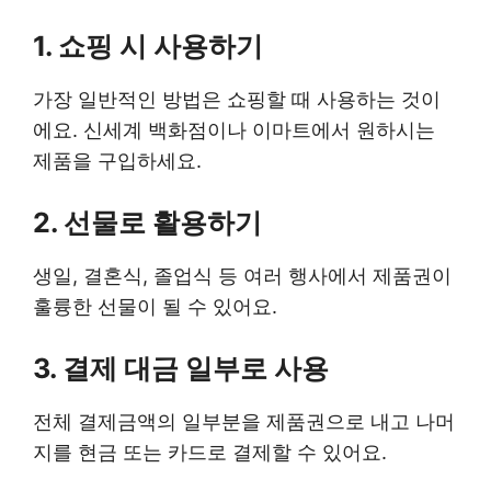
1. 쇼핑 시 사용하기
가장 일반적인 방법은 쇼핑할 때 사용하는 것이
에요. 신세계 백화점이나 이마트에서 원하시는
제품을 구입하세요.
2. 선물로 활용하기
생일, 결혼식, 졸업식 등 여러 행사에서 제품권이
훌륭한 선물이 될 수 있어요.
3. 결제 대금 일부로 사용
전체 결제금액의 일부분을 제품권으로 내고 나머
지를 현금 또는 카드로 결제할 수 있어요.