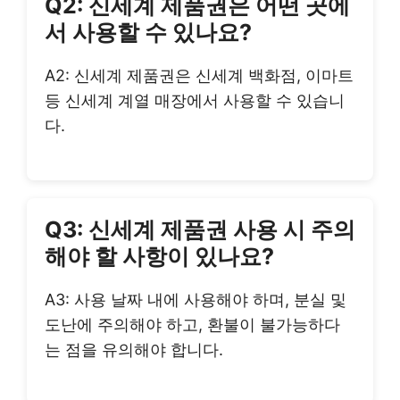
Q2: 신세계 제품권은 어떤 곳에
서 사용할 수 있나요?
A2: 신세계 제품권은 신세계 백화점, 이마트
등 신세계 계열 매장에서 사용할 수 있습니
다.
Q3: 신세계 제품권 사용 시 주의
해야 할 사항이 있나요?
A3: 사용 날짜 내에 사용해야 하며, 분실 및
도난에 주의해야 하고, 환불이 불가능하다
는 점을 유의해야 합니다.