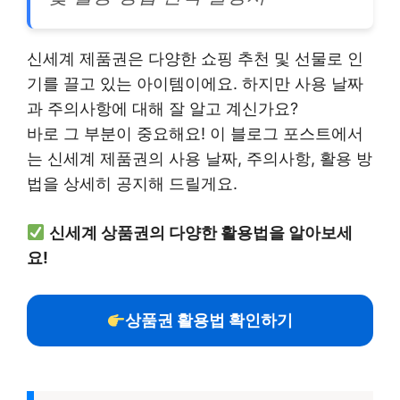
신세계 제품권은 다양한 쇼핑 추천 및 선물로 인
기를 끌고 있는 아이템이에요. 하지만 사용 날짜
과 주의사항에 대해 잘 알고 계신가요?
바로 그 부분이 중요해요! 이 블로그 포스트에서
는 신세계 제품권의 사용 날짜, 주의사항, 활용 방
법을 상세히 공지해 드릴게요.
신세계 상품권의 다양한 활용법을 알아보세
요!
상품권 활용법 확인하기