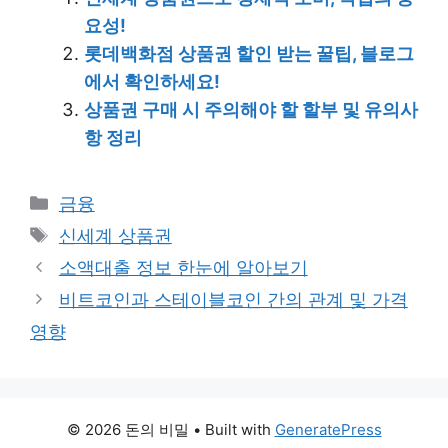
요성!
롯데백화점 상품권 할인 받는 꿀팁, 블로그
에서 확인하세요!
상품권 구매 시 주의해야 할 할부 및 유의사
항 정리
Categories
금융
Tags
신세계 상품권
소액대출 정보 한눈에 알아보기
비트코인과 스테이블코인 간의 관계 및 가격
영향
© 2026 돈의 비밀
• Built with
GeneratePress