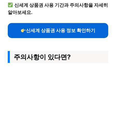
신세계 상품권 사용 기간과 주의사항을 자세히
알아보세요.
신세계 상품권 사용 정보 확인하기
주의사항이 있다면?