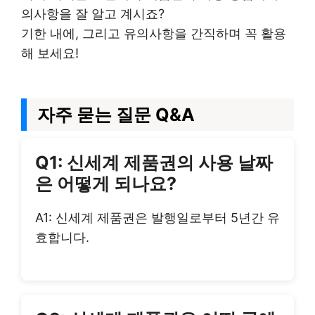
의사항을 잘 알고 계시죠?
기한 내에, 그리고 유의사항을 간직하며 꼭 활용
해 보세요!
자주 묻는 질문 Q&A
Q1: 신세계 제품권의 사용 날짜
은 어떻게 되나요?
A1: 신세계 제품권은 발행일로부터 5년간 유
효합니다.