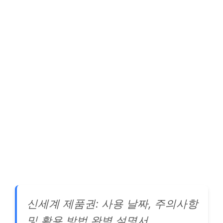
신세계 제품권: 사용 날짜, 주의사항
및 활용 방법 완벽 설명서