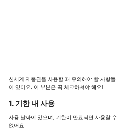
신세계 제품권을 사용할 때 유의해야 할 사항들
이 있어요. 이 부분은 꼭 체크하셔야 해요!
1. 기한 내 사용
사용 날짜이 있으며, 기한이 만료되면 사용할 수
없어요.