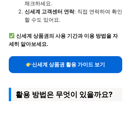
체크하세요.
신세계 고객센터 연락
: 직접 연락하여 확인
할 수도 있어요.
신세계 상품권의 사용 기간과 이용 방법을 자
세히 알아보세요.
신세계 상품권 활용 가이드 보기
활용 방법은 무엇이 있을까요?