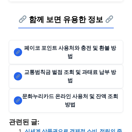
함께 보면 유용한 정보
페이코 포인트 사용처와 충전 및 환불 방
법
교통범칙금 벌점 조회 및 과태료 납부 방
법
문화누리카드 온라인 사용처 및 잔액 조회
방법
관련된 글:
신세계 상품권으로 경제적 소비, 적립의 중