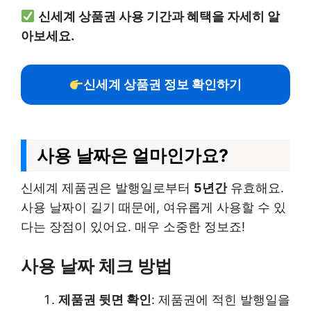
신세계 상품권 사용 기간과 혜택을 자세히 알
아보세요.
신세계 상품권 정보 확인하기
사용 날짜은 얼마인가요?
신세계 제품권은 발행일로부터
5년간
유효해요.
사용 날짜이 길기 때문에, 여유롭게 사용할 수 있
다는 장점이 있어요. 매우 소중한 정보죠!
사용 날짜 체크 방법
제품권 뒷면 확인
: 제품권에 적힌 발행일을