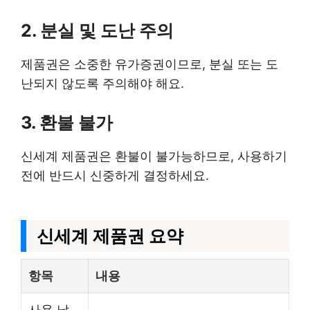
2. 분실 및 도난 주의
제품권은 소중한 유가증권이므로, 분실 또는 도
난되지 않도록 주의해야 해요.
3. 환불 불가
신세계 제품권은 환불이 불가능하므로, 사용하기
전에 반드시 신중하게 결정하세요.
신세계 제품권 요약
항목
내용
사용 날