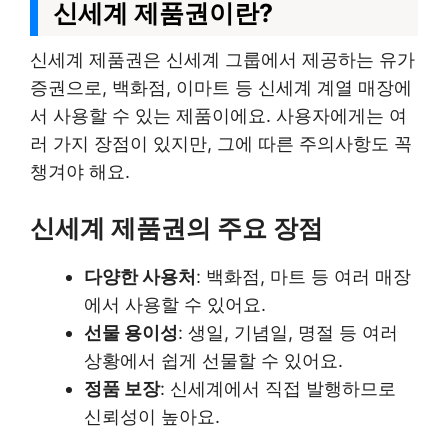
신세계 제품권이란?
신세계 제품권은 신세계 그룹에서 제공하는 유가
증권으로, 백화점, 이마트 등 신세계 계열 매장에
서 사용할 수 있는 제품이에요. 사용자에게는 여
러 가지 장점이 있지만, 그에 따른 주의사항도 꼭
챙겨야 해요.
신세계 제품권의 주요 장점
다양한 사용처
: 백화점, 마트 등 여러 매장
에서 사용할 수 있어요.
선물 용이성
: 생일, 기념일, 명절 등 여러
상황에서 쉽게 선물할 수 있어요.
정품 보장
: 신세계에서 직접 발행하므로
신뢰성이 높아요.