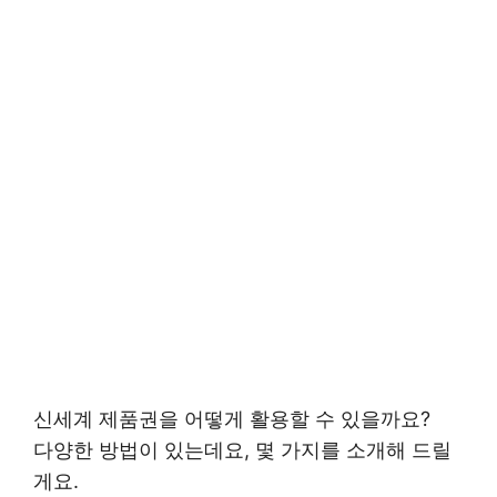
신세계 제품권을 어떻게 활용할 수 있을까요?
다양한 방법이 있는데요, 몇 가지를 소개해 드릴
게요.