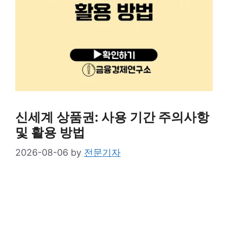
신세계 상품권: 사용 기간 주의사항
및 활용 방법
2026-08-06
by
전문기자