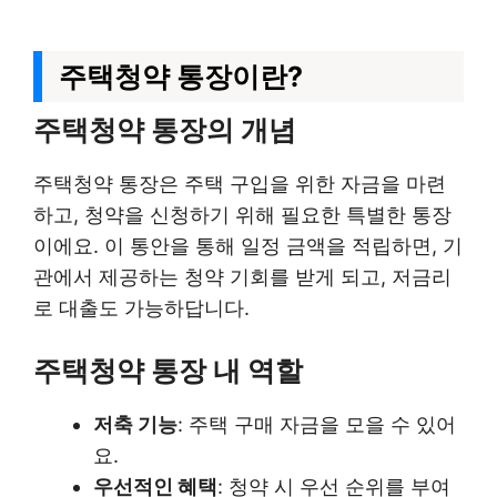
주택청약 통장이란?
주택청약 통장의 개념
주택청약 통장은 주택 구입을 위한 자금을 마련
하고, 청약을 신청하기 위해 필요한 특별한 통장
이에요. 이 통안을 통해 일정 금액을 적립하면, 기
관에서 제공하는 청약 기회를 받게 되고, 저금리
로 대출도 가능하답니다.
주택청약 통장 내 역할
저축 기능
: 주택 구매 자금을 모을 수 있어
요.
우선적인 혜택
: 청약 시 우선 순위를 부여