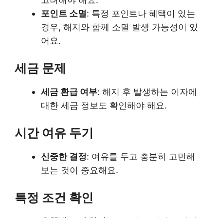
포인트 소멸
: 특정 포인트나 혜택이 있는
경우, 해지와 함께 소멸 발생 가능성이 있
어요.
세금 문제
세금 환급 여부
: 해지 후 발생하는 이자에
대한 세금 정보도 확인해야 해요.
시간 여유 두기
신중한 결정
: 여유를 두고 충분히 고민해
보는 것이 중요해요.
특정 조건 확인