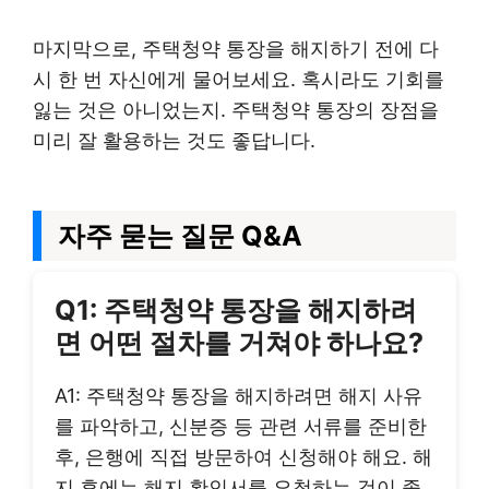
마지막으로, 주택청약 통장을 해지하기 전에 다
시 한 번 자신에게 물어보세요. 혹시라도 기회를
잃는 것은 아니었는지. 주택청약 통장의 장점을
미리 잘 활용하는 것도 좋답니다.
자주 묻는 질문 Q&A
Q1: 주택청약 통장을 해지하려
면 어떤 절차를 거쳐야 하나요?
A1: 주택청약 통장을 해지하려면 해지 사유
를 파악하고, 신분증 등 관련 서류를 준비한
후, 은행에 직접 방문하여 신청해야 해요. 해
지 후에는 해지 확인서를 요청하는 것이 좋