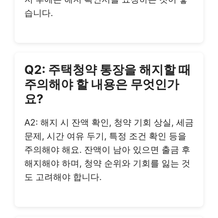
습니다.
Q2: 주택청약 통장을 해지할 때
주의해야 할 내용은 무엇인가
요?
A2: 해지 시 잔액 확인, 청약 기회 상실, 세금
문제, 시간 여유 두기, 특정 조건 확인 등을
주의해야 해요. 잔액이 남아 있으면 출금 후
해지해야 하며, 청약 순위와 기회를 잃는 것
도 고려해야 합니다.