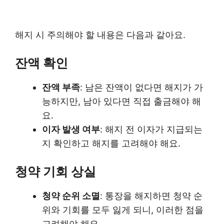
해지 시 주의해야 할 내용은 다음과 같아요.
잔액 확인
잔액 부족
: 남은 잔액이 없다면 해지가 가
능하지만, 남아 있다면 직접 출금해야 해
요.
이자 발생 여부
: 해지 전 이자가 지급되는
지 확인하고 해지를 고려해야 해요.
청약 기회 상실
청약 순위 소멸
: 통장을 해지하면 청약 순
위와 기회를 모두 잃게 되니, 이러한 점을
고려해야 해요.