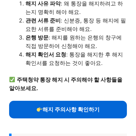
해지 사유 파악
: 왜 통장을 해지하려고 하
는지 명확히 해야 해요.
관련 서류 준비
: 신분증, 통장 등 해지에 필
요한 서류를 준비해야 해요.
은행 방문
: 해지를 원하는 은행의 창구에
직접 방문하여 신청해야 해요.
해지 확인서 요청
: 통장을 해지한 후 해지
확인서를 요청하는 것이 좋아요.
주택청약 통장 해지 시 주의해야 할 사항들을
알아보세요.
해지 주의사항 확인하기