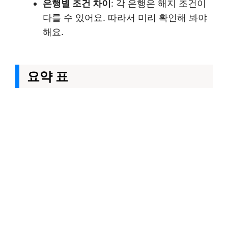
은행별 조건 차이
: 각 은행은 해지 조건이
다를 수 있어요. 따라서 미리 확인해 봐야
해요.
요약 표