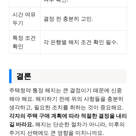
시간 여유
결정 전 충분히 고민.
두기
특정 조건
각 은행별 해지 조건 확인 필수.
확인
결론
주택청약 통장 해지는 큰 결정이기 때문에 신중
해야 해요. 해지하기 전에 위의 사항들을 충분히
생각하고, 필요한 조치를 취하는 것이 중요해요.
각자의 주택 구매 계획에 따라 적절한 결정을 내리
길 바라요.
해지는 단순한 절차가 아니라, 이후의
주거지 선택에도 큰 영향을 미치니까요.