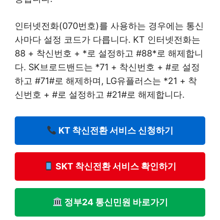
인터넷전화(070번호)를 사용하는 경우에는 통신
사마다 설정 코드가 다릅니다. KT 인터넷전화는
88 + 착신번호 + *로 설정하고 #88*로 해제합니
다. SK브로드밴드는 *71 + 착신번호 + #로 설정
하고 #71#로 해제하며, LG유플러스는 *21 + 착
신번호 + #로 설정하고 #21#로 해제합니다.
KT 착신전환 서비스 신청하기
SKT 착신전환 서비스 확인하기
정부24 통신민원 바로가기