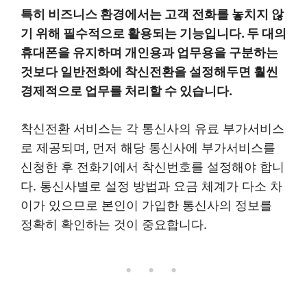
특히 비즈니스 환경에서는 고객 전화를 놓치지 않
기 위해 필수적으로 활용되는 기능입니다. 두 대의
휴대폰을 유지하며 개인용과 업무용을 구분하는
것보다 일반전화에 착신전환을 설정해두면 훨씬
경제적으로 업무를 처리할 수 있습니다.
착신전환 서비스는 각 통신사의 유료 부가서비스
로 제공되며, 먼저 해당 통신사에 부가서비스를
신청한 후 전화기에서 착신번호를 설정해야 합니
다. 통신사별로 설정 방법과 요금 체계가 다소 차
이가 있으므로 본인이 가입한 통신사의 정보를
정확히 확인하는 것이 중요합니다.
• • •