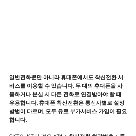
일반전화뿐만 아니라 휴대폰에서도 착신전환 서
비스를 이용할 수 있습니다. 두 대의 휴대폰을 사
용하거나 분실 시 다른 전화로 연결받아야 할 때
유용합니다. 휴대폰 착신전환은 통신사별로 설정
방법이 다르며, 모두 유료 부가서비스 가입이 필요
합니다.