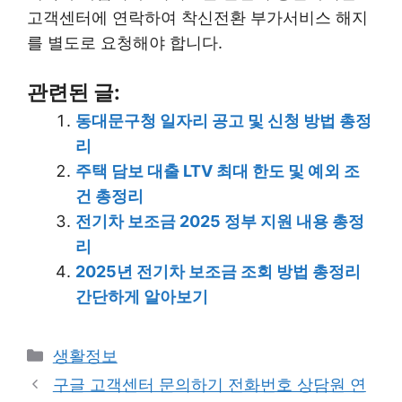
고객센터에 연락하여 착신전환 부가서비스 해지
를 별도로 요청해야 합니다.
관련된 글:
동대문구청 일자리 공고 및 신청 방법 총정
리
주택 담보 대출 LTV 최대 한도 및 예외 조
건 총정리
전기차 보조금 2025 정부 지원 내용 총정
리
2025년 전기차 보조금 조회 방법 총정리
간단하게 알아보기
Categories
생활정보
구글 고객센터 문의하기 전화번호 상담원 연