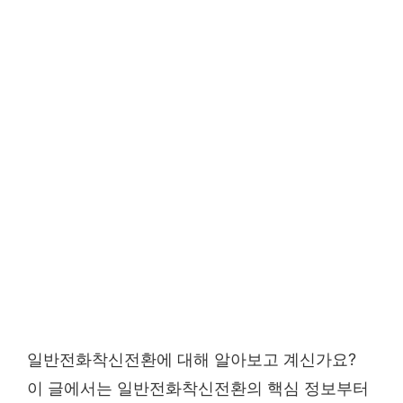
일반전화착신전환에 대해 알아보고 계신가요?
이 글에서는 일반전화착신전환의 핵심 정보부터