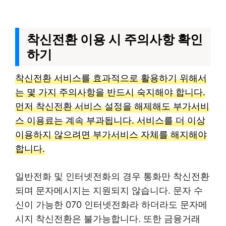
착신전환 이용 시 주의사항 확인
하기
착신전환 서비스를 효과적으로 활용하기 위해서
는 몇 가지 주의사항을 반드시 숙지해야 합니다.
먼저 착신전환 서비스 설정을 해제해도 부가서비
스 이용료는 계속 부과됩니다. 서비스를 더 이상
이용하지 않으려면 부가서비스 자체를 해지해야
합니다.
일반전화 및 인터넷전화의 경우 통화만 착신전환
되며 문자메시지는 지원되지 않습니다. 문자 수
신이 가능한 070 인터넷전화라 하더라도 문자메
시지 착신전환은 불가능합니다. 또한 금융거래