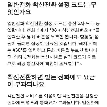
일반전화 착신전환 설정 코드는 무
엇인가요
일반전화 착신전환 설정 코드는 통신 3사 모두 동
일합니다. 전화기에서 *88 + 착신전화번호 + *를
입력한 후 통화 버튼을 누르면 됩니다. 딩동댕 음
원이 들리면 설정이 완료된 것입니다. 해제 시에
는 #88*를 입력하고 통화 버튼을 누르면 됩니다.
단, 인터넷전화는 통신사별로 설정 코드가 다르
므로 해당 통신사에 확인이 필요합니다.
착신전환하면 받는 전화에도 요금
이 부과되나요
착신전환 서비스를 이용하면 착신전환을 설정한
전화에도 별도의 통화료가 부과됩니다. 발신자에