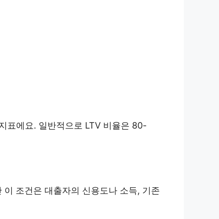
표에요. 일반적으로 LTV 비율은 80-
만 이 조건은 대출자의 신용도나 소득, 기존