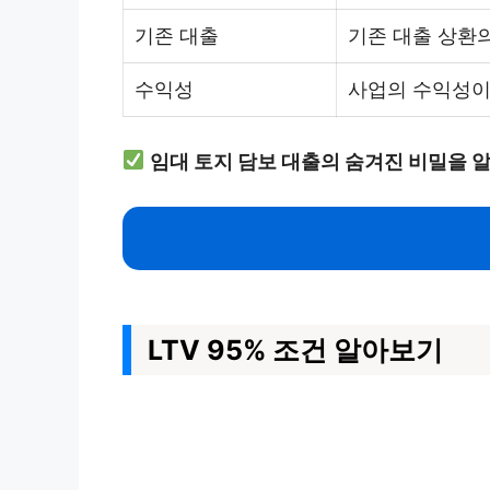
기존 대출
기존 대출 상환의
수익성
사업의 수익성이
임대 토지 담보 대출의 숨겨진 비밀을 
LTV 95% 조건 알아보기