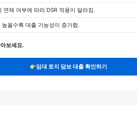
 연체 여부에 따라 DSR 적용이 달라짐.
 높을수록 대출 가능성이 증가함.
알아보세요.
임대 토지 담보 대출 확인하기