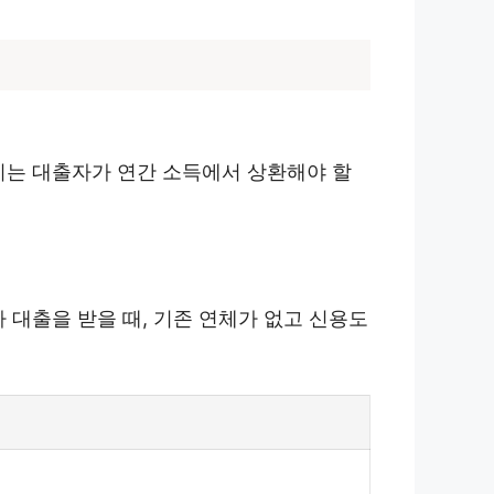
이는 대출자가 연간 소득에서 상환해야 할
 대출을 받을 때, 기존 연체가 없고 신용도