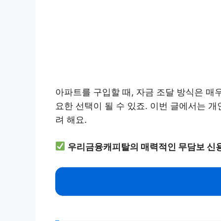
아파트를 구입할 때, 자금 조달 방식은 매
요한 선택이 될 수 있죠. 이번 글에서는 개
려 해요.
우리금융캐피탈의 매력적인 무담보 신용