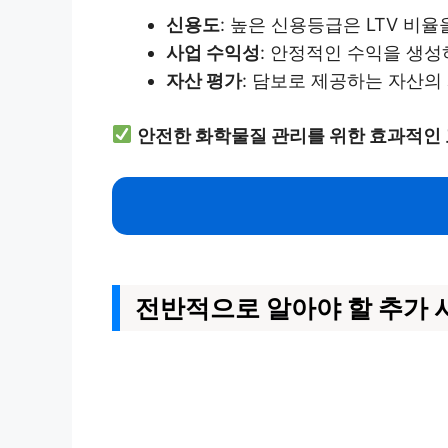
신용도
: 높은 신용등급은 LTV 비율
사업 수익성
: 안정적인 수익을 생
자산 평가
: 담보로 제공하는 자산의 
안전한 화학물질 관리를 위한 효과적인
전반적으로 알아야 할 추가 