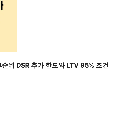
위 DSR 추가 한도와 LTV 95% 조건