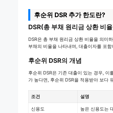
후순위 DSR 추가 한도란?
DSR(총 부채 원리금 상환 비
DSR은 총 부채 원리금 상환 비율을 의미
부채의 비율을 나타내며, 대출이자를 포함하
후순위 DSR의 개념
후순위 DSR은 기존 대출이 있는 경우, 
가 높다면, 후순위 DSR을 적용받아 보다 
조건
설명
신용도
높은 신용도는 