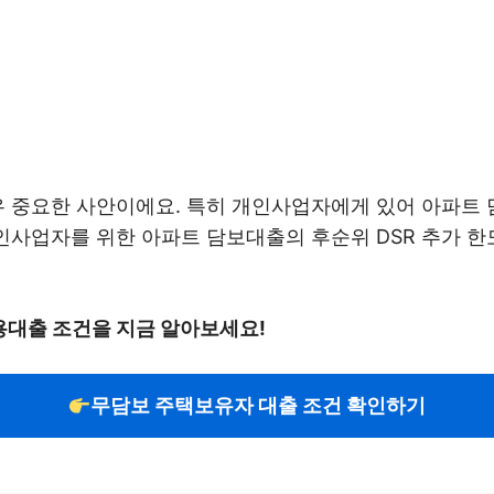
우 중요한 사안이에요. 특히 개인사업자에게 있어 아파트
인사업자를 위한 아파트 담보대출의 후순위 DSR 추가 한도
대출 조건을 지금 알아보세요!
무담보 주택보유자 대출 조건 확인하기