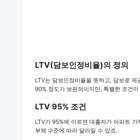
LTV(담보인정비율)의 정의
LTV는 담보인정비율을 뜻하고, 담보로 제
90% 정도가 보편적이지만, 특별한 조건이 
LTV 95% 조건
LTV가 95%에 이르면 대출자가 아파트 가
부채 수준에 따라 달라질 수 있죠.