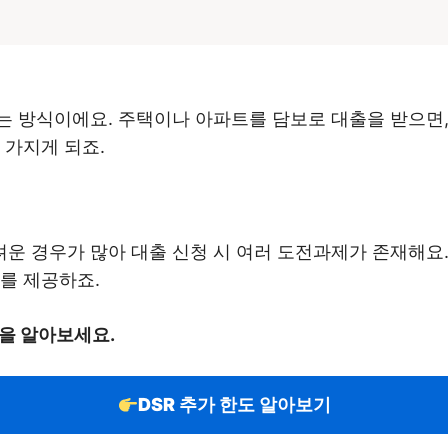
는 방식이에요. 주택이나 아파트를 담보로 대출을 받으면
 가지게 되죠.
운 경우가 많아 대출 신청 시 여러 도전과제가 존재해요
를 제공하죠.
건을 알아보세요.
DSR 추가 한도 알아보기