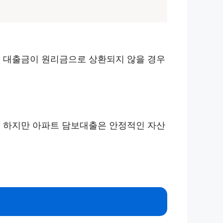
, 대출금이 원리금으로 상환되지 않을 경우
. 하지만 아파트 담보대출은 안정적인 자산