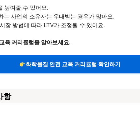
을 높여줄 수 있어요.
성하는 사업의 소유자는 우대받는 경우가 많아요.
시장 방법에 따라 LTV가 조정될 수 있어요.
 교육 커리큘럼을 알아보세요.
화학물질 안전 교육 커리큘럼 확인하기
사항