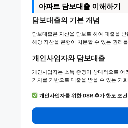
아파트 담보대출 이해하기
담보대출의 기본 개념
담보대출은 자산을 담보로 하여 대출을 받
해당 자산을 은행이 처분할 수 있는 권리를
개인사업자와 담보대출
개인사업자는 소득 증명이 상대적으로 어려
가치를 기반으로 대출을 받을 수 있는 기회
개인사업자를 위한 DSR 추가 한도 조