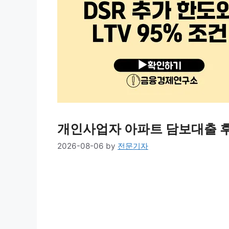
개인사업자 아파트 담보대출 후순
2026-08-06
by
전문기자