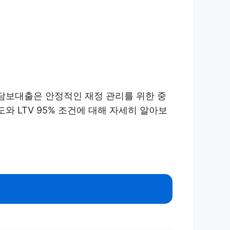
 담보대출은 안정적인 재정 관리를 위한 중
와 LTV 95% 조건에 대해 자세히 알아보