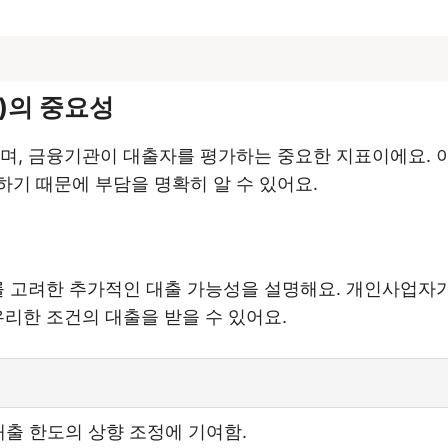
율)의 중요성
하며, 금융기관이 대출자를 평가하는 중요한 지표이에요. 
기 때문에 부담을 명확히 알 수 있어요.
이를 고려한 추가적인 대출 가능성을 설명해요. 개인사업자가
유리한 조건의 대출을 받을 수 있어요.
대출 한도의 상향 조정에 기여함.