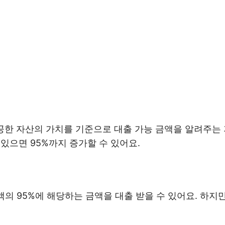
공한 자산의 가치를 기준으로 대출 가능 금액을 알려주는 지
있으면 95%까지 증가할 수 있어요.
액의 95%에 해당하는 금액을 대출 받을 수 있어요. 하지