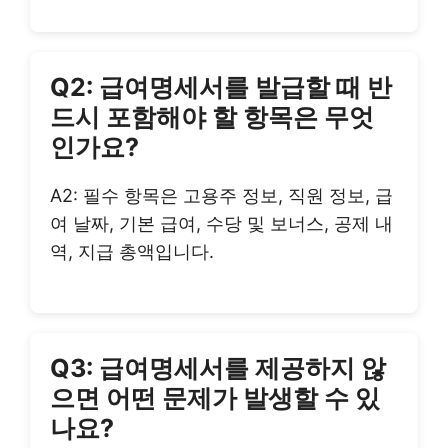
Q2: 급여명세서를 발급할 때 반
드시 포함해야 할 항목은 무엇
인가요?
A2: 필수 항목은 고용주 정보, 직원 정보, 급
여 날짜, 기본 급여, 수당 및 보너스, 공제 내
역, 지급 총액입니다.
Q3: 급여명세서를 제공하지 않
으면 어떤 문제가 발생할 수 있
나요?