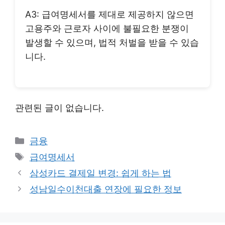
A3: 급여명세서를 제대로 제공하지 않으면
고용주와 근로자 사이에 불필요한 분쟁이
발생할 수 있으며, 법적 처벌을 받을 수 있습
니다.
관련된 글이 없습니다.
Categories
금융
Tags
급여명세서
삼성카드 결제일 변경: 쉽게 하는 법
성남일수이천대출 연장에 필요한 정보