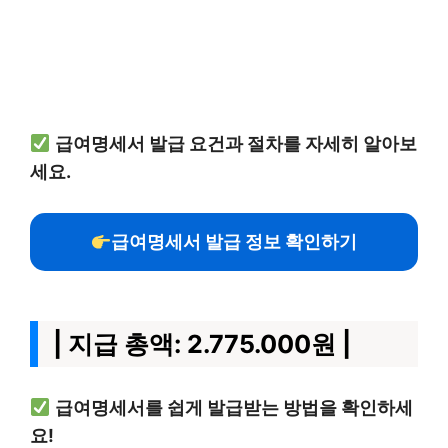
급여명세서 발급 요건과 절차를 자세히 알아보
세요.
급여명세서 발급 정보 확인하기
| 지급 총액: 2.775.000원 |
급여명세서를 쉽게 발급받는 방법을 확인하세
요!