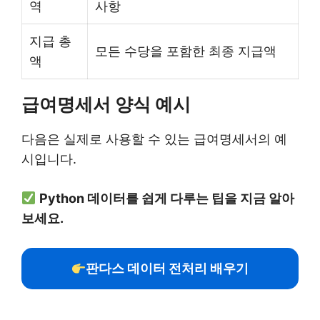
역
사항
지급 총
모든 수당을 포함한 최종 지급액
액
급여명세서 양식 예시
다음은 실제로 사용할 수 있는 급여명세서의 예
시입니다.
Python 데이터를 쉽게 다루는 팁을 지금 알아
보세요.
판다스 데이터 전처리 배우기