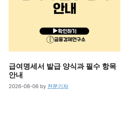
급여명세서 발급 양식과 필수 항목
안내
2026-08-06
by
전문기자