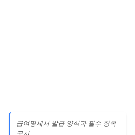
급여명세서 발급 양식과 필수 항목
공지