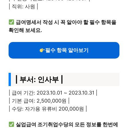
| 직위: 사원 |
급여명세서 작성 시 꼭 알아야 할 필수 항목을
확인해 보세요.
필수 항목 알아보기
| 부서: 인사부 |
| 급여 기간: 2023.10.01 ~ 2023.10.31 |
| 기본 급여: 2,500,000원 |
| 수당: 자가용 유류비 200,000원 |
실업급여 조기취업수당의 모든 정보를 한번에