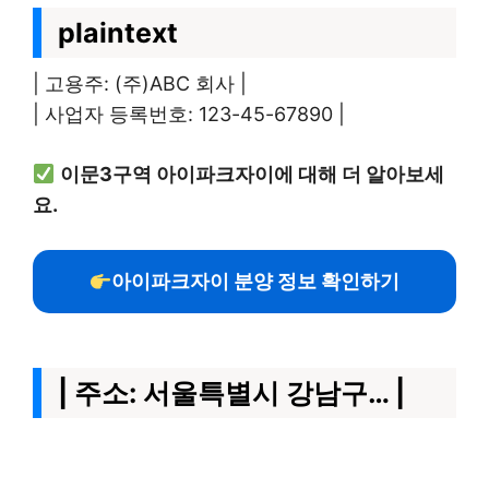
plaintext
| 고용주: (주)ABC 회사 |
| 사업자 등록번호: 123-45-67890 |
이문3구역 아이파크자이에 대해 더 알아보세
요.
아이파크자이 분양 정보 확인하기
| 주소: 서울특별시 강남구… |