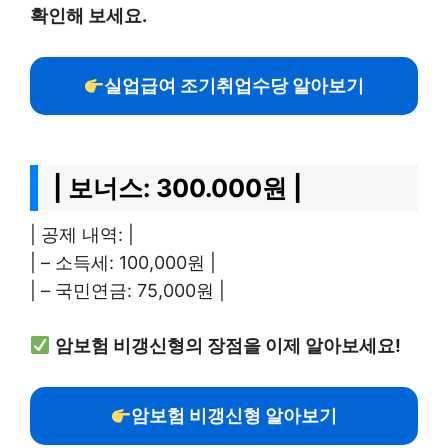
확인해 보세요.
실업급여 조기취업수당 알아보기
| 보너스: 300.000원 |
| 공제 내역: |
| – 소득세: 100,000원 |
| – 국민연금: 75,000원 |
암보험 비갱신형의 장점을 이제 알아보세요!
암보험 비갱신형 알아보기