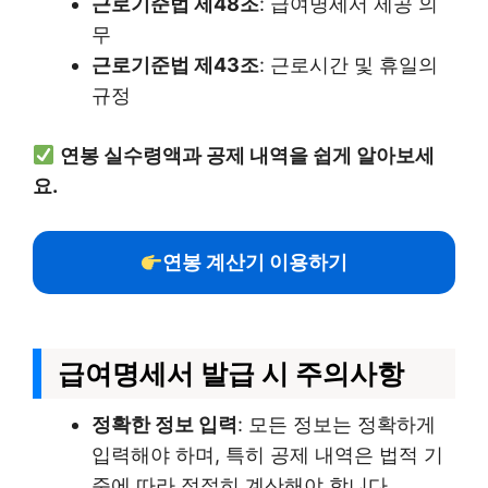
근로기준법 제48조
: 급여명세서 제공 의
무
근로기준법 제43조
: 근로시간 및 휴일의
규정
연봉 실수령액과 공제 내역을 쉽게 알아보세
요.
연봉 계산기 이용하기
급여명세서 발급 시 주의사항
정확한 정보 입력
: 모든 정보는 정확하게
입력해야 하며, 특히 공제 내역은 법적 기
준에 따라 적절히 계산해야 합니다.