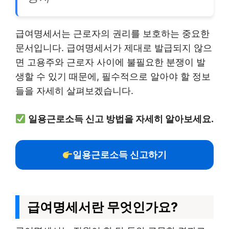
급여명세서는 근로자의 권리를 보호하는 중요한
문서입니다. 급여명세서가 제대로 발급되지 않으
면 고용주와 근로자 사이에 불필요한 분쟁이 발
생할 수 있기 때문에, 필수적으로 알아야 할 정보
들을 자세히 살펴보겠습니다.
일용근로소득 신고 방법을 자세히 알아보세요.
일용근로소득 신고하기
급여명세서란 무엇인가요?