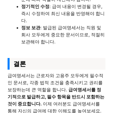
정기적인 수정
: 급여 내용이 변경될 경우,
즉시 수정하여 최신 내용을 반영해야 합니
다.
정보 보관
: 발급된 급여명세서는 직원 및
회사 모두에게 중요한 문서이므로, 적절히
보관해야 합니다.
결론
급여명세서는 근로자와 고용주 모두에게 필수적
인 문서로, 각종 법적 조건을 충족시키고 권리를
보장하는데 큰 역할을 합니다.
급여명세서를 정
기적으로 발급하고, 필수 항목을 반드시 포함하는
것이 중요합니다.
이제 여러분도 급여명세서를
통해 자신의 급여에 대한 이해도를 높여보세요.