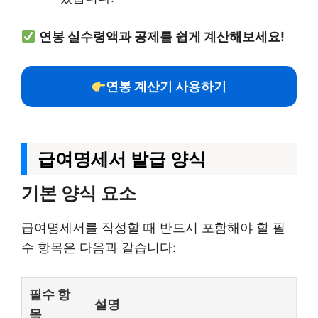
연봉 실수령액과 공제를 쉽게 계산해보세요!
연봉 계산기 사용하기
급여명세서 발급 양식
기본 양식 요소
급여명세서를 작성할 때 반드시 포함해야 할 필
수 항목은 다음과 같습니다:
필수 항
설명
목