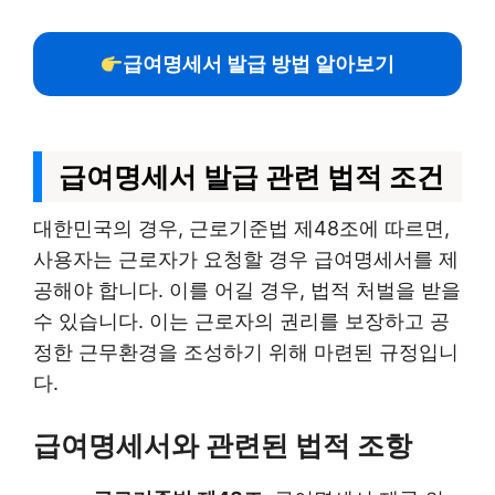
급여명세서 발급 방법 알아보기
급여명세서 발급 관련 법적 조건
대한민국의 경우, 근로기준법 제48조에 따르면,
사용자는 근로자가 요청할 경우 급여명세서를 제
공해야 합니다. 이를 어길 경우, 법적 처벌을 받을
수 있습니다. 이는 근로자의 권리를 보장하고 공
정한 근무환경을 조성하기 위해 마련된 규정입니
다.
급여명세서와 관련된 법적 조항