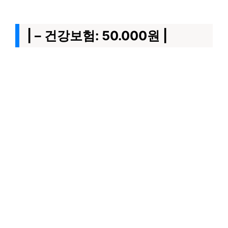
| – 건강보험: 50.000원 |