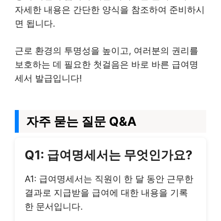
자세한 내용은 간단한 양식을 참조하여 준비하시
면 됩니다.
근로 환경의 투명성을 높이고, 여러분의 권리를
보호하는 데 필요한 첫걸음은 바로 바른 급여명
세서 발급입니다!
자주 묻는 질문 Q&A
Q1: 급여명세서는 무엇인가요?
A1: 급여명세서는 직원이 한 달 동안 근무한
결과로 지급받을 급여에 대한 내용을 기록
한 문서입니다.