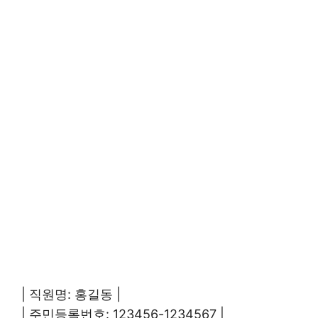
| 직원명: 홍길동 |
| 주민등록번호: 123456-1234567 |