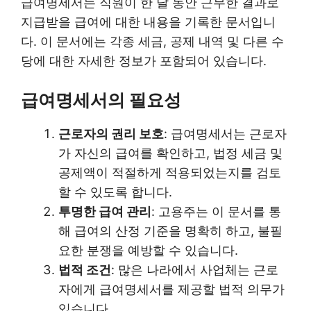
급여명세서는 직원이 한 달 동안 근무한 결과로
지급받을 급여에 대한 내용을 기록한 문서입니
다. 이 문서에는 각종 세금, 공제 내역 및 다른 수
당에 대한 자세한 정보가 포함되어 있습니다.
급여명세서의 필요성
근로자의 권리 보호
: 급여명세서는 근로자
가 자신의 급여를 확인하고, 법정 세금 및
공제액이 적절하게 적용되었는지를 검토
할 수 있도록 합니다.
투명한 급여 관리
: 고용주는 이 문서를 통
해 급여의 산정 기준을 명확히 하고, 불필
요한 분쟁을 예방할 수 있습니다.
법적 조건
: 많은 나라에서 사업체는 근로
자에게 급여명세서를 제공할 법적 의무가
있습니다.