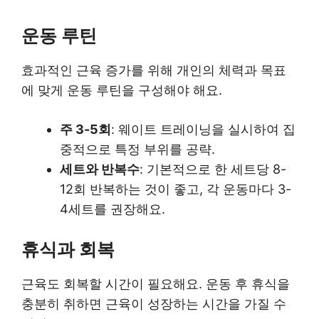
운동 루틴
효과적인 근육 증가를 위해 개인의 체력과 목표
에 맞게 운동 루틴을 구성해야 해요.
주 3-5회
: 웨이트 트레이닝을 실시하여 집
중적으로 특정 부위를 공략.
세트와 반복수
: 기본적으로 한 세트당 8-
12회 반복하는 것이 좋고, 각 운동마다 3-
4세트를 권장해요.
휴식과 회복
근육도 회복할 시간이 필요해요. 운동 후 휴식을
충분히 취하면 근육이 성장하는 시간을 가질 수