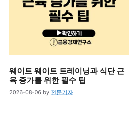
웨이트 웨이트 트레이닝과 식단 근
육 증가를 위한 필수 팁
2026-08-06
by
전문기자