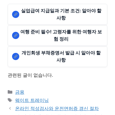
실업급여 지급일과 기본 조건: 알아야 할
사항
여행 준비 필수! 고령자를 위한 여행자 보
험 정리
개인회생 부채증명서 발급 시 알아야 할
사항
관련된 글이 없습니다.
Categories
금융
Tags
웨이트 트레이닝
온라인 적성검사와 운전면허증 갱신 절차