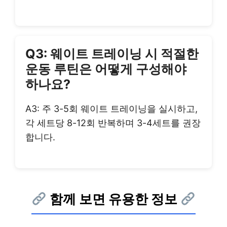
Q3: 웨이트 트레이닝 시 적절한
운동 루틴은 어떻게 구성해야
하나요?
A3: 주 3-5회 웨이트 트레이닝을 실시하고,
각 세트당 8-12회 반복하며 3-4세트를 권장
합니다.
함께 보면 유용한 정보