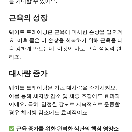
를 기대할 수 있어요.
근육의 성장
웨이트 트레이닝은 근육에 미세한 손상을 일으켜
요. 이후 몸은 이 손상을 회복하기 위해 근육을 더
욱 강하게 만드는데, 이것이 바로 근육 성장의 원
리죠.
대사량 증가
웨이트 트레이닝은 기초 대사량을 증가시켜요.
이를 통해 체지방 감소 및 체중 조절에도 효과적
이에요. 특히, 일정한 강도로 지속적으로 운동할
경우 체지방 감소에도 효과적이죠.
근육 증가를 위한 완벽한 식단의 핵심 영양소