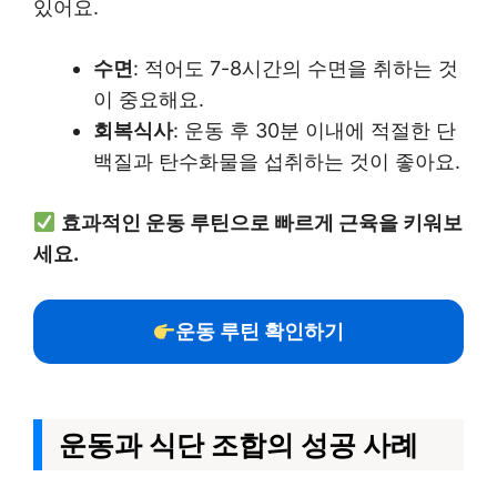
있어요.
수면
: 적어도 7-8시간의 수면을 취하는 것
이 중요해요.
회복식사
: 운동 후 30분 이내에 적절한 단
백질과 탄수화물을 섭취하는 것이 좋아요.
효과적인 운동 루틴으로 빠르게 근육을 키워보
세요.
운동 루틴 확인하기
운동과 식단 조합의 성공 사례