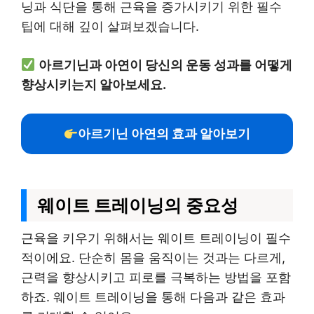
닝과 식단을 통해 근육을 증가시키기 위한 필수
팁에 대해 깊이 살펴보겠습니다.
아르기닌과 아연이 당신의 운동 성과를 어떻게
향상시키는지 알아보세요.
아르기닌 아연의 효과 알아보기
웨이트 트레이닝의 중요성
근육을 키우기 위해서는 웨이트 트레이닝이 필수
적이에요. 단순히 몸을 움직이는 것과는 다르게,
근력을 향상시키고 피로를 극복하는 방법을 포함
하죠. 웨이트 트레이닝을 통해 다음과 같은 효과