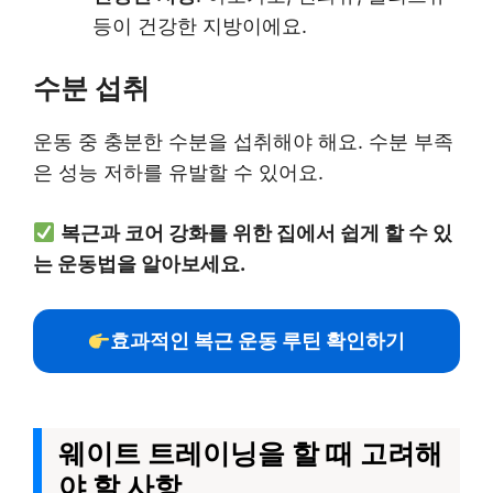
등이 건강한 지방이에요.
수분 섭취
운동 중 충분한 수분을 섭취해야 해요. 수분 부족
은 성능 저하를 유발할 수 있어요.
복근과 코어 강화를 위한 집에서 쉽게 할 수 있
는 운동법을 알아보세요.
효과적인 복근 운동 루틴 확인하기
웨이트 트레이닝을 할 때 고려해
야 할 사항