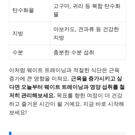
고구마, 귀리 등 복합 탄수화
탄수화물
물
아보카도, 견과류 등 건강한
지방
지방
수분
충분한 수분 섭취
이처럼 웨이트 트레이닝과 적절한 식단은 근육
증가에 큰 영향을 미쳐요.
근육을 증가시키고 싶
다면 오늘부터 웨이트 트레이닝과 영양 섭취를 철
저히 관리해보세요.
목표를 향한 여정이 더 건강
하고 즐거운 시간이 될 거예요. 지금 바로 시작해
보세요!