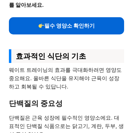
를 알아보세요.
필수 영양소 확인하기
효과적인 식단의 기초
웨이트 트레이닝의 효과를 극대화하려면 영양도
중요해요. 올바른 식단을 유지해야 근육이 성장
하고 회복될 수 있답니다.
단백질의 중요성
단백질은 근육 성장에 필수적인 영양소에요. 대
표적인 단백질 식품으로는 닭고기, 계란, 두부, 생