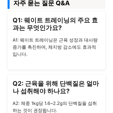
자주 묻는 질문 Q&A
Q1: 웨이트 트레이닝의 주요 효
과는 무엇인가요?
A1: 웨이트 트레이닝은 근육 성장과 대사량
증가를 촉진하며, 체지방 감소에도 효과적
입니다.
Q2: 근육을 위해 단백질은 얼마
나 섭취해야 하나요?
A2: 체중 1kg당 1.6~2.2g의 단백질을 섭취
하는 것이 권장됩니다.