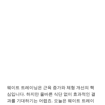
웨이트 트레이닝은 근육 증가와 체형 개선의 핵
심입니다. 하지만 올바른 식단 없이 효과적인 결
과를 기대하기는 어렵죠. 오늘은 웨이트 트레이