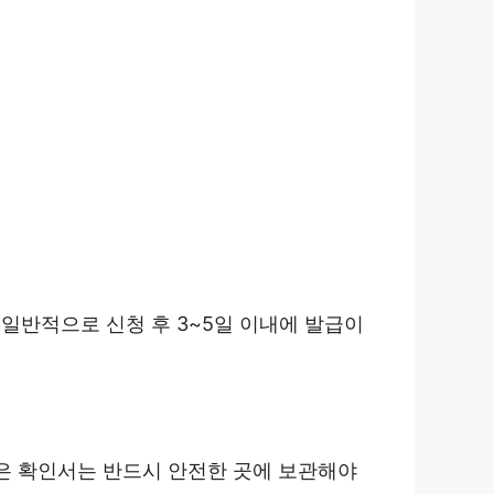
일반적으로 신청 후 3~5일 이내에 발급이
받은 확인서는 반드시 안전한 곳에 보관해야