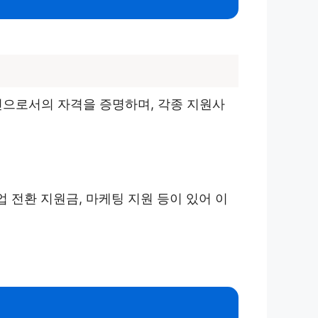
으로서의 자격을 증명하며, 각종 지원사
 전환 지원금, 마케팅 지원 등이 있어 이