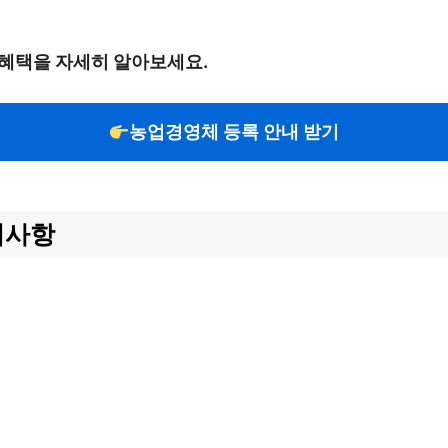
혜택을 자세히 알아보세요.
농업경영체 등록 안내 받기
의사항