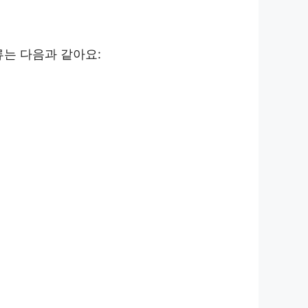
류는 다음과 같아요: