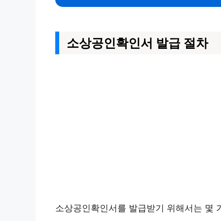
소상공인확인서 발급 절차
소상공인확인서를 발급받기 위해서는 몇 가