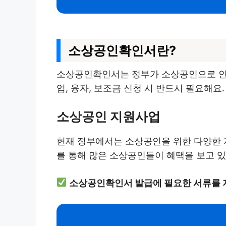
소상공인확인서란?
소상공인확인서는 정부가 소상공인으로 인
업, 융자, 보조금 신청 시 반드시 필요해요.
소상공인 지원사업
현재 정부에서는 소상공인을 위한 다양한 지
를 통해 많은 소상공인들이 혜택을 보고 
소상공인확인서 발급에 필요한 서류를 