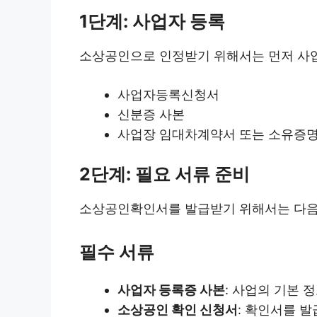
1단계: 사업자 등록
소상공인으로 인정받기 위해서는 먼저 사업자
사업자등록신청서
신분증 사본
사업장 임대차계약서 또는 소유증
2단계: 필요 서류 준비
소상공인확인서를 발급받기 위해서는 다음과
필수 서류
사업자 등록증 사본
: 사업의 기본 
소상공인 확인 신청서
: 확인서를 