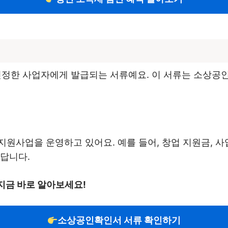
정한 사업자에게 발급되는 서류예요. 이 서류는 소상공인
원사업을 운영하고 있어요. 예를 들어, 창업 지원금, 사업
있답니다.
지금 바로 알아보세요!
소상공인확인서 서류 확인하기