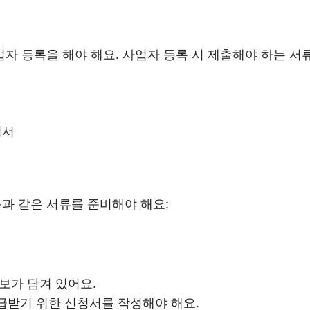
 등록을 해야 해요. 사업자 등록 시 제출해야 하는 서
명서
 같은 서류를 준비해야 해요:
정보가 담겨 있어요.
발급받기 위한 신청서를 작성해야 해요.