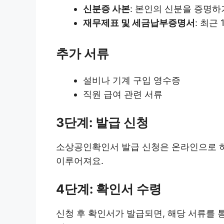
신분증 사본
: 본인의 신분을 증명하
재무제표 및 세금납부증명서
: 최근
추가 서류
설비나 기계 구입 영수증
직원 급여 관련 서류
3단계: 발급 신청
소상공인확인서 발급 신청은 온라인으로 하
이루어져요.
4단계: 확인서 수령
신청 후 확인서가 발급되면, 해당 서류를 