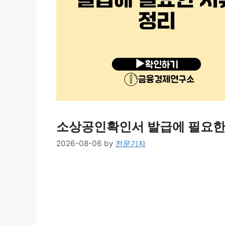
소상공인확인서 발급에 필요한
2026-08-06
by
전문기자