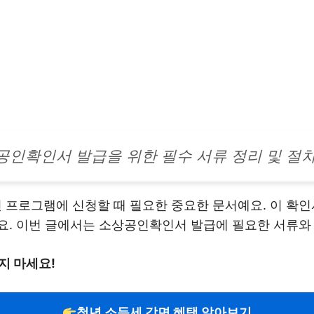
공인확인서 발급을 위한 필수 서류 정리 및 절
프로그램에 신청할 때 필요한 중요한 문서예요. 이 확인서
요. 이번 글에서는 소상공인확인서 발급에 필요한 서류와
지 마세요!
청년 소득세 감면 혜택 알아보기