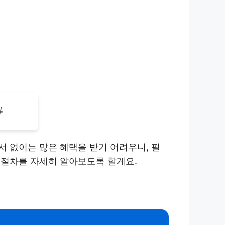
차
 없이는 많은 혜택을 받기 어려우니, 필
 절차를 자세히 알아보도록 할게요.