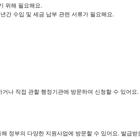
기 위해 필요해요.
 1년간 수입 및 세금 납부 관련 서류가 필요해요.
거나 직접 관할 행정기관에 방문하여 신청할 수 있어요. 
통해 정부의 다양한 지원사업에 방문할 수 있어요. 발급