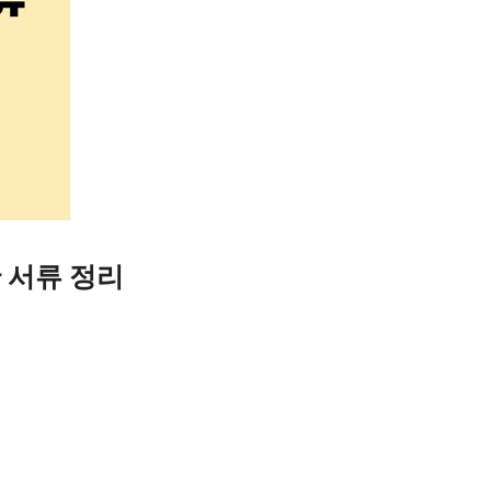
 서류 정리