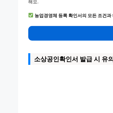
해요.
농업경영체 등록 확인서의 모든 조건과 
소상공인확인서 발급 시 유