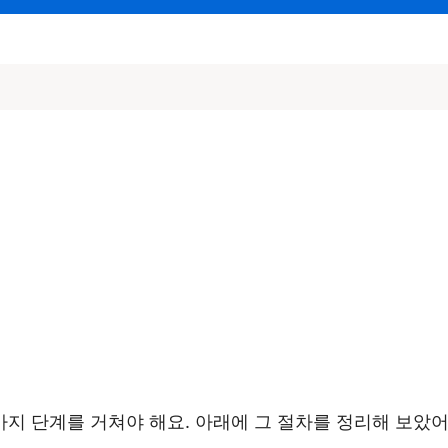
지 단계를 거쳐야 해요. 아래에 그 절차를 정리해 보았어