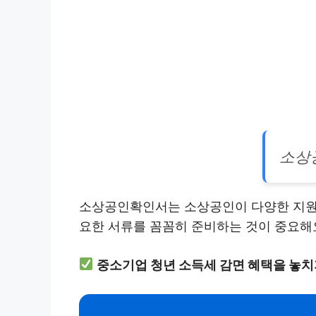
소상
소상공인확인서는 소상공인이 다양한 지원 
요한 서류를 꼼꼼히 준비하는 것이 중요해
중소기업 청년 소득세 감면 혜택을 놓치