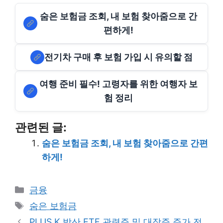
숨은 보험금 조회, 내 보험 찾아줌으로 간
편하게!
전기차 구매 후 보험 가입 시 유의할 점
여행 준비 필수! 고령자를 위한 여행자 보
험 정리
관련된 글:
숨은 보험금 조회, 내 보험 찾아줌으로 간편
하게!
Categories
금융
Tags
숨은 보험금
PLUS K 방산 ETF 관련주 및 대장주 주가 전