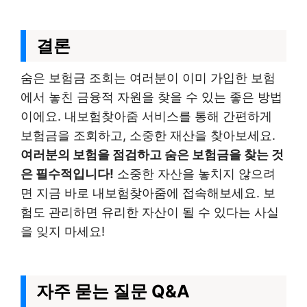
결론
숨은 보험금 조회는 여러분이 이미 가입한 보험
에서 놓친 금융적 자원을 찾을 수 있는 좋은 방법
이에요. 내보험찾아줌 서비스를 통해 간편하게
보험금을 조회하고, 소중한 재산을 찾아보세요.
여러분의 보험을 점검하고 숨은 보험금을 찾는 것
은 필수적입니다!
소중한 자산을 놓치지 않으려
면 지금 바로 내보험찾아줌에 접속해보세요. 보
험도 관리하면 유리한 자산이 될 수 있다는 사실
을 잊지 마세요!
자주 묻는 질문 Q&A