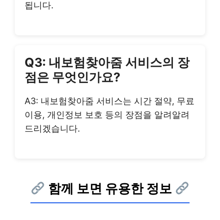
됩니다.
Q3: 내보험찾아줌 서비스의 장
점은 무엇인가요?
A3: 내보험찾아줌 서비스는 시간 절약, 무료
이용, 개인정보 보호 등의 장점을 알려알려
드리겠습니다.
함께 보면 유용한 정보