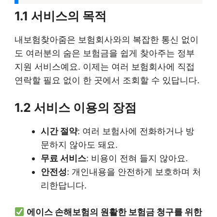
1.1 서비스의 목적
내보험찾아줌은 보험회사와의 복잡한 통신 없이
도 여러분의 숨은 보험금을 쉽게 찾아주는 정부
지원 서비스예요. 이제는 여러 보험회사에 직접
연락할 필요 없이 한 곳에서 조회할 수 있답니다.
1.2 서비스 이용의 장점
시간 절약
: 여러 보험사에 전화하거나 방
문하지 않아도 돼요.
무료 서비스
: 비용이 전혀 들지 않아요.
안전성
: 개인내용을 안전하게 보호하며 처
리한답니다.
에이스 손해보험의 원활한 보험금 청구를 위한