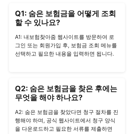
Q1: 숨은 보험금을 어떻게 조회
할 수 있나요?
A1: 내보험찾아줌 웹사이트를 방문하여 로
그인 또는 회원가입 후, 보험금 조회 메뉴를
선택하고 필요한 내용을 입력하면 됩니다.
Q2: 숨은 보험금을 찾은 후에는
무엇을 해야 하나요?
A2: 숨은 보험금을 찾았다면 청구 절차를 진
행해야 하며, 공식 웹사이트에서 청구 양식
을 다운로드하고 필요한 서류를 제출하면