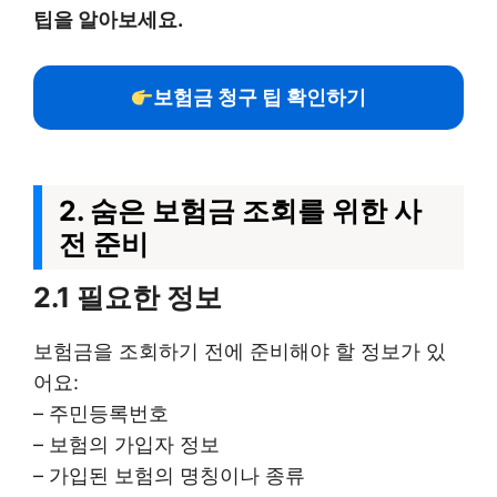
팁을 알아보세요.
보험금 청구 팁 확인하기
2. 숨은 보험금 조회를 위한 사
전 준비
2.1 필요한 정보
보험금을 조회하기 전에 준비해야 할 정보가 있
어요:
– 주민등록번호
– 보험의 가입자 정보
– 가입된 보험의 명칭이나 종류