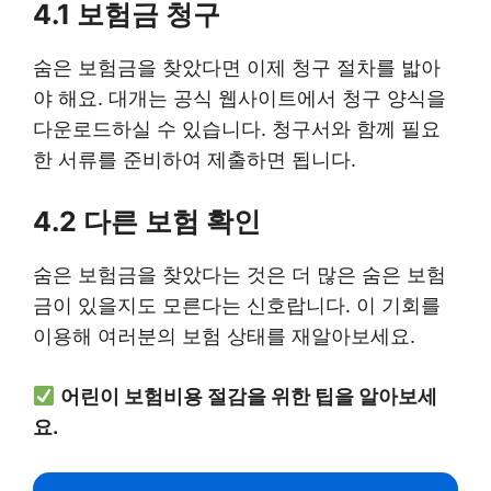
4.1 보험금 청구
숨은 보험금을 찾았다면 이제 청구 절차를 밟아
야 해요. 대개는 공식 웹사이트에서 청구 양식을
다운로드하실 수 있습니다. 청구서와 함께 필요
한 서류를 준비하여 제출하면 됩니다.
4.2 다른 보험 확인
숨은 보험금을 찾았다는 것은 더 많은 숨은 보험
금이 있을지도 모른다는 신호랍니다. 이 기회를
이용해 여러분의 보험 상태를 재알아보세요.
어린이 보험비용 절감을 위한 팁을 알아보세
요.