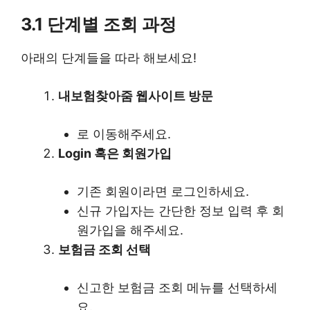
3.1 단계별 조회 과정
아래의 단계들을 따라 해보세요!
내보험찾아줌 웹사이트 방문
로 이동해주세요.
Login 혹은 회원가입
기존 회원이라면 로그인하세요.
신규 가입자는 간단한 정보 입력 후 회
원가입을 해주세요.
보험금 조회 선택
신고한 보험금 조회 메뉴를 선택하세
요.