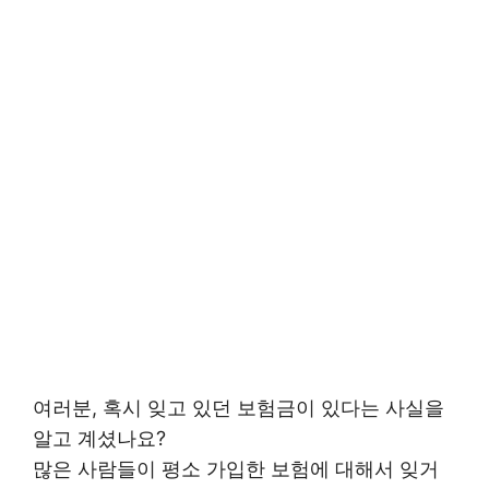
여러분, 혹시 잊고 있던 보험금이 있다는 사실을
알고 계셨나요?
많은 사람들이 평소 가입한 보험에 대해서 잊거