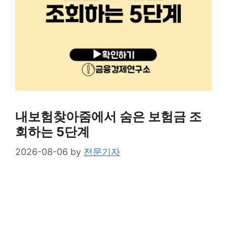
내보험찾아줌에서 숨은 보험금 조
회하는 5단계
2026-08-06
by
전문기자