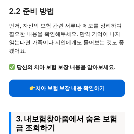
2.2 준비 방법
먼저, 자신의 보험 관련 서류나 메모를 정리하여
필요한 내용을 확인해두세요. 만약 기억이 나지
않는다면 가족이나 지인에게도 물어보는 것도 좋
겠어요.
당신의 치아 보험 보장 내용을 알아보세요.
치아 보험 보장 내용 확인하기
3. 내보험찾아줌에서 숨은 보험
금 조회하기