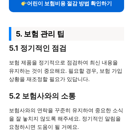
어린이 보험비용 절감 방법 확인하기
5. 보험 관리 팁
5.1 정기적인 점검
보험 제품을 정기적으로 점검하여 최신 내용을
유지하는 것이 중요해요. 필요할 경우, 보험 가입
상황을 재조정할 필요가 있답니다.
5.2 보험사와의 소통
보험사와의 연락을 꾸준히 유지하여 중요한 소식
을 잘 놓치지 않도록 해주세요. 정기적인 알림을
요청하시면 도움이 될 거예요.