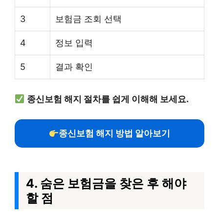
3
보험금 조회 선택
4
정보 입력
5
결과 확인
종신보험 해지 절차를 쉽게 이해해 보세요.
종신보험 해지 방법 알아보기
4. 숨은 보험금을 찾은 후 해야
할 점