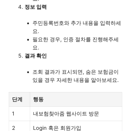
정보 입력
주민등록번호와 추가 내용을 입력하세
요.
필요한 경우, 인증 절차를 진행해주세
요.
결과 확인
조회 결과가 표시되면, 숨은 보험금이
있을 경우 자세한 내용을 알아보세요.
단계
행동
1
내보험찾아줌 웹사이트 방문
2
Login 혹은 회원가입