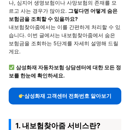
나, 심지어 생명보험이나 사망보험의 존재를 모
르고 사는 경우가 많아요.
그렇다면 어떻게 숨은
보험금을 조회할 수 있을까요?
내보험찾아줌에서는 이를 간편하게 처리할 수 있
습니다. 이번 글에서는 내보험찾아줌에서 숨은
보험금을 조회하는 5단계를 자세히 설명해 드릴
게요.
삼성화재 자동차보험 상담센터에 대한 모든 정
보를 한눈에 확인하세요.
삼성화재 고객센터 전화번호 알아보기
1. 내보험찾아줌 서비스란?