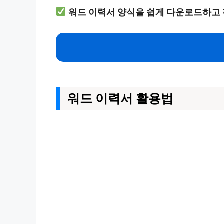
워드 이력서 양식을 쉽게 다운로드하고
워드 이력서 활용법