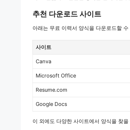
추천 다운로드 사이트
아래는 무료 이력서 양식을 다운로드할 수
사이트
Canva
Microsoft Office
Resume.com
Google Docs
이 외에도 다양한 사이트에서 양식을 찾을