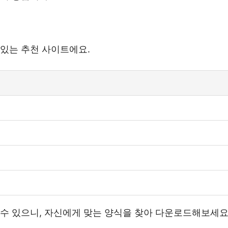
 있는 추천 사이트에요.
 수 있으니, 자신에게 맞는 양식을 찾아 다운로드해보세요