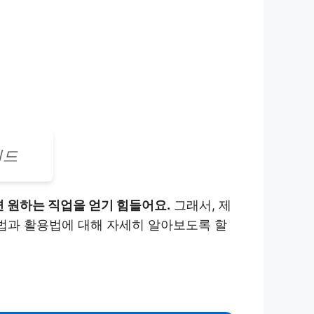
이드
 원하는 직업을 얻기 힘들어요.
그래서, 제
방법과 활용법에 대해 자세히 알아보도록 할