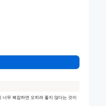
이 너무 복잡하면 오히려 좋지 않다는 것이