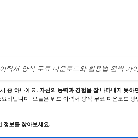
 이력서 양식 무료 다운로드와 활용법 완벽 가
서 중 하나에요.
자신의 능력과 경험을 잘 나타내지 못하면
중요하답니다. 오늘은 워드 이력서 양식 무료 다운로드 
 정보를 찾아보세요.