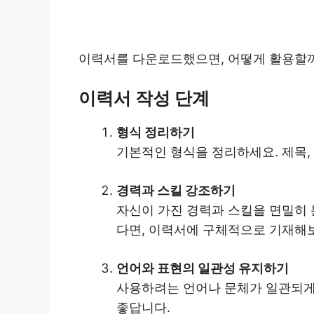
이력서를 다운로드했으면, 어떻게 활용할까
이력서 작성 단계
형식 정리하기
기본적인 형식을 정리하세요. 제목,
경력과 스킬 강조하기
자신이 가진 경력과 스킬을 면밀히 
다면, 이력서에 구체적으로 기재해
언어와 표현의 일관성 유지하기
사용하려는 언어나 문체가 일관되게 
좋답니다.