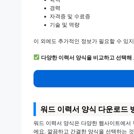
경력
자격증 및 수료증
기술 및 역량
이 외에도 추가적인 정보가 필요할 수 있지
다양한 이력서 양식을 비교하고 선택해 
워드 이력서 양식 다운로드 
워드 이력서 양식은 다양한 웹사이트에서 무
에요. 깔끔하고 간결한 양식을 선택하는 것