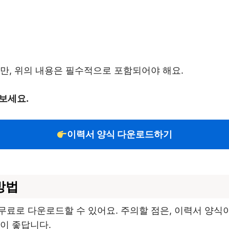
만, 위의 내용은 필수적으로 포함되어야 해요.
보세요.
이력서 양식 다운로드하기
방법
료로 다운로드할 수 있어요. 주의할 점은, 이력서 양식
이 좋답니다.