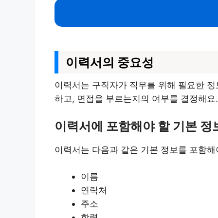
이력서의 중요성
이력서는 구직자가 직무를 위해 필요한 정
하고, 면접을 부르는지의 여부를 결정해요.
이력서에 포함해야 할 기본 정
이력서는 다음과 같은 기본 정보를 포함해
이름
연락처
주소
학력