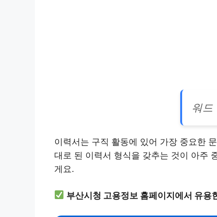
워드
이력서는 구직 활동에 있어 가장 중요한 문
대로 된 이력서 형식을 갖추는 것이 아주 
게요.
부산시청 고용정보 홈페이지에서 유용한