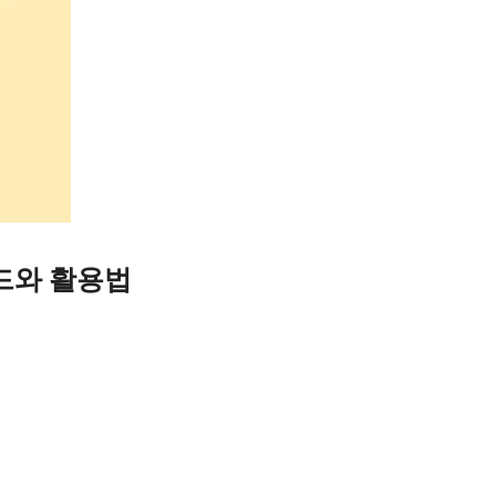
드와 활용법