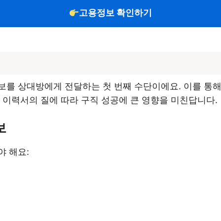
고용정보 확인하기
보를 상대방에게 전달하는 첫 번째 수단이에요. 이를 통
 이력서의 질에 따라 구직 성공에 큰 영향을 미친답니다.
보
야 해요: