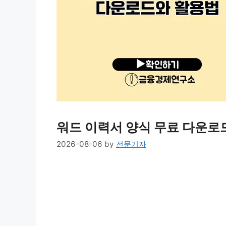
워드 이력서 양식 무료 다운로
2026-08-06
by
전문기자