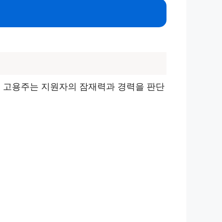
해 고용주는 지원자의 잠재력과 경력을 판단