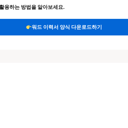
 활용하는 방법을 알아보세요.
워드 이력서 양식 다운로드하기