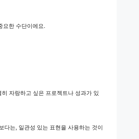
중요한 수단이에요.
별히 자랑하고 싶은 프로젝트나 성과가 있
보다는, 일관성 있는 표현을 사용하는 것이