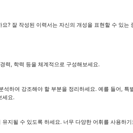
요? 잘 작성된 이력서는 자신의 개성을 표현할 수 있는 
 경력, 학력 등을 체계적으로 구성해보세요.
분석하여 강조해야 할 부분을 정리하세요. 예를 들어, 특
보세요.
유지될 수 있도록 하세요. 너무 다양한 어휘를 사용하기