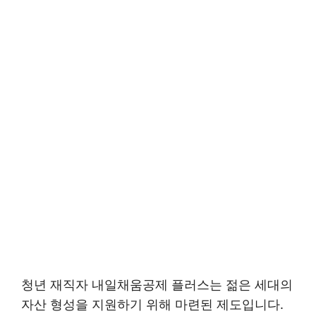
청년 재직자 내일채움공제 플러스는 젊은 세대의
자산 형성을 지원하기 위해 마련된 제도입니다.