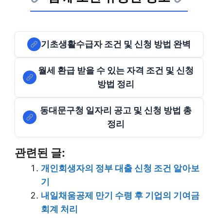
기초생활수급자 조건 및 신청 방법 완벽
월세 환급 받을 수 있는 자격 조건 및 신청
방법 정리
동대문구청 일자리 공고 및 신청 방법 총
정리
관련된 글:
개인회생자의 정부 대출 신청 조건 알아보
기
내일채움공제 만기 수령 후 기업의 기여금
회계 처리