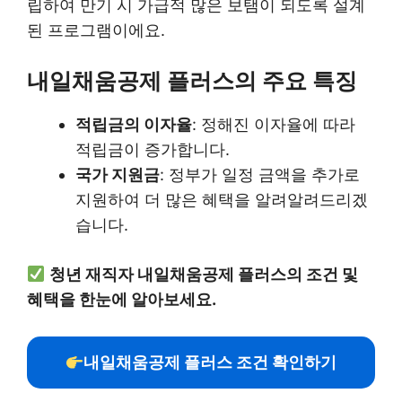
립하여 만기 시 가급적 많은 보탬이 되도록 설계
된 프로그램이에요.
내일채움공제 플러스의 주요 특징
적립금의 이자율
: 정해진 이자율에 따라
적립금이 증가합니다.
국가 지원금
: 정부가 일정 금액을 추가로
지원하여 더 많은 혜택을 알려알려드리겠
습니다.
청년 재직자 내일채움공제 플러스의 조건 및
혜택을 한눈에 알아보세요.
내일채움공제 플러스 조건 확인하기