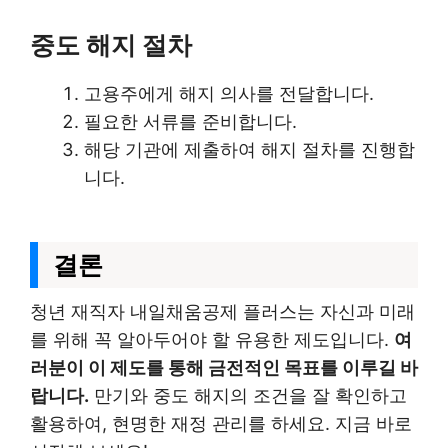
중도 해지 절차
고용주에게 해지 의사를 전달합니다.
필요한 서류를 준비합니다.
해당 기관에 제출하여 해지 절차를 진행합
니다.
결론
청년 재직자 내일채움공제 플러스는 자신과 미래
를 위해 꼭 알아두어야 할 유용한 제도입니다.
여
러분이 이 제도를 통해 금전적인 목표를 이루길 바
랍니다.
만기와 중도 해지의 조건을 잘 확인하고
활용하여, 현명한 재정 관리를 하세요. 지금 바로