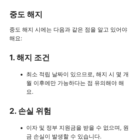
중도 해지
중도 해지 시에는 다음과 같은 점을 알고 있어야
해요:
1. 해지 조건
최소 적립 날짜이 있으므로, 해지 시 몇 개
월 이후에만 가능하다는 점 유의해야 해
요.
2. 손실 위험
이자 및 정부 지원금을 받을 수 없으며, 원
금 손실이 발생할 수 있습니다.