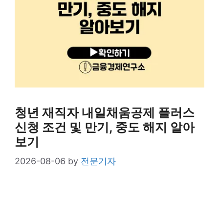
청년 재직자 내일채움공제 플러스
신청 조건 및 만기, 중도 해지 알아
보기
2026-08-06
by
전문기자