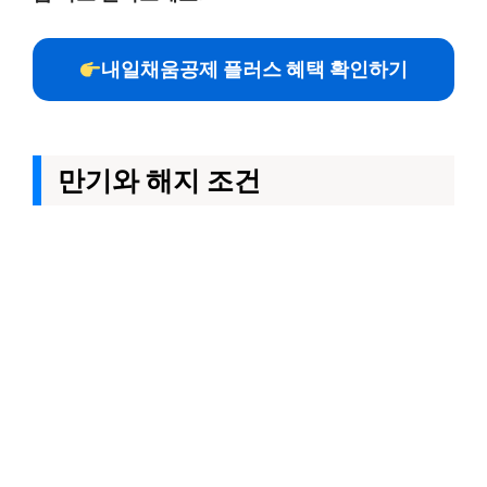
내일채움공제 플러스 혜택 확인하기
만기와 해지 조건