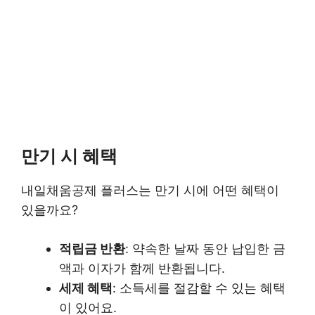
만기 시 혜택
내일채움공제 플러스는 만기 시에 어떤 혜택이
있을까요?
적립금 반환
: 약속한 날짜 동안 납입한 금
액과 이자가 함께 반환됩니다.
세제 혜택
: 소득세를 절감할 수 있는 혜택
이 있어요.