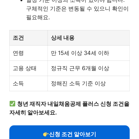
구체적인 기준은 변동될 수 있으니 확인이
필요해요.
조건
상세 내용
연령
만 15세 이상 34세 이하
고용 상태
정규직 근무 6개월 이상
소득
정해진 소득 기준 이상
청년 재직자 내일채움공제 플러스 신청 조건을
자세히 알아보세요.
신청 조건 알아보기