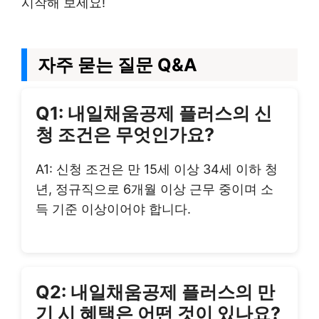
시작해 보세요!
자주 묻는 질문 Q&A
Q1: 내일채움공제 플러스의 신
청 조건은 무엇인가요?
A1: 신청 조건은 만 15세 이상 34세 이하 청
년, 정규직으로 6개월 이상 근무 중이며 소
득 기준 이상이어야 합니다.
Q2: 내일채움공제 플러스의 만
기 시 혜택은 어떤 것이 있나요?