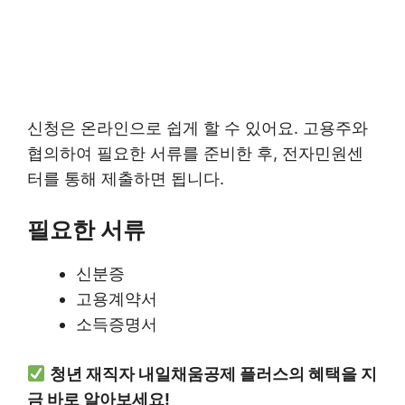
신청은 온라인으로 쉽게 할 수 있어요. 고용주와
협의하여 필요한 서류를 준비한 후, 전자민원센
터를 통해 제출하면 됩니다.
필요한 서류
신분증
고용계약서
소득증명서
청년 재직자 내일채움공제 플러스의 혜택을 지
금 바로 알아보세요!