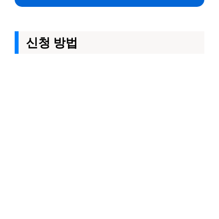
신청 방법