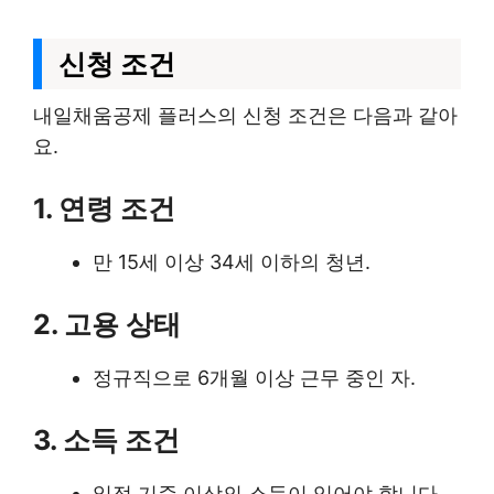
신청 조건
내일채움공제 플러스의 신청 조건은 다음과 같아
요.
1. 연령 조건
만 15세 이상 34세 이하의 청년.
2. 고용 상태
정규직으로 6개월 이상 근무 중인 자.
3. 소득 조건
일정 기준 이상의 소득이 있어야 합니다.