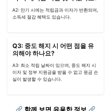
A2: 만기 시에는 적립금과 이자가 반환되며,
소득세 절감 혜택도 있습니다.
Q3: 중도 해지 시 어떤 점을 유
의해야 하나요?
A3: 최소 적립 날짜이 있으며, 중도 해지 시
이자 및 정부 지원금을 받을 수 없고 원금 손
실이 발생할 수 있습니다.
함께 보면 유용한 정보