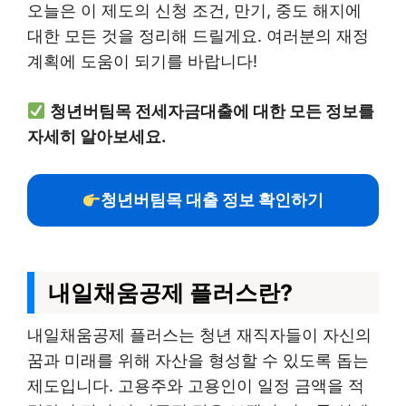
오늘은 이 제도의 신청 조건, 만기, 중도 해지에
대한 모든 것을 정리해 드릴게요. 여러분의 재정
계획에 도움이 되기를 바랍니다!
청년버팀목 전세자금대출에 대한 모든 정보를
자세히 알아보세요.
청년버팀목 대출 정보 확인하기
내일채움공제 플러스란?
내일채움공제 플러스는 청년 재직자들이 자신의
꿈과 미래를 위해 자산을 형성할 수 있도록 돕는
제도입니다. 고용주와 고용인이 일정 금액을 적