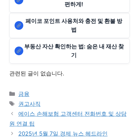
편하게!
페이코 포인트 사용처와 충전 및 환불 방
법
부동산 자산 확인하는 법: 숨은 내 재산 찾
기
관련된 글이 없습니다.
Categories
금융
Tags
권고사직
에이스 손해보험 고객센터 전화번호 및 상담
원 연결 팁
2025년 5월 7일 경제 뉴스 헤드라인