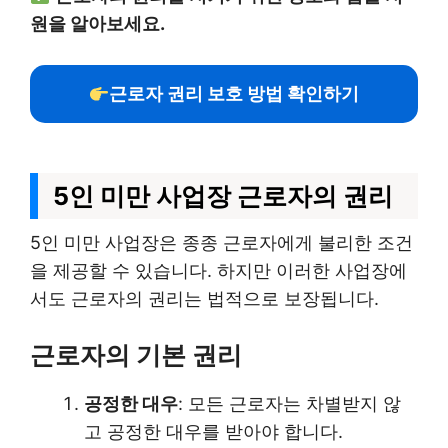
원을 알아보세요.
근로자 권리 보호 방법 확인하기
5인 미만 사업장 근로자의 권리
5인 미만 사업장은 종종 근로자에게 불리한 조건
을 제공할 수 있습니다. 하지만 이러한 사업장에
서도 근로자의 권리는 법적으로 보장됩니다.
근로자의 기본 권리
공정한 대우
: 모든 근로자는 차별받지 않
고 공정한 대우를 받아야 합니다.