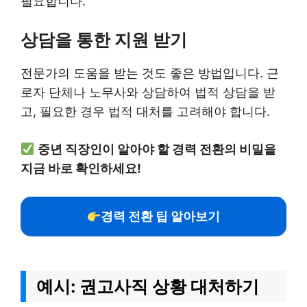
필요합니다.
상담을 통한 지원 받기
전문가의 도움을 받는 것도 좋은 방법입니다. 근
로자 단체나 노무사와 상담하여 법적 상담을 받
고, 필요한 경우 법적 대처를 고려해야 합니다.
중년 직장인이 알아야 할 경력 전환의 비밀을
지금 바로 확인하세요!
경력 전환 팁 알아보기
예시: 권고사직 상황 대처하기