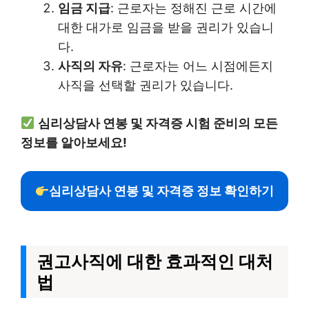
임금 지급
: 근로자는 정해진 근로 시간에
대한 대가로 임금을 받을 권리가 있습니
다.
사직의 자유
: 근로자는 어느 시점에든지
사직을 선택할 권리가 있습니다.
심리상담사 연봉 및 자격증 시험 준비의 모든
정보를 알아보세요!
심리상담사 연봉 및 자격증 정보 확인하기
권고사직에 대한 효과적인 대처
법