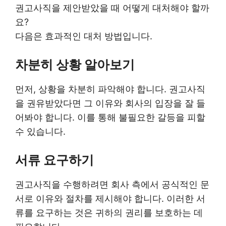
권고사직을 제안받았을 때 어떻게 대처해야 할까
요?
다음은 효과적인 대처 방법입니다.
차분히 상황 알아보기
먼저, 상황을 차분히 파악해야 합니다. 권고사직
을 권유받았다면 그 이유와 회사의 입장을 잘 들
어봐야 합니다. 이를 통해 불필요한 갈등을 피할
수 있습니다.
서류 요구하기
권고사직을 수행하려면 회사 측에서 공식적인 문
서로 이유와 절차를 제시해야 합니다. 이러한 서
류를 요구하는 것은 귀하의 권리를 보호하는 데