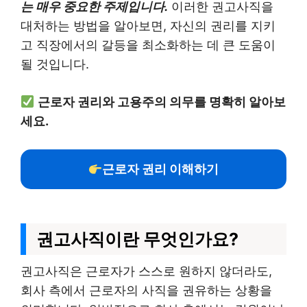
는 매우 중요한 주제입니다.
이러한 권고사직을
대처하는 방법을 알아보면, 자신의 권리를 지키
고 직장에서의 갈등을 최소화하는 데 큰 도움이
될 것입니다.
근로자 권리와 고용주의 의무를 명확히 알아보
세요.
근로자 권리 이해하기
권고사직이란 무엇인가요?
권고사직은 근로자가 스스로 원하지 않더라도,
회사 측에서 근로자의 사직을 권유하는 상황을