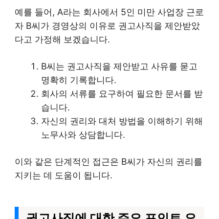
예를 들어, A라는 회사에서 5인 미만 사업장 근로
자 B씨가 경영상의 이유로 권고사직을 제안받았
다고 가정해 보겠습니다.
B씨는 권고사직을 제안받고 사유를 묻고
명확히 기록합니다.
회사의 서류를 요구하여 필요한 문서를 받
습니다.
자신의 권리와 대처 방법을 이해하기 위해
노무사와 상담합니다.
이와 같은 단계적인 접근은 B씨가 자신의 권리를
지키는 데 도움이 됩니다.
권고사직에 대한 주요 포인트 요