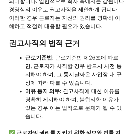
의미합니다. 일반적으로 회사 측에서는 감원이나
경영상의 이유로 권고사직을 제안하게 됩니다.
이러한 경우 근로자는 자신의 권리를 명확히 이
해하고 적절히 대응할 필요가 있습니다.
권고사직의 법적 근거
근로기준법
: 근로기준법 제26조에 따르
면, 근로자가 사직할 경우 반드시 사전 통
지해야 하며, 그 통지날짜은 사업장 내 규
정에 따라 다를 수 있습니다.
이유 통지 의무
: 권고사직에 대한 이유를
명확히 제시해야 하며, 불합리한 이유가
있는 경우 이는 법적으로 문제가 될 수 있
습니다.
근로자의 권리를 지키기 위한 정보와 법률 지