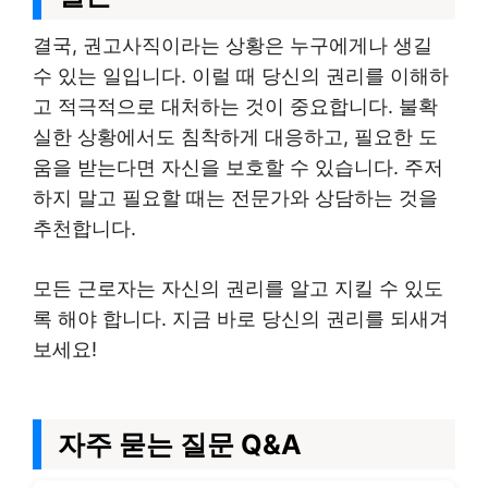
결국, 권고사직이라는 상황은 누구에게나 생길
수 있는 일입니다. 이럴 때 당신의 권리를 이해하
고 적극적으로 대처하는 것이 중요합니다. 불확
실한 상황에서도 침착하게 대응하고, 필요한 도
움을 받는다면 자신을 보호할 수 있습니다. 주저
하지 말고 필요할 때는 전문가와 상담하는 것을
추천합니다.
모든 근로자는 자신의 권리를 알고 지킬 수 있도
록 해야 합니다. 지금 바로 당신의 권리를 되새겨
보세요!
자주 묻는 질문 Q&A