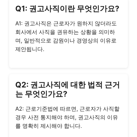
Q1: 권고사직이란 무엇인가요?
A1: 권고사직은 근로자가 원하지 않더라도
회사에서 사직을 권유하는 상황을 의미하
며, 일반적으로 감원이나 경영상의 이유로
제안됩니다.
Q2: 권고사직에 대한 법적 근거
는 무엇인가요?
A2: 근로기준법에 따르면, 근로자가 사직할
경우 사전 통지해야 하며, 권고사직의 이유
를 명확히 제시해야 합니다.