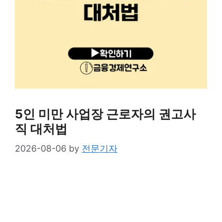
5인 미만 사업장 근로자의 권고사
직 대처법
2026-08-06
by
전문기자