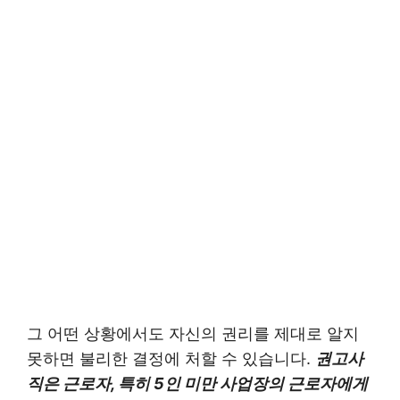
그 어떤 상황에서도 자신의 권리를 제대로 알지
못하면 불리한 결정에 처할 수 있습니다.
권고사
직은 근로자, 특히 5인 미만 사업장의 근로자에게