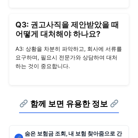
Q3: 권고사직을 제안받았을 때
어떻게 대처해야 하나요?
A3: 상황을 차분히 파악하고, 회사에 서류를
요구하며, 필요시 전문가와 상담하여 대처
하는 것이 중요합니다.
함께 보면 유용한 정보
숨은 보험금 조회, 내 보험 찾아줌으로 간