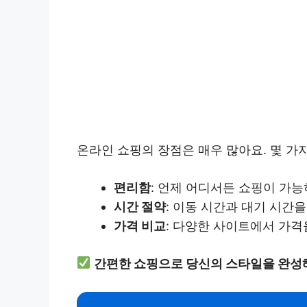
온라인 쇼핑의 장점은 매우 많아요. 몇 가
편리함
: 언제 어디서든 쇼핑이 가능
시간 절약
: 이동 시간과 대기 시간을
가격 비교
: 다양한 사이트에서 가격
간편한 쇼핑으로 당신의 스타일을 완성