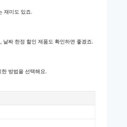
는 재미도 있죠.
 날짜 한정 할인 제품도 확인하면 좋겠죠.
편리한 방법을 선택해요.