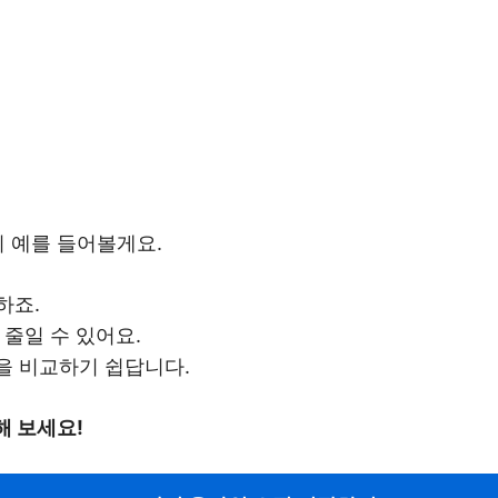
지 예를 들어볼게요.
하죠.
 줄일 수 있어요.
을 비교하기 쉽답니다.
해 보세요!