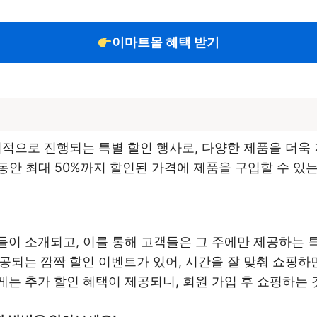
이마트몰 혜택 받기
으로 진행되는 특별 할인 행사로, 다양한 제품을 더욱 
안 최대 50%까지 할인된 가격에 제품을 구입할 수 있는
품들이 소개되고, 이를 통해 고객들은 그 주에만 제공하는 
제공되는 깜짝 할인 이벤트가 있어, 시간을 잘 맞춰 쇼핑하면
게는 추가 할인 혜택이 제공되니, 회원 가입 후 쇼핑하는 