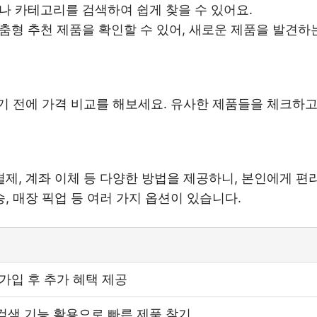
이나 카테고리를 검색하여 쉽게 찾을 수 있어요.
맞춤형 추천 제품을 확인할 수 있어, 새로운 제품을 발견하
 전에 가격 비교를 해보세요. 유사한 제품들을 체크하고,
 결제, 계좌 이체 등 다양한 방법을 제공하니, 본인에게 
배송, 매장 픽업 등 여러 가지 옵션이 있습니다.
가입 후 추가 혜택 제공
검색 기능 활용으로 빠른 제품 찾기