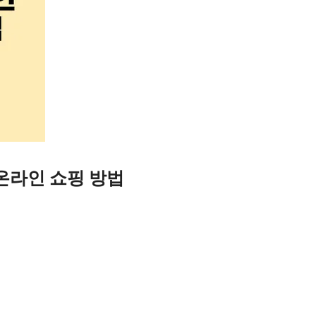
온라인 쇼핑 방법