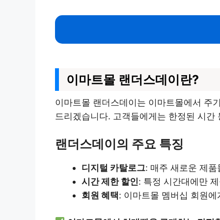
이마트몰 랜더스데이란?
이마트몰 랜더스데이는 이마트몰에서 주기적
드리겠습니다. 고객들에게는 한정된 시간 동
랜더스데이의 주요 특징
디지털 카탈로그
: 매주 새로운 제
시간 제한 할인
: 특정 시간대에만 
회원 혜택
: 이마트몰 멤버십 회원에