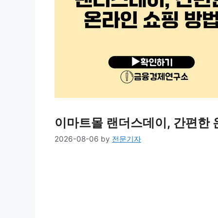
이마트몰 랜더스데이, 간편한 
2026-08-06
by
전문기자