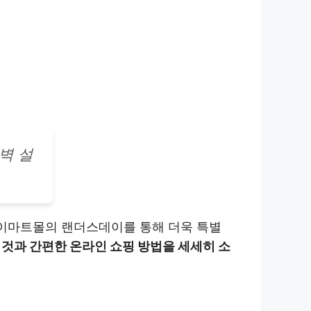
벽 설
 이마트몰의 랜더스데이를 통해 더욱 특별
것과 간편한 온라인 쇼핑 방법을 세세히 소