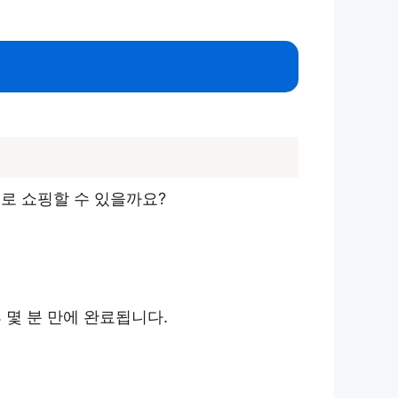
로 쇼핑할 수 있을까요?
 몇 분 만에 완료됩니다.