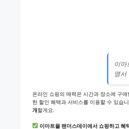
이마
명서
온라인 쇼핑의 매력은 시간과 장소에 구애
한 할인 혜택과 서비스를 이용할 수 있습
개
할게요.
이마트몰 랜더스데이에서 쇼핑하고 혜택