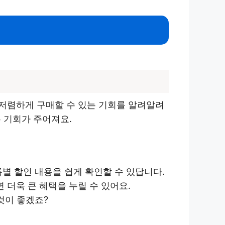
저렴하게 구매할 수 있는 기회를 알려알려
 기회가 주어져요.
특별 할인 내용을 쉽게 확인할 수 있답니다.
 더욱 큰 혜택을 누릴 수 있어요.
것이 좋겠죠?