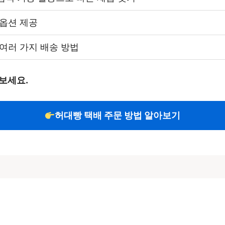
 옵션 제공
여러 가지 배송 방법
보세요.
허대빵 택배 주문 방법 알아보기