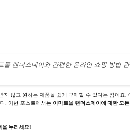
트몰 랜더스데이와 간편한 온라인 쇼핑 방법 완
받지 않고 원하는 제품을 쉽게 구매할 수 있다는 점이죠.
니다. 이번 포스트에서는
이마트몰 랜더스데이에 대한 모든 
을 누리세요!