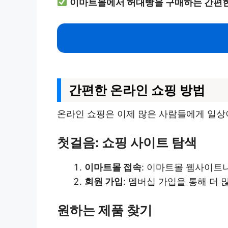
이마트몰에서 허대빵을 구매하는 간편한
간편한 온라인 쇼핑 방법
온라인 쇼핑은 이제 많은 사람들에게 일상
첫걸음: 쇼핑 사이트 탐색
이마트몰 접속
: 이마트몰 웹사이트나
회원 가입
: 멤버십 가입을 통해 더 
원하는 제품 찾기