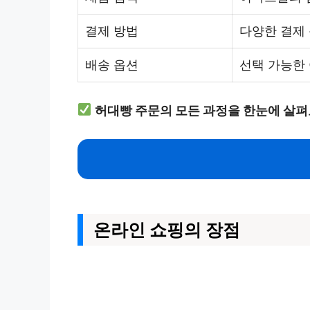
결제 방법
다양한 결제
배송 옵션
선택 가능한 
허대빵 주문의 모든 과정을 한눈에 살펴
온라인 쇼핑의 장점