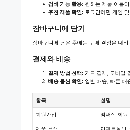
검색 기능 활용
: 원하는 제품 이름
추천 제품 확인
: 로그인하면 개인 
장바구니에 담기
장바구니에 담은 후에는 구매 결정을 내리기
결제와 배송
결제 방법 선택
: 카드 결제, 모바일
배송 옵션 확인
: 일반 배송, 빠른 
항목
설명
회원가입
멤버십 회원 
제품 검색
이마트몰의 