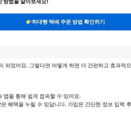
 방법을 알아보세요!
허대빵 택배 주문 방법 확인하기
이 되었어요. 그렇다면 어떻게 하면 더 간편하고 효과적으
 앱을 통해 쉽게 접속할 수 있어요.
많은 혜택을 누릴 수 있답니다. 가입은 간단한 정보 입력 후