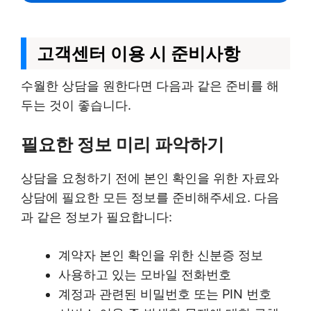
고객센터 이용 시 준비사항
수월한 상담을 원한다면 다음과 같은 준비를 해
두는 것이 좋습니다.
필요한 정보 미리 파악하기
상담을 요청하기 전에 본인 확인을 위한 자료와
상담에 필요한 모든 정보를 준비해주세요. 다음
과 같은 정보가 필요합니다:
계약자 본인 확인을 위한 신분증 정보
사용하고 있는 모바일 전화번호
계정과 관련된 비밀번호 또는 PIN 번호