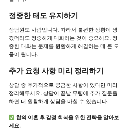
정중한 태도 유지하기
상담원도 사람입니다. 따라서 불편한 상황이 생
겼더라도 정중하게 대화하는 것이 중요해요. 정
중한 대화는 문제를 원활하게 해결하는 데 큰 도
움이 됩니다.
추가 요청 사항 미리 정리하기
상담 중 추가적으로 궁금한 사항이 있다면 미리
정리해두세요. 상담이 끝날 무렵에 추가 질문을
하면 더 원활하게 상담을 마칠 수 있습니다.
합의 이혼 후 감정 회복을 위한 전략을 알아보
세요.