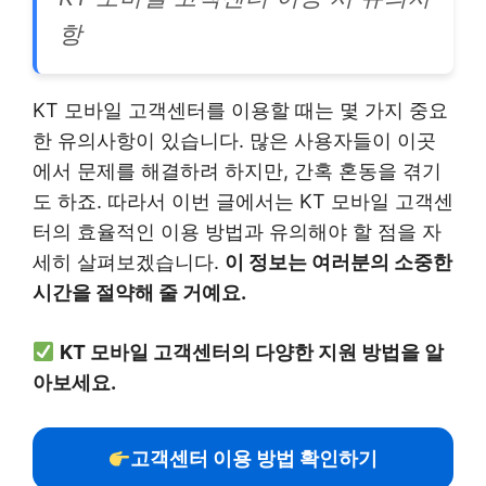
항
KT 모바일 고객센터를 이용할 때는 몇 가지 중요
한 유의사항이 있습니다. 많은 사용자들이 이곳
에서 문제를 해결하려 하지만, 간혹 혼동을 겪기
도 하죠. 따라서 이번 글에서는 KT 모바일 고객센
터의 효율적인 이용 방법과 유의해야 할 점을 자
세히 살펴보겠습니다.
이 정보는 여러분의 소중한
시간을 절약해 줄 거예요.
KT 모바일 고객센터의 다양한 지원 방법을 알
아보세요.
고객센터 이용 방법 확인하기