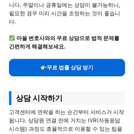
니다. 주말이나 공휴일에는 상담이 불가능하니,
필요한 경우 미리 시간을 조정하는 것이 좋습니
다.
마을 변호사와의 무료 상담으로 법적 문제를
간편하게 해결해보세요.
무료 법률 상담 받기
상담 시작하기
고객센터에 연락을 하는 순간부터 서비스가 시작
됩니다. 상담원 연결 전에 거치는 IVR(자동응답
시스템) 과정도 효율적으로 이용할 수 있는 팁을