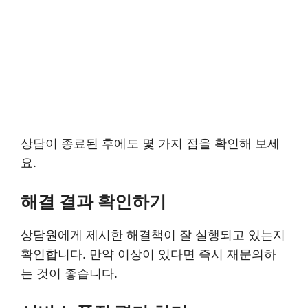
상담이 종료된 후에도 몇 가지 점을 확인해 보세
요.
해결 결과 확인하기
상담원에게 제시한 해결책이 잘 실행되고 있는지
확인합니다. 만약 이상이 있다면 즉시 재문의하
는 것이 좋습니다.