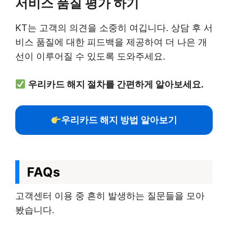
서비스 품질 평가 하기
KT는 고객의 의견을 소중히 여깁니다. 상담 후 서
비스 품질에 대한 피드백을 제공하여 더 나은 개
선이 이루어질 수 있도록 도와주세요.
우리카드 해지 절차를 간편하게 알아보세요.
우리카드 해지 방법 알아보기
FAQs
고객센터 이용 중 흔히 발생하는 질문들을 모아
봤습니다.