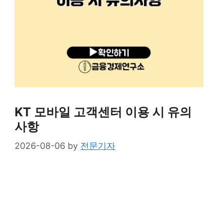
KT 모바일 고객센터 이용 시 유의
사항
2026-08-06
by
전문기자