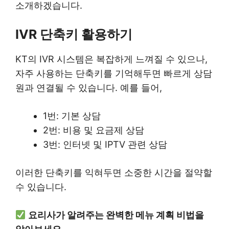
소개하겠습니다.
IVR 단축키 활용하기
KT의 IVR 시스템은 복잡하게 느껴질 수 있으나,
자주 사용하는 단축키를 기억해두면 빠르게 상담
원과 연결될 수 있습니다. 예를 들어,
1번: 기본 상담
2번: 비용 및 요금제 상담
3번: 인터넷 및 IPTV 관련 상담
이러한 단축키를 익혀두면 소중한 시간을 절약할
수 있습니다.
요리사가 알려주는 완벽한 메뉴 계획 비법을