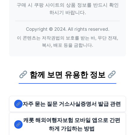
구매 시 쿠팡 사이트의 상품 정보를 반드시 확인
하시기 바랍니다.
Copyright © 2024. All rights reserved.
이 콘텐츠는 저작권법의 보호를 받는 바, 무단 전재,
복사, 배포 등을 금합니다.
함께 보면 유용한 정보
자주 묻는 질문 거소사실증명서 발급 관련
캐롯 해외여행자보험 모바일 앱으로 간편
하게 가입하는 방법