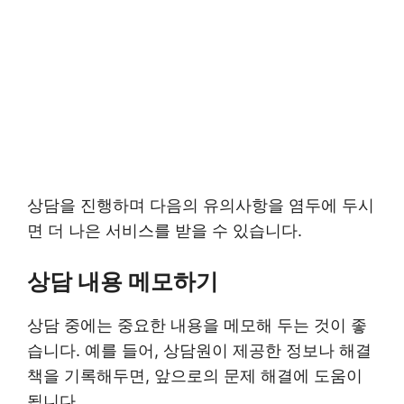
상담을 진행하며 다음의 유의사항을 염두에 두시
면 더 나은 서비스를 받을 수 있습니다.
상담 내용 메모하기
상담 중에는 중요한 내용을 메모해 두는 것이 좋
습니다. 예를 들어, 상담원이 제공한 정보나 해결
책을 기록해두면, 앞으로의 문제 해결에 도움이
됩니다.