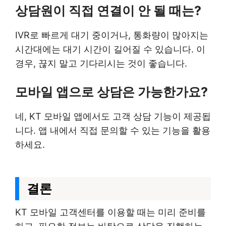
상담원이 직접 연결이 안 될 때는?
IVR로 빠르게 대기 중이거나, 통화량이 많아지는
시간대에는 대기 시간이 길어질 수 있습니다. 이
경우, 끊지 말고 기다리시는 것이 좋습니다.
모바일 앱으로 상담은 가능한가요?
네, KT 모바일 앱에서도 고객 상담 기능이 제공됩
니다. 앱 내에서 직접 문의할 수 있는 기능을 활용
하세요.
결론
KT 모바일 고객센터를 이용할 때는 미리 준비를