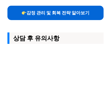
감정 관리 및 회복 전략 알아보기
상담 후 유의사항