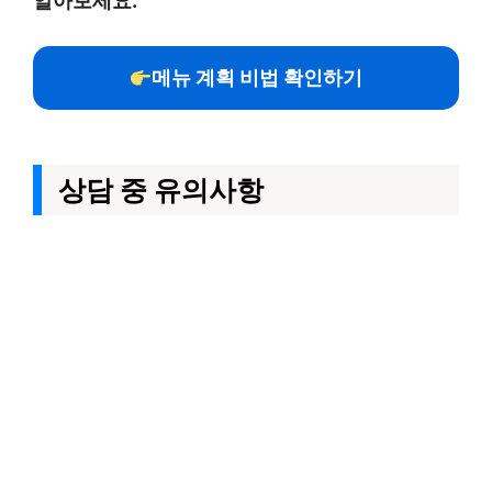
알아보세요.
메뉴 계획 비법 확인하기
상담 중 유의사항