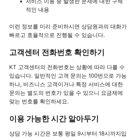
서비스 이용 중 발생한 문제에 대한 구체
적인 내용
이런 정보를 미리 준비하시면 상담원과의 대화가
빠르고 효율적으로 진행될 수 있습니다.
고객센터 전화번호 확인하기
KT 고객센터의 전화번호는 상황에 따라 다를 수
있습니다. 일반적인 고객 문의는 100번으로 가능
하나, 비즈니스 고객이거나 특정 서비스에 대한
문의는 별도의 번호가 있을 수 있으니 요금제에
맞는 번호를 확인하세요.
이용 가능한 시간 알아두기
상담 가능 시간은 보통 평일 9시부터 18시까지입