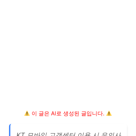
이 글은 AI로 생성된 글입니다.
KT 모바일 고객센터 이용 시 유의사