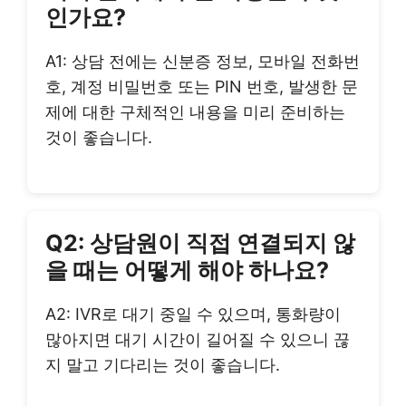
인가요?
A1: 상담 전에는 신분증 정보, 모바일 전화번
호, 계정 비밀번호 또는 PIN 번호, 발생한 문
제에 대한 구체적인 내용을 미리 준비하는
것이 좋습니다.
Q2: 상담원이 직접 연결되지 않
을 때는 어떻게 해야 하나요?
A2: IVR로 대기 중일 수 있으며, 통화량이
많아지면 대기 시간이 길어질 수 있으니 끊
지 말고 기다리는 것이 좋습니다.