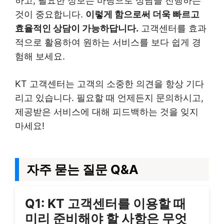
하고, 필요한 정보는 바탕으로 상담을 진행하는
것이 중요합니다.
이렇게 함으로써 더욱 빠르고
효율적인 상담이 가능하답니다.
고객센터를 효과
적으로 활용하여 원하는 서비스를 보다 쉽게 경
험해 보세요.
KT 고객센터는 고객의 소중한 의견을 항상 기다
리고 있습니다. 필요할 때 언제든지 문의하시고,
제공받은 서비스에 대해 피드백하는 것을 잊지
마세요!
자주 묻는 질문 Q&A
Q1: KT 고객센터를 이용할 때
미리 준비해야 할 사항은 무엇