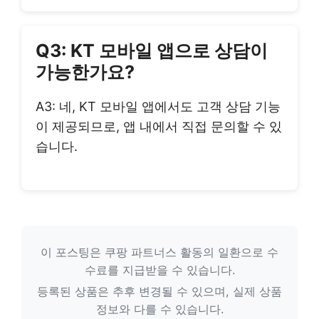
Q3: KT 모바일 앱으로 상담이
가능한가요?
A3: 네, KT 모바일 앱에서도 고객 상담 기능
이 제공되므로, 앱 내에서 직접 문의할 수 있
습니다.
이 포스팅은 쿠팡 파트너스 활동의 일환으로 수
수료를 지급받을 수 있습니다.
등록된 상품은 추후 변경될 수 있으며, 실제 상품
정보와 다를 수 있습니다.