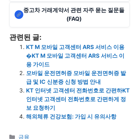
중고차 거래계약서 관련 자주 묻는 질문들
(FAQ)
관련된 글:
KT M 모바일 고객센터 ARS 서비스 이용
�KT M 모바일 고객센터 ARS 서비스 이
용 가이드
모바일 운전면허증 모바일 운전면허증 발
급 및 IC 신분증 신청 방법 안내
KT 인터넷 고객센터 전화번호로 간편하KT
인터넷 고객센터 전화번호로 간편하게 정
보 요청하기
해외체류 건강보험: 가입 시 유의사항
Categories
금융