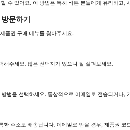
수 있어요. 이 방법은 특히 바쁜 분들에게 유리하고, 
트 방문하기
 제품권 구매 메뉴를 찾아주세요.
택해주세요. 많은 선택지가 있으니 잘 살펴보세요.
송 방법을 선택하세요. 통상적으로 이메일로 전송되거나, 
한 주소로 배송됩니다. 이메일로 받을 경우, 제품권 코