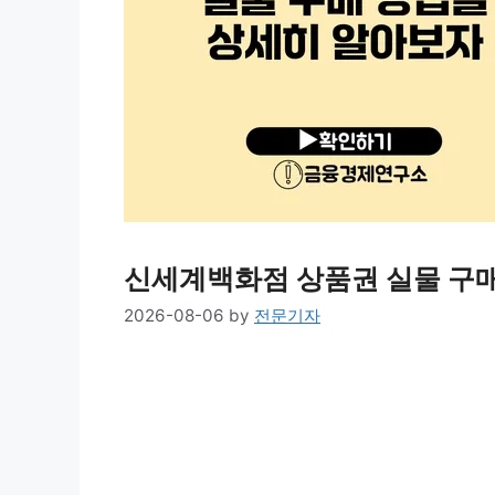
신세계백화점 상품권 실물 구
2026-08-06
by
전문기자