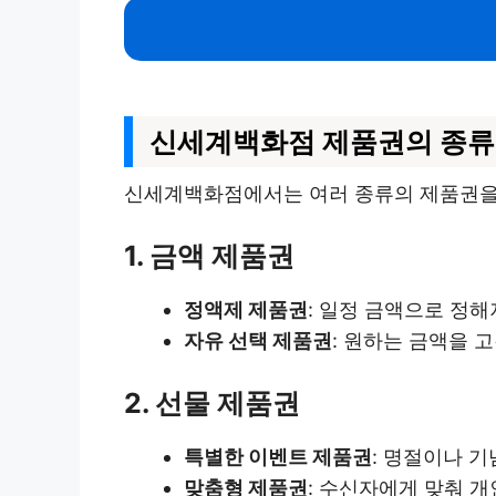
신세계백화점 제품권의 종류
신세계백화점에서는 여러 종류의 제품권을 
1. 금액 제품권
정액제 제품권
: 일정 금액으로 정해
자유 선택 제품권
: 원하는 금액을 
2. 선물 제품권
특별한 이벤트 제품권
: 명절이나 
맞춤형 제품권
: 수신자에게 맞춰 