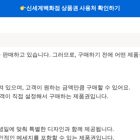
신세계백화점 상품권 사용처 확인하기
판매하고 있습니다. 그러므로, 구매하기 전에 어떤 제품
져 있으며, 고객이 원하는 금액만큼 구매할 수 있어요.
고객이 직접 설정해서 구매하는 제품권입니다.
기념일에 맞춰 특별한 디자인과 함께 제공됩니다.
개인적인 메세지를 포함할 수 있는 제품권입니다.