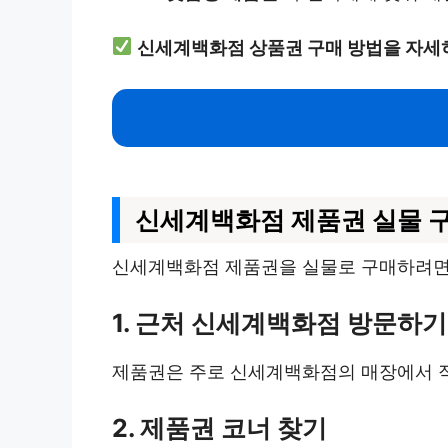
신세계백화점 상품권 구매 방법을 자세
신세계백화점 제품권 실물 
신세계백화점 제품권을 실물로 구매하려면 
1. 근처 신세계백화점 방문하기
제품권은 주로 신세계백화점의 매장에서 직
2. 제품권 코너 찾기