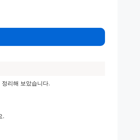
 정리해 보았습니다.
.