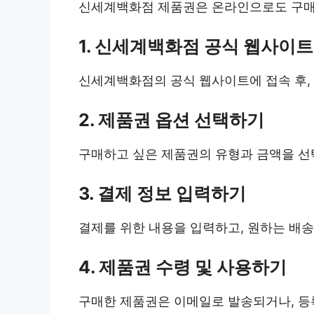
신세계백화점 제품권은 온라인으로도 구매할 
1. 신세계백화점 공식 웹사이
신세계백화점의 공식 웹사이트에 접속 후,
2. 제품권 옵션 선택하기
구매하고 싶은 제품권의 유형과 금액을 선
3. 결제 정보 입력하기
결제를 위한 내용을 입력하고, 원하는 배
4. 제품권 수령 및 사용하기
구매한 제품권은 이메일로 발송되거나, 등록