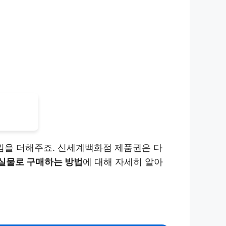
낌을 더해주죠. 신세계백화점 제품권은 다
실물로 구매하는 방법
에 대해 자세히 알아