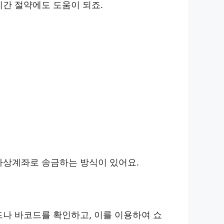
시간 절약에도 도움이 되죠.
가상계좌로 송금하는 방식이 있어요.
드나 바코드를 확인하고, 이를 이용하여 쇼