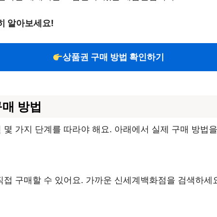
히 알아보세요!
상품권 구매 방법 확인하기
구매 방법
몇 가지 단계를 따라야 해요. 아래에서 실제 구매 방법을
접 구매할 수 있어요. 가까운 신세계백화점을 검색하세요