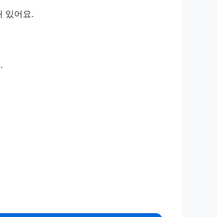
 있어요.
.