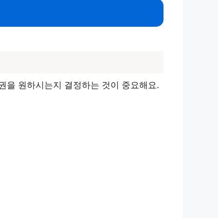
권을 원하시는지 결정하는 것이 중요해요.