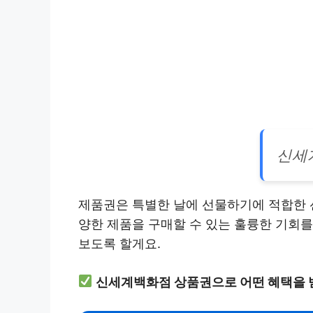
신세
제품권은 특별한 날에 선물하기에 적합한 
양한 제품을 구매할 수 있는 훌륭한 기회
보도록 할게요.
신세계백화점 상품권으로 어떤 혜택을 받