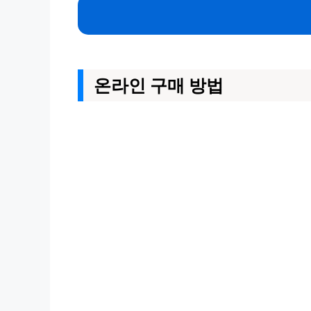
온라인 구매 방법