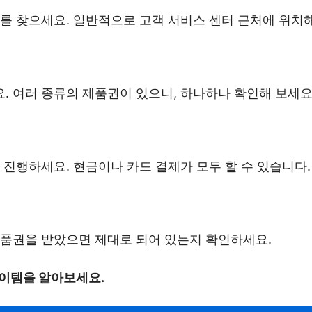
를 찾으세요. 일반적으로 고객 서비스 센터 근처에 위치해
. 여러 종류의 제품권이 있으니, 하나하나 확인해 보세요
 진행하세요. 현금이나 카드 결제가 모두 할 수 있습니다.
제품권을 받았으면 제대로 되어 있는지 확인하세요.
아이템을 알아보세요.