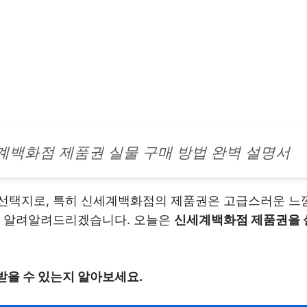
계백화점 제품권 실물 구매 방법 완벽 설명서
선택지로, 특히 신세계백화점의 제품권은 고급스러운 느
를 알려알려드리겠습니다. 오늘은
신세계백화점 제품권을 
을 수 있는지 알아보세요.