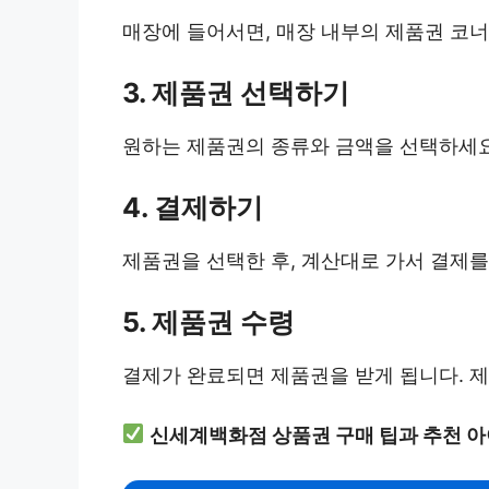
매장에 들어서면, 매장 내부의 제품권 코너
3. 제품권 선택하기
원하는 제품권의 종류와 금액을 선택하세요
4. 결제하기
제품권을 선택한 후, 계산대로 가서 결제를
5. 제품권 수령
결제가 완료되면 제품권을 받게 됩니다. 
신세계백화점 상품권 구매 팁과 추천 