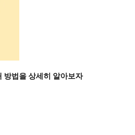
매 방법을 상세히 알아보자