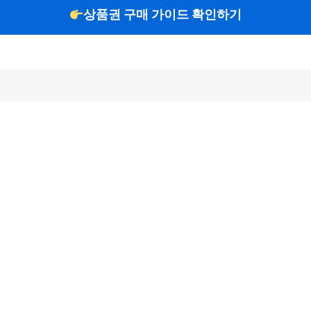
상품권 구매 가이드 확인하기