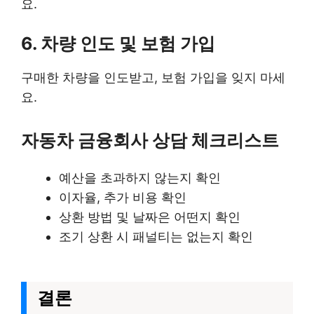
요.
6. 차량 인도 및 보험 가입
구매한 차량을 인도받고, 보험 가입을 잊지 마세
요.
자동차 금융회사 상담 체크리스트
예산을 초과하지 않는지 확인
이자율, 추가 비용 확인
상환 방법 및 날짜은 어떤지 확인
조기 상환 시 패널티는 없는지 확인
결론