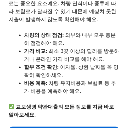
료는 중요한 요소예요. 차량 연식이나 종류에 따
라 보험료가 달라질 수 있기 때문에 예상치 못한
지출이 발생하지 않도록 확인해야 해요.
차량의 상태 점검:
외부와 내부 모두 충분
히 점검해야 해요.
가격 비교:
최소 3곳 이상의 딜러를 방문하
거나 온라인 가격 비교를 해야 해요.
할부 조건 확인:
이자율, 상환 날짜을 꼭 명
확히 확인하세요.
비용 예측:
차량 유지비용과 보험료 등 추
가 비용을 예측해야 해요.
교보생명 약관대출의 모든 정보를 지금 바로
알아보세요.