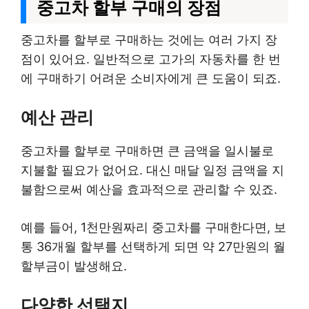
중고차 할부 구매의 장점
중고차를 할부로 구매하는 것에는 여러 가지 장
점이 있어요. 일반적으로 고가의 자동차를 한 번
에 구매하기 어려운 소비자에게 큰 도움이 되죠.
예산 관리
중고차를 할부로 구매하면 큰 금액을 일시불로
지불할 필요가 없어요. 대신 매달 일정 금액을 지
불함으로써 예산을 효과적으로 관리할 수 있죠.
예를 들어, 1천만원짜리 중고차를 구매한다면, 보
통 36개월 할부를 선택하게 되면 약 27만원의 월
할부금이 발생해요.
다양한 선택지