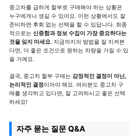
중고차를 급하게 할부로 구매해야 하는 상황은
누구에게나 생길 수 있어요. 이런 상황에서도 잘
준비하면 후회 없는 선택을 할 수 있답니다. 최종
적으로는
신중함과 정보 수집이 가장 중요하다는
것을 잊지 마세요
. 지금까지의 방법을 잘 지켜본
다면, 더 좋은 조건으로 원하는 차량을 가질 수 있
을 거예요.
결국, 중고차 할부 구매는
감정적인 결정이 아닌,
논리적인 결정
이어야 해요. 여러분도 중고차 구
매를 생각하고 있다면, 잘 고려하시고 좋은 선택
하세요!
자주 묻는 질문 Q&A