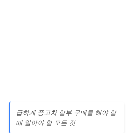
급하게 중고차 할부 구매를 해야 할
때 알아야 할 모든 것