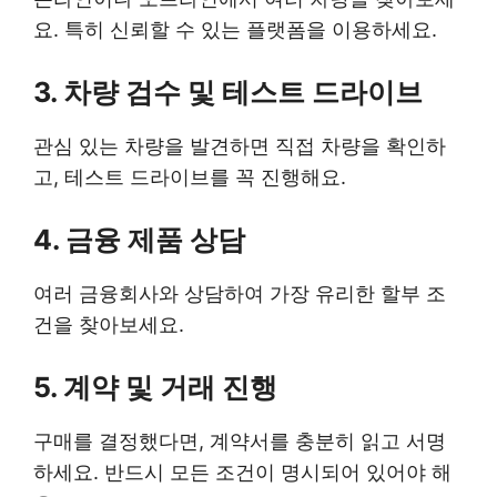
요. 특히 신뢰할 수 있는 플랫폼을 이용하세요.
3. 차량 검수 및 테스트 드라이브
관심 있는 차량을 발견하면 직접 차량을 확인하
고, 테스트 드라이브를 꼭 진행해요.
4. 금융 제품 상담
여러 금융회사와 상담하여 가장 유리한 할부 조
건을 찾아보세요.
5. 계약 및 거래 진행
구매를 결정했다면, 계약서를 충분히 읽고 서명
하세요. 반드시 모든 조건이 명시되어 있어야 해