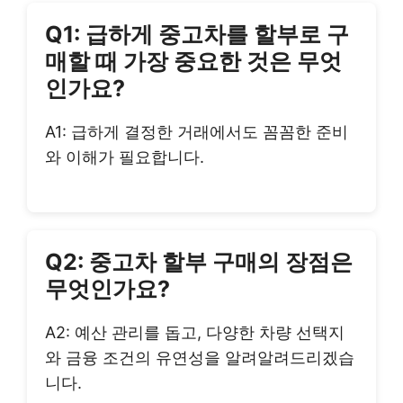
Q1: 급하게 중고차를 할부로 구
매할 때 가장 중요한 것은 무엇
인가요?
A1: 급하게 결정한 거래에서도 꼼꼼한 준비
와 이해가 필요합니다.
Q2: 중고차 할부 구매의 장점은
무엇인가요?
A2: 예산 관리를 돕고, 다양한 차량 선택지
와 금융 조건의 유연성을 알려알려드리겠습
니다.