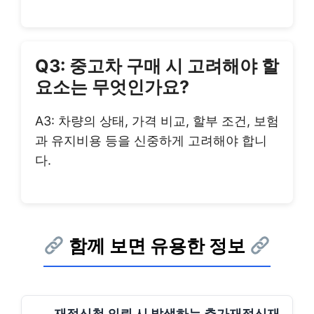
Q3: 중고차 구매 시 고려해야 할
요소는 무엇인가요?
A3: 차량의 상태, 가격 비교, 할부 조건, 보험
과 유지비용 등을 신중하게 고려해야 합니
다.
함께 보면 유용한 정보
재정신청 의뢰 시 발생하는 추가재정신재