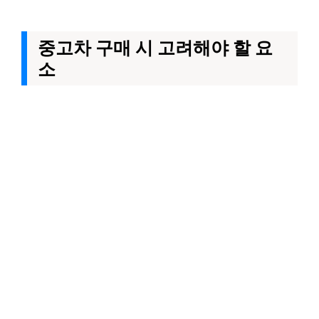
중고차 구매 시 고려해야 할 요
소