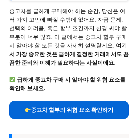
중고차를 급하게 구매해야 하는 순간, 당신은 여
러 가지 고민에 빠질 수밖에 없어요. 자금 문제,
선택의 어려움, 혹은 할부 조건까지 신경 써야 할
부분이 너무 많죠. 이 글에서는 중고차 할부 구매
시 알아야 할 모든 것을 자세히 설명할게요.
여기
서 가장 중요한 것은 급하게 결정한 거래에서도 꼼
꼼한 준비와 이해가 필요하다는 사실이에요.
급하게 중고차 구매 시 알아야 할 위험 요소를
확인해 보세요.
중고차 할부의 위험 요소 확인하기