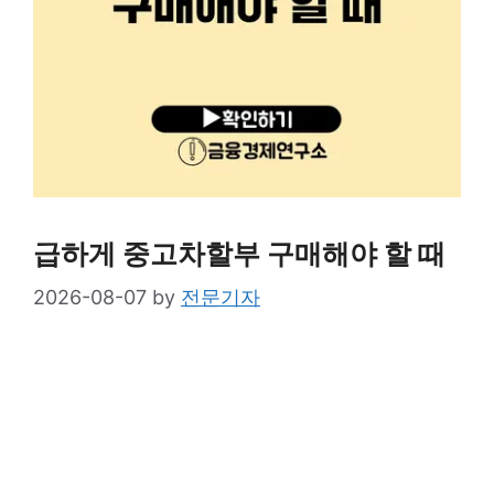
급하게 중고차할부 구매해야 할 때
2026-08-07
by
전문기자