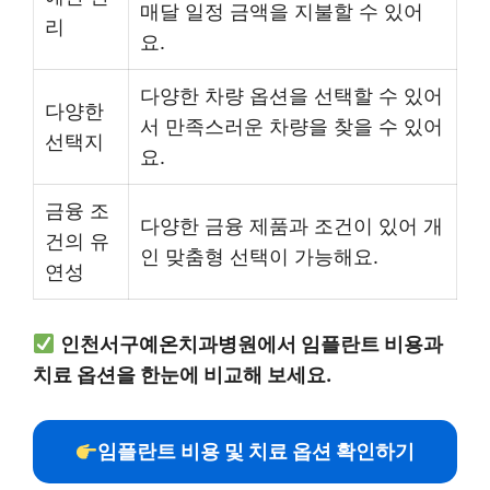
매달 일정 금액을 지불할 수 있어
리
요.
다양한 차량 옵션을 선택할 수 있어
다양한
서 만족스러운 차량을 찾을 수 있어
선택지
요.
금융 조
다양한 금융 제품과 조건이 있어 개
건의 유
인 맞춤형 선택이 가능해요.
연성
인천서구예온치과병원에서 임플란트 비용과
치료 옵션을 한눈에 비교해 보세요.
임플란트 비용 및 치료 옵션 확인하기