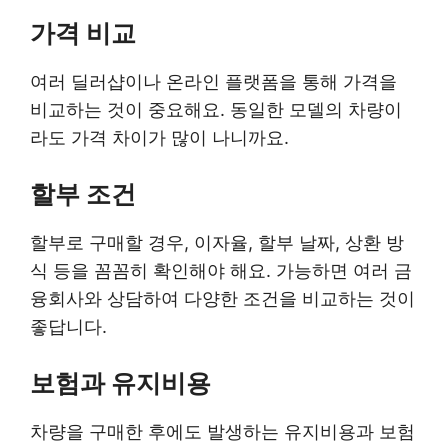
가격 비교
여러 딜러샵이나 온라인 플랫폼을 통해 가격을
비교하는 것이 중요해요. 동일한 모델의 차량이
라도 가격 차이가 많이 나니까요.
할부 조건
할부로 구매할 경우, 이자율, 할부 날짜, 상환 방
식 등을 꼼꼼히 확인해야 해요. 가능하면 여러 금
융회사와 상담하여 다양한 조건을 비교하는 것이
좋답니다.
보험과 유지비용
차량을 구매한 후에도 발생하는 유지비용과 보험