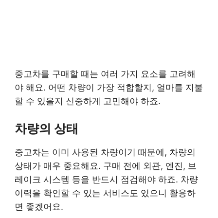
중고차를 구매할 때는 여러 가지 요소를 고려해
야 해요. 어떤 차량이 가장 적합할지, 얼마를 지불
할 수 있을지 신중하게 고민해야 하죠.
차량의 상태
중고차는 이미 사용된 차량이기 때문에, 차량의
상태가 매우 중요해요. 구매 전에 외관, 엔진, 브
레이크 시스템 등을 반드시 점검해야 하죠. 차량
이력을 확인할 수 있는 서비스도 있으니 활용하
면 좋겠어요.