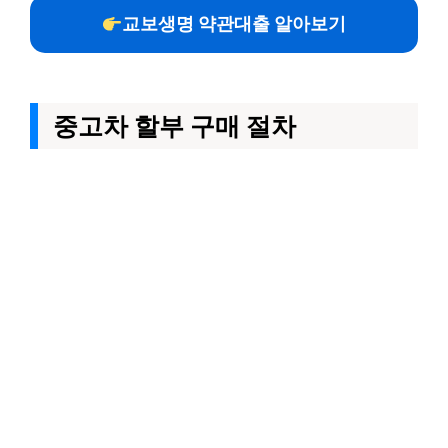
교보생명 약관대출 알아보기
중고차 할부 구매 절차