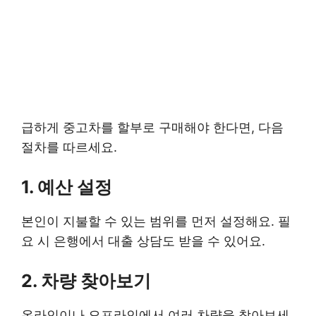
급하게 중고차를 할부로 구매해야 한다면, 다음
절차를 따르세요.
1. 예산 설정
본인이 지불할 수 있는 범위를 먼저 설정해요. 필
요 시 은행에서 대출 상담도 받을 수 있어요.
2. 차량 찾아보기
온라인이나 오프라인에서 여러 차량을 찾아보세