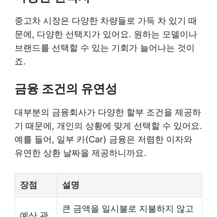
중고차 시장은 다양한 차량들로 가득 차 있기 때
문에, 다양한 선택지가 있어요. 원하는 모델이나
브랜드를 선택할 수 있는 기회가 늘어나는 것이
죠.
금융 조건의 유연성
대부분의 금융회사가 다양한 할부 조건을 제공하
기 때문에, 개인의 상황에 맞게 선택할 수 있어요.
예를 들어, 일부 카(Car) 금융은 저렴한 이자와
유연한 상환 날짜을 제공하니까요.
장점
설명
큰 금액을 일시불로 지불하지 않고
예산 관