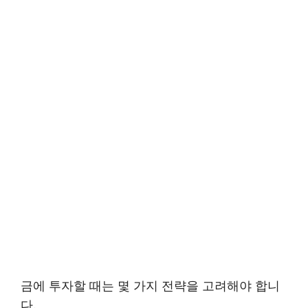
금에 투자할 때는 몇 가지 전략을 고려해야 합니
다.