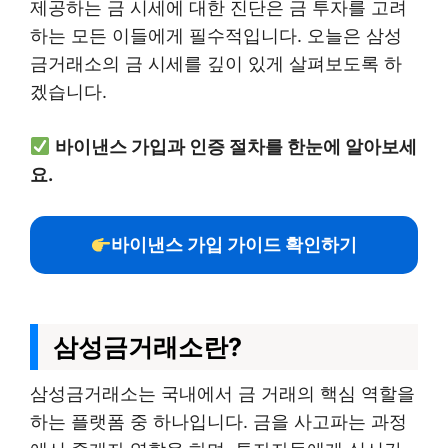
제공하는 금 시세에 대한 진단은 금 투자를 고려
하는 모든 이들에게 필수적입니다. 오늘은 삼성
금거래소의 금 시세를 깊이 있게 살펴보도록 하
겠습니다.
바이낸스 가입과 인증 절차를 한눈에 알아보세
요.
바이낸스 가입 가이드 확인하기
삼성금거래소란?
삼성금거래소는 국내에서 금 거래의 핵심 역할을
하는 플랫폼 중 하나입니다. 금을 사고파는 과정