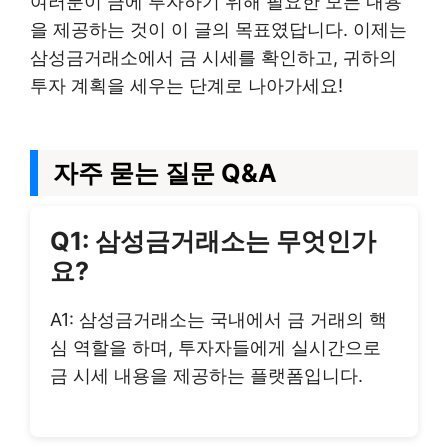
여러분이 금에 투자하기 위해 필요한 모든 내용
을 제공하는 것이 이 글의 목표였답니다. 이제는
삼성금거래소에서 금 시세를 확인하고, 귀하의
투자 계획을 세우는 단계로 나아가세요!
자주 묻는 질문 Q&A
Q1: 삼성금거래소는 무엇인가
요?
A1: 삼성금거래소는 국내에서 금 거래의 핵
심 역할을 하며, 투자자들에게 실시간으로
금 시세 내용을 제공하는 플랫폼입니다.