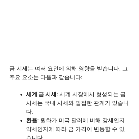
금 시세는 여러 요인에 의해 영향을 받습니다. 그
주요 요소는 다음과 같습니다:
세계 금 시세
: 세계 시장에서 형성되는 금
시세는 국내 시세와 밀접한 관계가 있습니
다.
환율
: 원화가 미국 달러에 비해 강세인지
약세인지에 따라 금 가격이 변동할 수 있
습니다.