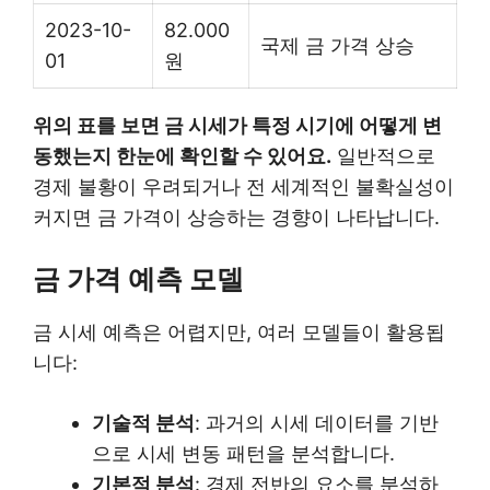
2023-10-
82.000
국제 금 가격 상승
01
원
위의 표를 보면 금 시세가 특정 시기에 어떻게 변
동했는지 한눈에 확인할 수 있어요.
일반적으로
경제 불황이 우려되거나 전 세계적인 불확실성이
커지면 금 가격이 상승하는 경향이 나타납니다.
금 가격 예측 모델
금 시세 예측은 어렵지만, 여러 모델들이 활용됩
니다:
기술적 분석
: 과거의 시세 데이터를 기반
으로 시세 변동 패턴을 분석합니다.
기본적 분석
: 경제 전반의 요소를 분석하