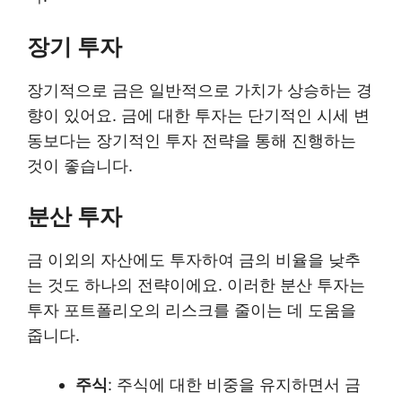
장기 투자
장기적으로 금은 일반적으로 가치가 상승하는 경
향이 있어요. 금에 대한 투자는 단기적인 시세 변
동보다는 장기적인 투자 전략을 통해 진행하는
것이 좋습니다.
분산 투자
금 이외의 자산에도 투자하여 금의 비율을 낮추
는 것도 하나의 전략이에요. 이러한 분산 투자는
투자 포트폴리오의 리스크를 줄이는 데 도움을
줍니다.
주식
: 주식에 대한 비중을 유지하면서 금