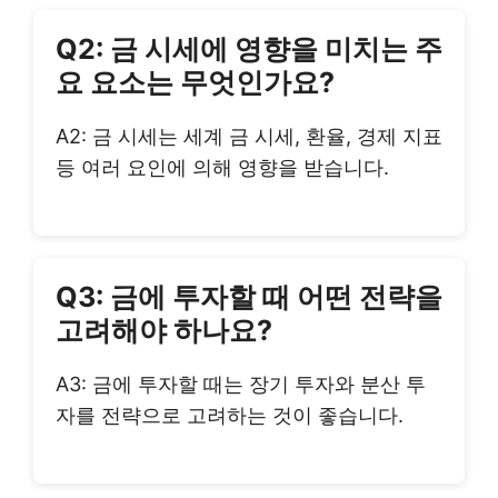
Q2: 금 시세에 영향을 미치는 주
요 요소는 무엇인가요?
A2: 금 시세는 세계 금 시세, 환율, 경제 지표
등 여러 요인에 의해 영향을 받습니다.
Q3: 금에 투자할 때 어떤 전략을
고려해야 하나요?
A3: 금에 투자할 때는 장기 투자와 분산 투
자를 전략으로 고려하는 것이 좋습니다.