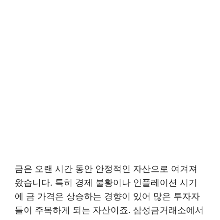
금은 오랜 시간 동안 안정적인 자산으로 여겨져
왔습니다. 특히 경제 불황이나 인플레이션 시기
에 금 가격은 상승하는 경향이 있어 많은 투자자
들이 주목하게 되는 자산이죠. 삼성금거래소에서