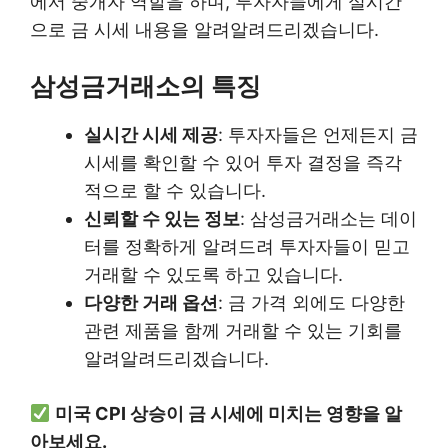
에서 중개자 역할을 하며, 투자자들에게 실시간
으로 금 시세 내용을 알려알려드리겠습니다.
삼성금거래소의 특징
실시간 시세 제공
: 투자자들은 언제든지 금
시세를 확인할 수 있어 투자 결정을 즉각
적으로 할 수 있습니다.
신뢰할 수 있는 정보
: 삼성금거래소는 데이
터를 정확하게 알려드려 투자자들이 믿고
거래할 수 있도록 하고 있습니다.
다양한 거래 옵션
: 금 가격 외에도 다양한
관련 제품을 함께 거래할 수 있는 기회를
알려알려드리겠습니다.
미국 CPI 상승이 금 시세에 미치는 영향을 알
아보세요.