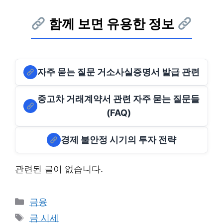
함께 보면 유용한 정보
자주 묻는 질문 거소사실증명서 발급 관련
중고차 거래계약서 관련 자주 묻는 질문들
(FAQ)
경제 불안정 시기의 투자 전략
관련된 글이 없습니다.
Categories
금융
Tags
금 시세