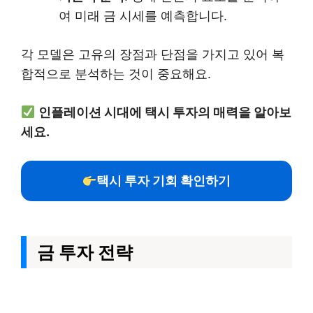
여 미래 금 시세를 예측합니다.
각 모델은 고유의 장점과 단점을 가지고 있어 복
합적으로 분석하는 것이 중요해요.
인플레이션 시대에 택시 투자의 매력을 알아보
세요.
택시 투자 기회 확인하기
금 투자 전략