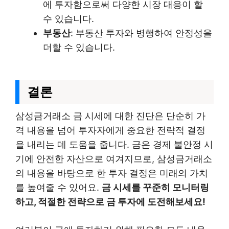
에 투자함으로써 다양한 시장 대응이 할
수 있습니다.
부동산
: 부동산 투자와 병행하여 안정성을
더할 수 있습니다.
결론
삼성금거래소 금 시세에 대한 진단은 단순히 가
격 내용을 넘어 투자자에게 중요한 전략적 결정
을 내리는 데 도움을 줍니다. 금은 경제 불안정 시
기에 안전한 자산으로 여겨지므로, 삼성금거래소
의 내용을 바탕으로 한 투자 결정은 미래의 가치
를 높여줄 수 있어요.
금 시세를 꾸준히 모니터링
하고, 적절한 전략으로 금 투자에 도전해보세요!