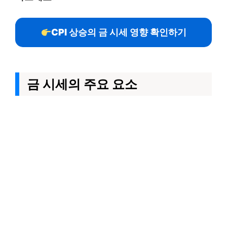
CPI 상승의 금 시세 영향 확인하기
금 시세의 주요 요소