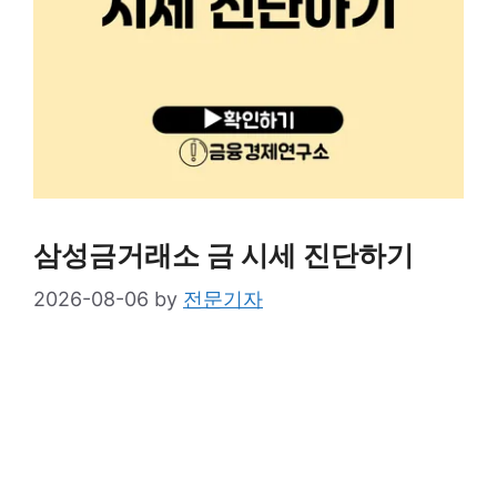
삼성금거래소 금 시세 진단하기
2026-08-06
by
전문기자