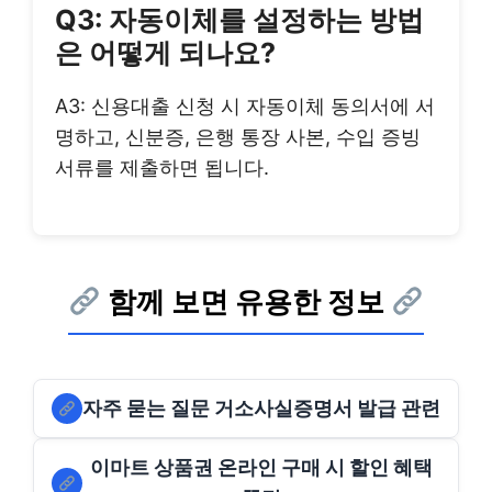
Q3: 자동이체를 설정하는 방법
은 어떻게 되나요?
A3: 신용대출 신청 시 자동이체 동의서에 서
명하고, 신분증, 은행 통장 사본, 수입 증빙
서류를 제출하면 됩니다.
함께 보면 유용한 정보
자주 묻는 질문 거소사실증명서 발급 관련
이마트 상품권 온라인 구매 시 할인 혜택