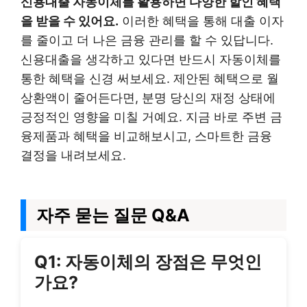
신용대출 자동이체를 활용하면 다양한 할인 혜택
을 받을 수 있어요.
이러한 혜택을 통해 대출 이자
를 줄이고 더 나은 금융 관리를 할 수 있답니다.
신용대출을 생각하고 있다면 반드시 자동이체를
통한 혜택을 신경 써보세요. 제안된 혜택으로 월
상환액이 줄어든다면, 분명 당신의 재정 상태에
긍정적인 영향을 미칠 거예요. 지금 바로 주변 금
융제품과 혜택을 비교해보시고, 스마트한 금융
결정을 내려보세요.
자주 묻는 질문 Q&A
Q1: 자동이체의 장점은 무엇인
가요?