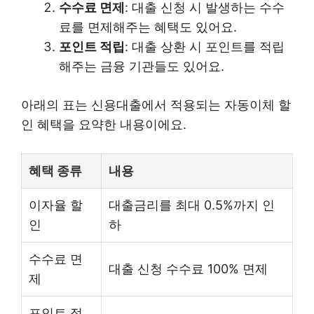
수수료 면제
: 대출 신청 시 발생하는 수수
료를 면제해주는 혜택도 있어요.
포인트 적립
: 대출 상환 시 포인트를 적립
해주는 금융 기관들도 있어요.
아래의 표는 신용대출에서 적용되는 자동이체 할
인 혜택을 요약한 내용이에요.
혜택 종류
내용
이자율 할
대출금리를 최대 0.5%까지 인
인
하
수수료 면
대출 신청 수수료 100% 면제
제
포인트 적