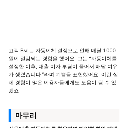
고객 B씨는 자동이체 설정으로 인해 매달 1.000
원이 절감되는 경험을 했어요. 그는 “자동이체를
설정한 이후, 대출 이자 부담이 줄어서 매달 여유
가 생겼습니다.”라며 기쁨을 표현했어요. 이런 실
제 경험이 많은 이용자들에게도 도움이 될 수 있
겠죠.
마무리