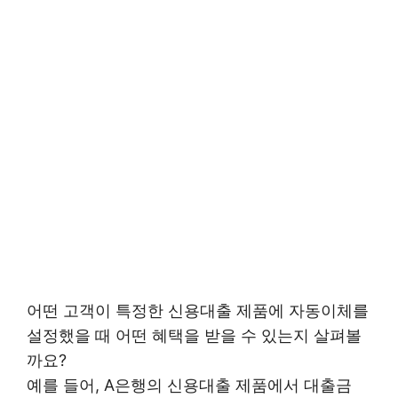
어떤 고객이 특정한 신용대출 제품에 자동이체를
설정했을 때 어떤 혜택을 받을 수 있는지 살펴볼
까요?
예를 들어, A은행의 신용대출 제품에서 대출금