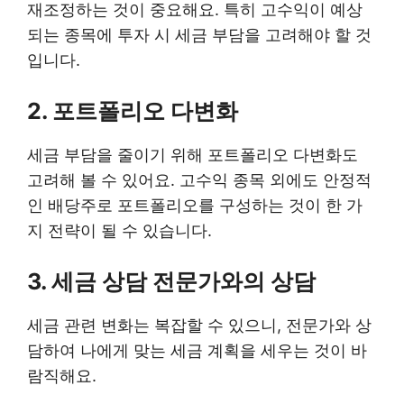
재조정하는 것이 중요해요. 특히 고수익이 예상
되는 종목에 투자 시 세금 부담을 고려해야 할 것
입니다.
2. 포트폴리오 다변화
세금 부담을 줄이기 위해 포트폴리오 다변화도
고려해 볼 수 있어요. 고수익 종목 외에도 안정적
인 배당주로 포트폴리오를 구성하는 것이 한 가
지 전략이 될 수 있습니다.
3. 세금 상담 전문가와의 상담
세금 관련 변화는 복잡할 수 있으니, 전문가와 상
담하여 나에게 맞는 세금 계획을 세우는 것이 바
람직해요.