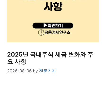
2025년 국내주식 세금 변화와 주
요 사항
2026-08-06
by
전문기자