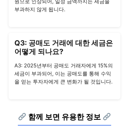
원으로 인상되어, 일정 금액까지는 세금을
부과하지 않게 됩니다.
Q3: 공매도 거래에 대한 세금은
어떻게 되나요?
A3: 2025년부터 공매도 거래자에게 15%의
세금이 부과되어, 이는 공매도를 통해 수익
을 얻는 투자자에게 큰 변화가 될 것입니다.
함께 보면 유용한 정보