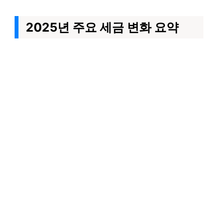
2025년 주요 세금 변화 요약