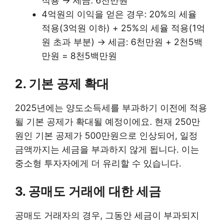
적용 → 세금: 6천만원
4억원의 이익을 얻은 경우: 20%의 세율
적용(3억원 이하) + 25%의 세율 적용(1억
원 초과 부분) → 세금: 6천만원 + 2천5백
만원 = 8천5백만원
2. 기본 공제 확대
2025년에는 양도소득세를 부과하기 이전에 적용
될 기본 공제가 확대될 예정이에요. 현재 250만
원인 기본 공제가 500만원으로 인상되어, 일정
금액까지는 세금을 부과하지 않게 됩니다. 이는
중소형 투자자에게 더 유리할 수 있습니다.
3. 공매도 거래에 대한 세금
공매도 거래자의 경우, 그동안 세금이 부과되지