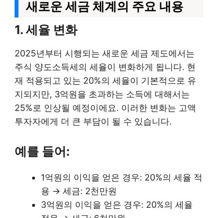
새로운 세금 체계의 주요 내용
1. 세율 변화
2025년부터 시행되는 새로운 세금 제도에서는
주식 양도소득세의 세율이 변화하게 됩니다. 현
재 적용되고 있는 20%의 세율이 기본적으로 유
지되지만, 3억원을 초과하는 소득에 대해서는
25%로 인상될 예정이에요. 이러한 변화는 고액
투자자에게 더 큰 부담이 될 수 있습니다.
예를 들어:
1억원의 이익을 얻은 경우: 20%의 세율 적
용 → 세금: 2천만원
3억원의 이익을 얻은 경우: 20%의 세율