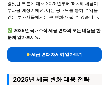
않았던 부분에 대해 2025년부터 15%의 세금이
부과될 예정이에요. 이는 공매도를 통해 수익을
얻는 투자자들에게는 큰 변화가 될 수 있습니다.
2025년 국내주식 세금 변화의 모든 내용을 한
눈에 알아보세요.
세금 변화 자세히 알아보기
2025년 세금 변화 대응 전략