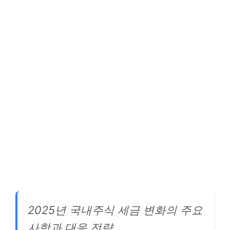
2025년 국내주식 세금 변화의 주요
사항과 대응 전략