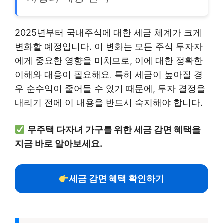
2025년부터 국내주식에 대한 세금 체계가 크게
변화할 예정입니다. 이 변화는 모든 주식 투자자
에게 중요한 영향을 미치므로, 이에 대한 정확한
이해와 대응이 필요해요. 특히 세금이 높아질 경
우 순수익이 줄어들 수 있기 때문에, 투자 결정을
내리기 전에 이 내용을 반드시 숙지해야 합니다.
무주택 다자녀 가구를 위한 세금 감면 혜택을
지금 바로 알아보세요.
세금 감면 혜택 확인하기