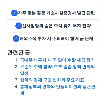
자주 묻는 질문 거소사실증명서 발급 관련
신사임당의 숨은 주식 찾기 투자 전략
해외주식 투자 시 주의해야 할 세금 문제
관련된 글:
국내주식 투자 시 꼭 알아야 할 세금 정리
무순위 주택 청약: 로또 줍줍 정책 변화와
일정
한국의 경제 구조 변화와 주요 지표
통화정책의 변화와 인플레이션의 상관관
계