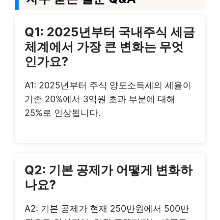
Q1: 2025년부터 국내주식 세금
체계에서 가장 큰 변화는 무엇
인가요?
A1: 2025년부터 주식 양도소득세의 세율이
기존 20%에서 3억원 초과 부분에 대해
25%로 인상됩니다.
Q2: 기본 공제가 어떻게 변화하
나요?
A2: 기본 공제가 현재 250만원에서 500만