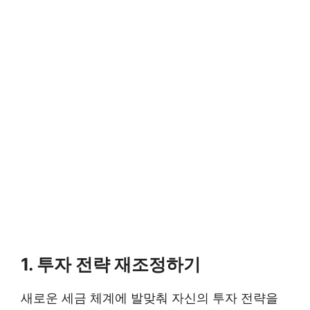
1. 투자 전략 재조정하기
새로운 세금 체계에 발맞춰 자신의 투자 전략을