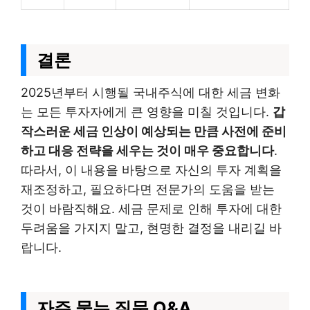
결론
2025년부터 시행될 국내주식에 대한 세금 변화
는 모든 투자자에게 큰 영향을 미칠 것입니다.
갑
작스러운 세금 인상이 예상되는 만큼 사전에 준비
하고 대응 전략을 세우는 것이 매우 중요합니다
.
따라서, 이 내용을 바탕으로 자신의 투자 계획을
재조정하고, 필요하다면 전문가의 도움을 받는
것이 바람직해요. 세금 문제로 인해 투자에 대한
두려움을 가지지 말고, 현명한 결정을 내리길 바
랍니다.
자주 묻는 질문 Q&A