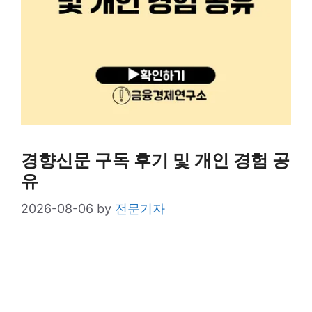
경향신문 구독 후기 및 개인 경험 공
유
2026-08-06
by
전문기자