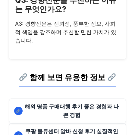
Q3: 경향신문을 추천하는 이유
는 무엇인가요?
A3: 경향신문은 신뢰성, 풍부한 정보, 사회
적 책임을 강조하며 추천할 만한 가치가 있
습니다.
함께 보면 유용한 정보
해외 명품 구매대행 후기 좋은 경험과 나
쁜 경험
쿠팡 물류센터 알바 신청 후기 실질적인