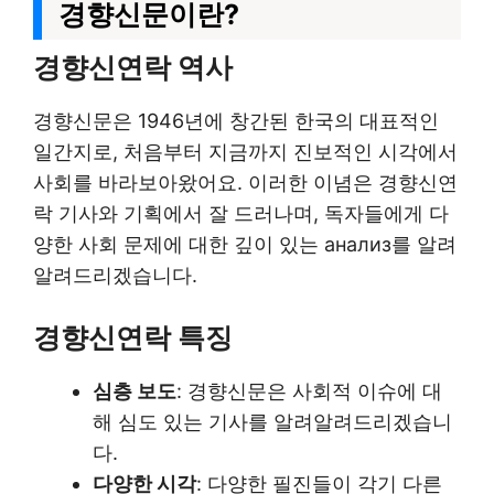
경향신문이란?
경향신연락 역사
경향신문은 1946년에 창간된 한국의 대표적인
일간지로, 처음부터 지금까지 진보적인 시각에서
사회를 바라보아왔어요. 이러한 이념은 경향신연
락 기사와 기획에서 잘 드러나며, 독자들에게 다
양한 사회 문제에 대한 깊이 있는 анализ를 알려
알려드리겠습니다.
경향신연락 특징
심층 보도
: 경향신문은 사회적 이슈에 대
해 심도 있는 기사를 알려알려드리겠습니
다.
다양한 시각
: 다양한 필진들이 각기 다른