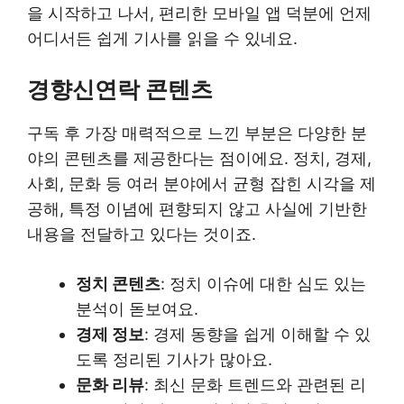
을 시작하고 나서, 편리한 모바일 앱 덕분에 언제
어디서든 쉽게 기사를 읽을 수 있네요.
경향신연락 콘텐츠
구독 후 가장 매력적으로 느낀 부분은 다양한 분
야의 콘텐츠를 제공한다는 점이에요. 정치, 경제,
사회, 문화 등 여러 분야에서 균형 잡힌 시각을 제
공해, 특정 이념에 편향되지 않고 사실에 기반한
내용을 전달하고 있다는 것이죠.
정치 콘텐츠
: 정치 이슈에 대한 심도 있는
분석이 돋보여요.
경제 정보
: 경제 동향을 쉽게 이해할 수 있
도록 정리된 기사가 많아요.
문화 리뷰
: 최신 문화 트렌드와 관련된 리