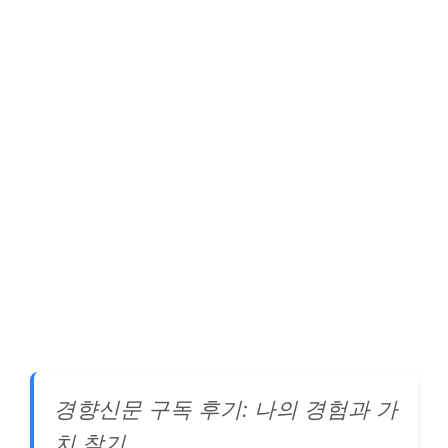
경향신문 구독 후기: 나의 경험과 가
치 찾기