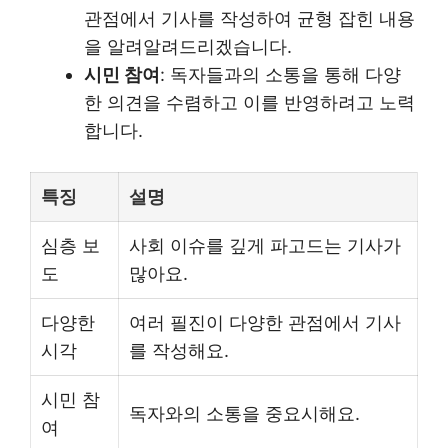
관점에서 기사를 작성하여 균형 잡힌 내용
을 알려알려드리겠습니다.
시민 참여
: 독자들과의 소통을 통해 다양
한 의견을 수렴하고 이를 반영하려고 노력
합니다.
특징
설명
심층 보
사회 이슈를 깊게 파고드는 기사가
도
많아요.
다양한
여러 필진이 다양한 관점에서 기사
시각
를 작성해요.
시민 참
독자와의 소통을 중요시해요.
여