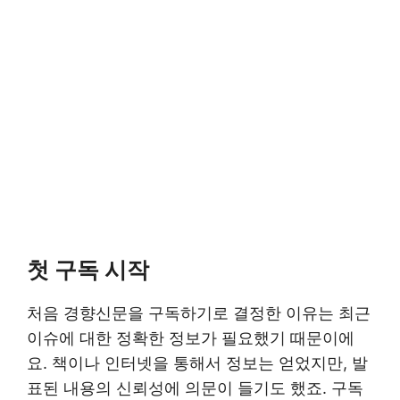
첫 구독 시작
처음 경향신문을 구독하기로 결정한 이유는 최근
이슈에 대한 정확한 정보가 필요했기 때문이에
요. 책이나 인터넷을 통해서 정보는 얻었지만, 발
표된 내용의 신뢰성에 의문이 들기도 했죠. 구독