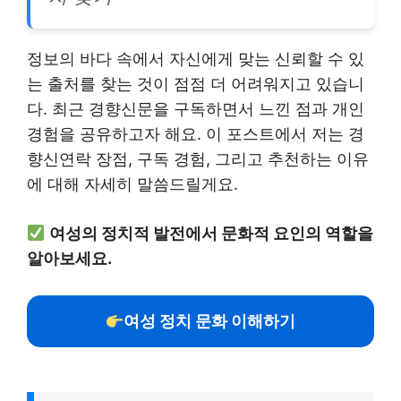
정보의 바다 속에서 자신에게 맞는 신뢰할 수 있
는 출처를 찾는 것이 점점 더 어려워지고 있습니
다. 최근 경향신문을 구독하면서 느낀 점과 개인
경험을 공유하고자 해요. 이 포스트에서 저는 경
향신연락 장점, 구독 경험, 그리고 추천하는 이유
에 대해 자세히 말씀드릴게요.
여성의 정치적 발전에서 문화적 요인의 역할을
알아보세요.
여성 정치 문화 이해하기