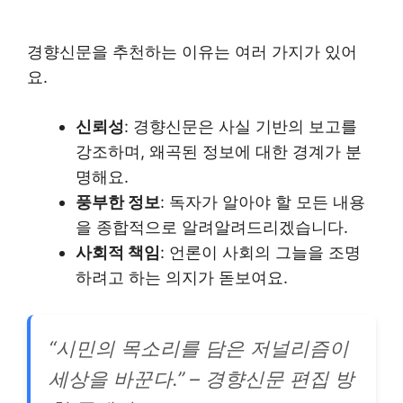
경향신문을 추천하는 이유는 여러 가지가 있어
요.
신뢰성
: 경향신문은 사실 기반의 보고를
강조하며, 왜곡된 정보에 대한 경계가 분
명해요.
풍부한 정보
: 독자가 알아야 할 모든 내용
을 종합적으로 알려알려드리겠습니다.
사회적 책임
: 언론이 사회의 그늘을 조명
하려고 하는 의지가 돋보여요.
“시민의 목소리를 담은 저널리즘이
세상을 바꾼다.” – 경향신문 편집 방