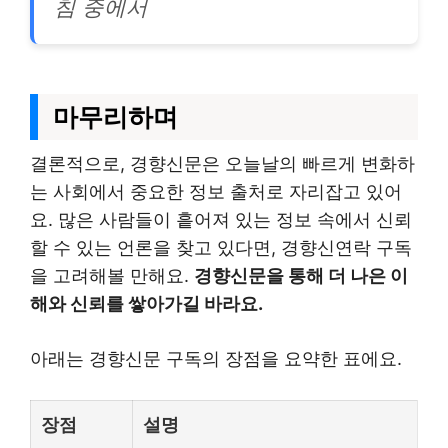
침 중에서
마무리하며
결론적으로, 경향신문은 오늘날의 빠르게 변화하
는 사회에서 중요한 정보 출처로 자리잡고 있어
요. 많은 사람들이 흩어져 있는 정보 속에서 신뢰
할 수 있는 언론을 찾고 있다면, 경향신연락 구독
을 고려해볼 만해요.
경향신문을 통해 더 나은 이
해와 신뢰를 쌓아가길 바라요.
아래는 경향신문 구독의 장점을 요약한 표에요.
장점
설명