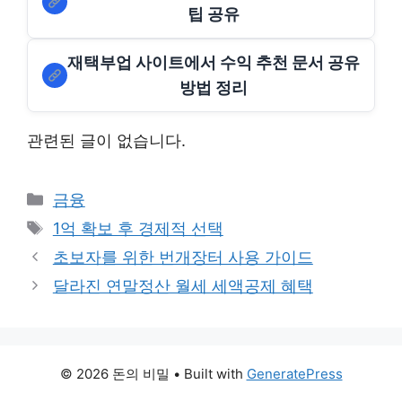
팁 공유
재택부업 사이트에서 수익 추천 문서 공유
방법 정리
관련된 글이 없습니다.
Categories
금융
Tags
1억 확보 후 경제적 선택
초보자를 위한 번개장터 사용 가이드
달라진 연말정산 월세 세액공제 혜택
© 2026 돈의 비밀
• Built with
GeneratePress