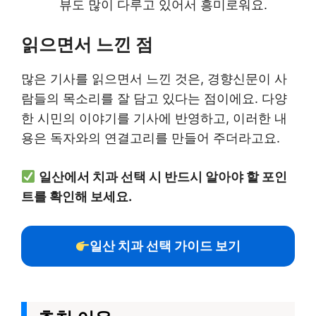
뷰도 많이 다루고 있어서 흥미로워요.
읽으면서 느낀 점
많은 기사를 읽으면서 느낀 것은, 경향신문이 사
람들의 목소리를 잘 담고 있다는 점이에요. 다양
한 시민의 이야기를 기사에 반영하고, 이러한 내
용은 독자와의 연결고리를 만들어 주더라고요.
일산에서 치과 선택 시 반드시 알아야 할 포인
트를 확인해 보세요.
일산 치과 선택 가이드 보기