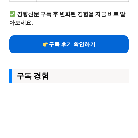
경향신문 구독 후 변화된 경험을 지금 바로 알
아보세요.
구독 후기 확인하기
구독 경험