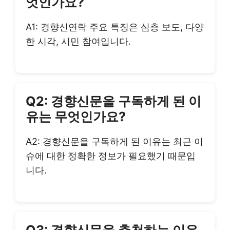
엇인가요?
A1: 경향신연락 주요 특징은 심층 보도, 다양
한 시각, 시민 참여입니다.
Q2: 경향신문을 구독하게 된 이
유는 무엇인가요?
A2: 경향신문을 구독하게 된 이유는 최근 이
슈에 대한 정확한 정보가 필요했기 때문입
니다.