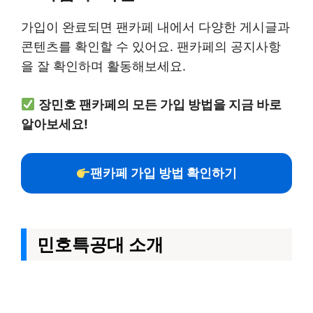
가입이 완료되면 팬카페 내에서 다양한 게시글과
콘텐츠를 확인할 수 있어요. 팬카페의 공지사항
을 잘 확인하며 활동해보세요.
장민호 팬카페의 모든 가입 방법을 지금 바로
알아보세요!
팬카페 가입 방법 확인하기
민호특공대 소개