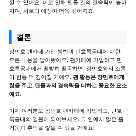
낄 수 있어요. 이로 인해 팬들 간의 결속력이 높아
지며, 서로의 애정이 더욱 깊어지죠.
결론
장민호 팬카페 가입 방법과 민호특공대에 대한
모든 내용을 알아봤어요. 팬카페에 가입하고 민
호특공대에서 활발히 활동하면, 장민호와의 소통
이 한층 더 깊어질 거예요.
팬 활동은 장민호에게
힘을 주고, 팬들과의 결속력을 더하는 중요한 요소
예요.
이제 여러분도 장민호 팬카페에 가입하고, 민호
특공대의 일원이 되어보세요. 그 안에서 많은 즐
거움과 추억을 쌓을 수 있을 거예요!