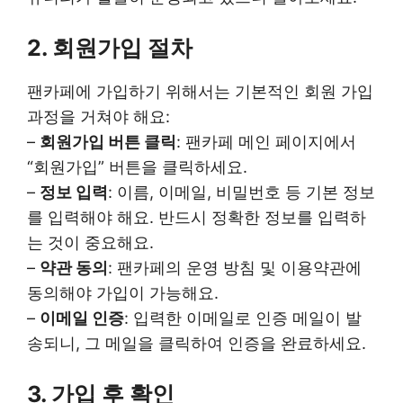
2. 회원가입 절차
팬카페에 가입하기 위해서는 기본적인 회원 가입
과정을 거쳐야 해요:
–
회원가입 버튼 클릭
: 팬카페 메인 페이지에서
“회원가입” 버튼을 클릭하세요.
–
정보 입력
: 이름, 이메일, 비밀번호 등 기본 정보
를 입력해야 해요. 반드시 정확한 정보를 입력하
는 것이 중요해요.
–
약관 동의
: 팬카페의 운영 방침 및 이용약관에
동의해야 가입이 가능해요.
–
이메일 인증
: 입력한 이메일로 인증 메일이 발
송되니, 그 메일을 클릭하여 인증을 완료하세요.
3. 가입 후 확인