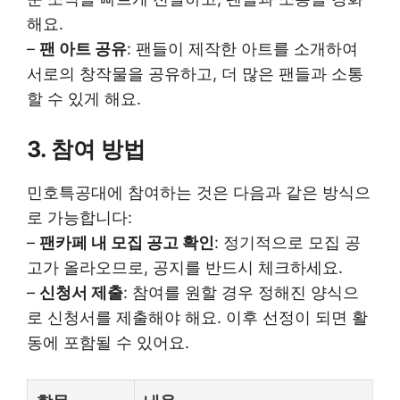
해요.
–
팬 아트 공유
: 팬들이 제작한 아트를 소개하여
서로의 창작물을 공유하고, 더 많은 팬들과 소통
할 수 있게 해요.
3. 참여 방법
민호특공대에 참여하는 것은 다음과 같은 방식으
로 가능합니다:
–
팬카페 내 모집 공고 확인
: 정기적으로 모집 공
고가 올라오므로, 공지를 반드시 체크하세요.
–
신청서 제출
: 참여를 원할 경우 정해진 양식으
로 신청서를 제출해야 해요. 이후 선정이 되면 활
동에 포함될 수 있어요.