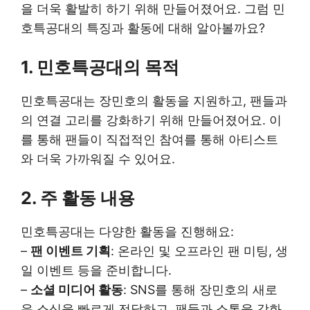
을 더욱 활발히 하기 위해 만들어졌어요. 그럼 민
호특공대의 특징과 활동에 대해 알아볼까요?
1. 민호특공대의 목적
민호특공대는 장민호의 활동을 지원하고, 팬들과
의 연결 고리를 강화하기 위해 만들어졌어요. 이
를 통해 팬들이 직접적인 참여를 통해 아티스트
와 더욱 가까워질 수 있어요.
2. 주 활동 내용
민호특공대는 다양한 활동을 진행해요:
–
팬 이벤트 기획
: 온라인 및 오프라인 팬 미팅, 생
일 이벤트 등을 준비합니다.
–
소셜 미디어 활동
: SNS를 통해 장민호의 새로
운 소식을 빠르게 전달하고, 팬들과 소통을 강화