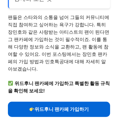
팬들은 스타와의 소통을 넘어 그들의 커뮤니티에
직접 참여하고 싶어하는 욕구가 강합니다. 특히
장민호와 같은 사랑받는 아티스트의 팬이 된다면
그 팬카페에 가입하는 것이 필수적이죠. 이를 통
해 다양한 정보와 소식을 교환하고, 팬 활동에 참
여할 수 있어요. 이번 포스팅에서는 장민호 팬카
페의 가입 방법과 민호특공대에 대해 자세히 알
아보겠습니다.
위드후니 팬카페에 가입하고 특별한 활동 규칙
을 확인해 보세요!
위드후니 팬카페 가입하기