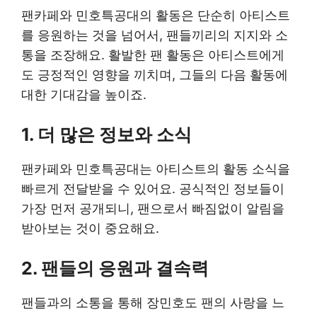
팬카페와 민호특공대의 활동은 단순히 아티스트
를 응원하는 것을 넘어서, 팬들끼리의 지지와 소
통을 조장해요. 활발한 팬 활동은 아티스트에게
도 긍정적인 영향을 끼치며, 그들의 다음 활동에
대한 기대감을 높이죠.
1. 더 많은 정보와 소식
팬카페와 민호특공대는 아티스트의 활동 소식을
빠르게 전달받을 수 있어요. 공식적인 정보들이
가장 먼저 공개되니, 팬으로서 빠짐없이 알림을
받아보는 것이 중요해요.
2. 팬들의 응원과 결속력
팬들과의 소통을 통해 장민호도 팬의 사랑을 느