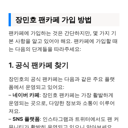
장민호 팬카페 가입 방법
팬카페에 가입하는 것은 간단하지만, 몇 가지 기
본 사항을 알고 있어야 해요. 팬카페에 가입할 때
는 다음의 단계들을 따라주세요:
1. 공식 팬카페 찾기
장민호의 공식 팬카페는 다음과 같은 주요 플랫
폼에서 운영되고 있어요:
–
네이버 카페
: 장민호 팬카페는 가장 활발하게
운영되는 곳으로, 다양한 정보와 소통이 이루어
져요.
–
SNS 플랫폼
: 인스타그램과 트위터에서도 팬 커
뮤니티가 활발히 운영되고 있으니 알아보세요.