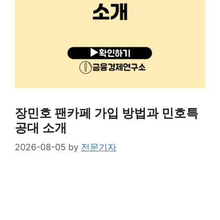
장민호 팬카페 가입 방법과 민호특
공대 소개
2026-08-05
by
전문기자