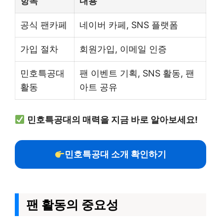
항목
내용
공식 팬카페
네이버 카페, SNS 플랫폼
가입 절차
회원가입, 이메일 인증
민호특공대
팬 이벤트 기획, SNS 활동, 팬
활동
아트 공유
민호특공대의 매력을 지금 바로 알아보세요!
민호특공대 소개 확인하기
팬 활동의 중요성