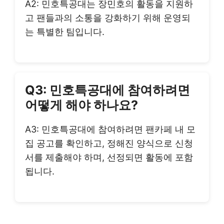
A2: 민호특공대는 장민호의 활동을 지원하
고 팬들과의 소통을 강화하기 위해 운영되
는 특별한 팀입니다.
Q3: 민호특공대에 참여하려면
어떻게 해야 하나요?
A3: 민호특공대에 참여하려면 팬카페 내 모
집 공고를 확인하고, 정해진 양식으로 신청
서를 제출해야 하며, 선정되면 활동에 포함
됩니다.