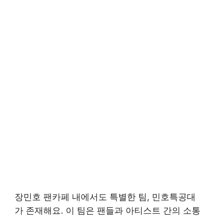
장민호 팬카페 내에서도 특별한 팀, 민호특공대
가 존재해요. 이 팀은 팬들과 아티스트 간의 소통