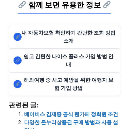
함께 보면 유용한 정보
내 자동차보험 확인하기 간단한 조회 방법
소개
쉽고 간편한 나이스 플러스 가입 방법 안
내
해외여행 중 사고 예방을 위한 여행자 보
험 가입 방법
관련된 글:
베이비스 김재중 공식 팬카페 정회원 조건
다양한 온누리상품권 구매 방법과 사용 설