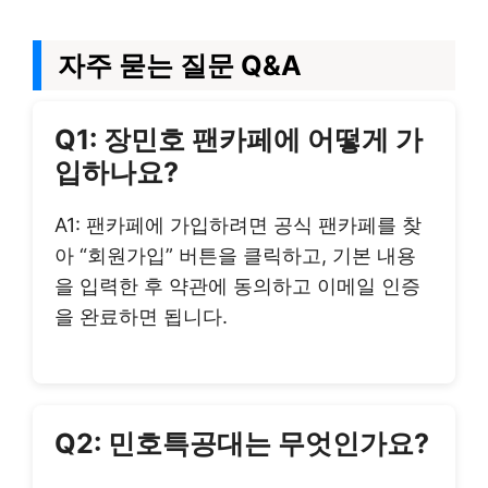
자주 묻는 질문 Q&A
Q1: 장민호 팬카페에 어떻게 가
입하나요?
A1: 팬카페에 가입하려면 공식 팬카페를 찾
아 “회원가입” 버튼을 클릭하고, 기본 내용
을 입력한 후 약관에 동의하고 이메일 인증
을 완료하면 됩니다.
Q2: 민호특공대는 무엇인가요?